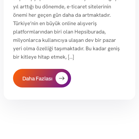
yıl arttığı bu dönemde, e-ticaret sitelerinin
önemi her geçen gün daha da artmaktadır.
Türkiye’nin en büyük online alışveriş
platformlarından biri olan Hepsiburada,
milyonlarca kullanıcıya ulaşan dev bir pazar
yeri olma özelliği taşımaktadır. Bu kadar geniş
bir kitleye hitap etmek, […]
Daha Fazlası