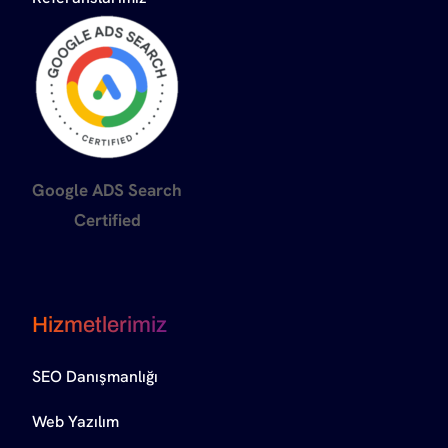
Google ADS Search
Certified
Hizmetlerimiz
SEO Danışmanlığı
Web Yazılım