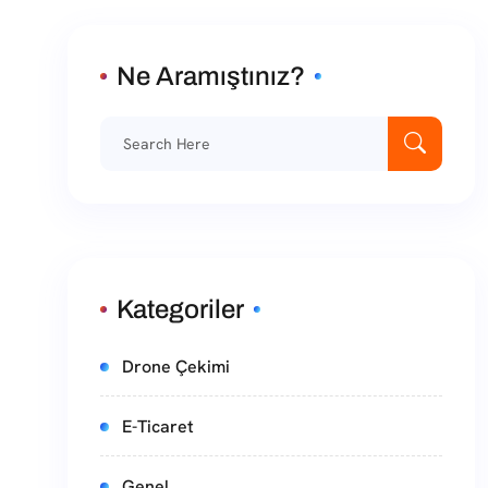
Ne Aramıştınız?
Ara
Kategoriler
Drone Çekimi
E-Ticaret
Genel