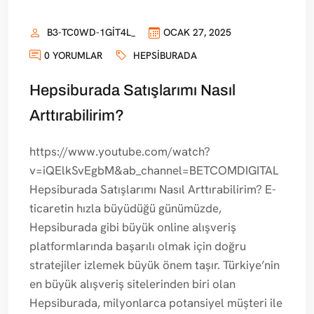
B3-TC0WD-1GIT4L_
OCAK 27, 2025
0 YORUMLAR
HEPSIBURADA
Hepsiburada Satışlarımı Nasıl
Arttırabilirim?
https://www.youtube.com/watch?
v=iQElkSvEgbM&ab_channel=BETCOMDIGITAL
Hepsiburada Satışlarımı Nasıl Arttırabilirim? E-
ticaretin hızla büyüdüğü günümüzde,
Hepsiburada gibi büyük online alışveriş
platformlarında başarılı olmak için doğru
stratejiler izlemek büyük önem taşır. Türkiye’nin
en büyük alışveriş sitelerinden biri olan
Hepsiburada, milyonlarca potansiyel müşteri ile