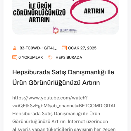
B3-TC0WD-1GIT4L_
OCAK 27, 2025
0 YORUMLAR
HEPSIBURADA
Hepsiburada Satış Danışmanlığı Ile
Ürün Görünürlüğünüzü Artırın
https://www.youtube.com/watch?
v=iQElkSvEgbM&ab_channel=BETCOMDIGITAL
Hepsiburada Satış Danışmanlığı ile Ürün
Görünürlüğünüzü Artırın: İnternet üzerinden
alışveriş yapan tüketicilerin sayısının her geçen