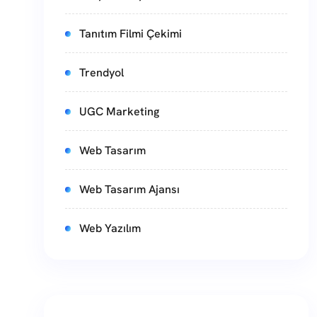
Tanıtım Filmi Çekimi
Trendyol
UGC Marketing
Web Tasarım
Web Tasarım Ajansı
Web Yazılım