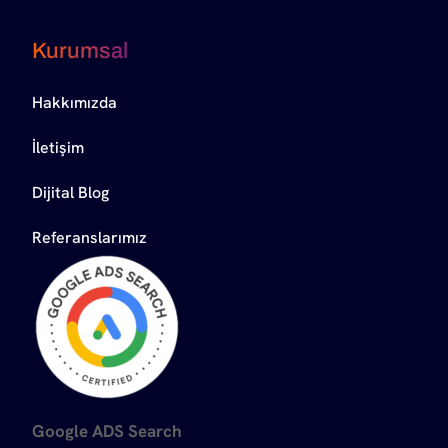
Kurumsal
Hakkımızda
İletişim
Dijital Blog
Referanslarımız
Google ADS Search