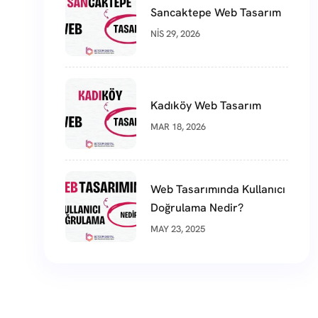
Sancaktepe Web Tasarım
NIS 29, 2026
Kadıköy Web Tasarım
MAR 18, 2026
Web Tasarımında Kullanıcı
Doğrulama Nedir?
MAY 23, 2025