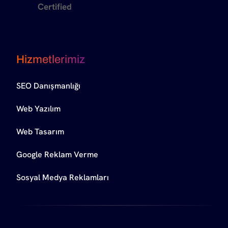
Certified
Hizmetlerimiz
SEO Danışmanlığı
Web Yazılım
Web Tasarım
Google Reklam Verme
Sosyal Medya Reklamları