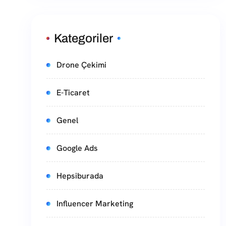
Kategoriler
Drone Çekimi
E-Ticaret
Genel
Google Ads
Hepsiburada
Influencer Marketing