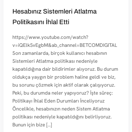
Hesabınız Sistemleri Atlatma
Politikasını İhlal Etti
https://www.youtube.com/watch?
v=iQElkSvEgbM&ab_channel=BETCOMDIGITAL
Son zamanlarda, birçok kullanıcı hesabının
Sistemleri Atlatma politikası nedeniyle
kapatıldığına dair bildirimler alıyoruz. Bu durum
oldukça yaygın bir problem haline geldi ve biz,
bu sorunu çözmek için aktif olarak çalışıyoruz.
Peki, bu durumda neler yapıyoruz? İşte süreç:
Politikayı İhlal Eden Durumları İnceliyoruz
Öncelikle, hesabınızın neden Sistem Atlatma
politikası nedeniyle kapatıldığını belirliyoruz.
Bunun için bize […]