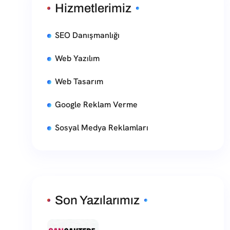
Hizmetlerimiz
SEO Danışmanlığı
Web Yazılım
Web Tasarım
Google Reklam Verme
Sosyal Medya Reklamları
Son Yazılarımız