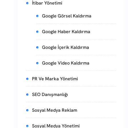
İtibar Yönetimi
Google Görsel Kaldırma
Google Haber Kaldırma
Google İçerik Kaldırma
Google Video Kaldırma
PR Ve Marka Yönetimi
SEO Danışmanlığı
Sosyal Medya Reklam
Sosyal Medya Yönetimi