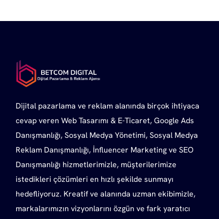
Dijital pazarlama ve reklam alanında birçok ihtiyaca
cevap veren Web Tasarımı & E-Ticaret, Google Ads
Danışmanlığı, Sosyal Medya Yönetimi, Sosyal Medya
Reklam Danışmanlığı, İnfluencer Marketing ve SEO
Danışmanlığı hizmetlerimizle, müşterilerimize
istedikleri çözümleri en hızlı şekilde sunmayı
hedefliyoruz. Kreatif ve alanında uzman ekibimizle,
markalarımızın vizyonlarını özgün ve fark yaratıcı