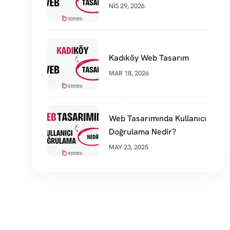
NIS 29, 2026
Kadıköy Web Tasarım
MAR 18, 2026
Web Tasarımında Kullanıcı
Doğrulama Nedir?
MAY 23, 2025