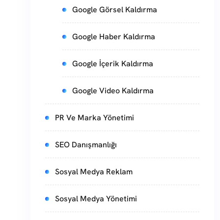
Google Görsel Kaldırma
Google Haber Kaldırma
Google İçerik Kaldırma
Google Video Kaldırma
PR Ve Marka Yönetimi
SEO Danışmanlığı
Sosyal Medya Reklam
Sosyal Medya Yönetimi