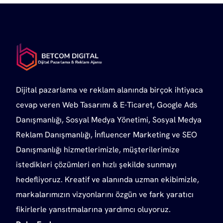
Dijital pazarlama ve reklam alanında birçok ihtiyaca
cevap veren Web Tasarımı & E-Ticaret, Google Ads
Danışmanlığı, Sosyal Medya Yönetimi, Sosyal Medya
Reklam Danışmanlığı, İnfluencer Marketing ve SEO
Danışmanlığı hizmetlerimizle, müşterilerimize
istedikleri çözümleri en hızlı şekilde sunmayı
hedefliyoruz. Kreatif ve alanında uzman ekibimizle,
markalarımızın vizyonlarını özgün ve fark yaratıcı
fikirlerle yansıtmalarına yardımcı oluyoruz.