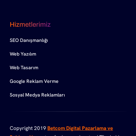
Hizmetlerimiz
SEO Danışmanlığı
Web Yazılım
Web Tasarım
Google Reklam Verme
Sosyal Medya Reklamları
Copyright 2019
Betcom Digital Pazarlama ve