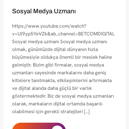
Sosyal Medya Uzmanı
https://www.youtube.com/watch?
v=Ul9yp5YeVZk&ab_channel=BETCOMDIGITAL
Sosyal medya uzmanı Sosyal medya uzmanı
olmak, günümüzde dijital dünyanın hızla
büyümesiyle oldukça önemli bir meslek haline
gelmiştir. Bizim gibi firmalar, sosyal medya
uzmanları sayesinde markalarını daha geniş
kitlelere tanıtmakta, etkileşimlerini artırmakta
ve dijital alanda daha güçlü bir varlık
göstermektedir. Biz de sosyal medya uzmanları
olarak, markaların dijital ortamda başarılı
olabilmesi için gerekli stratejileri […]