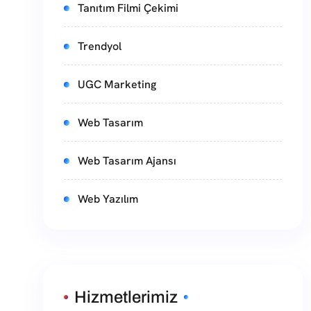
Tanıtım Filmi Çekimi
Trendyol
UGC Marketing
Web Tasarım
Web Tasarım Ajansı
Web Yazılım
Hizmetlerimiz