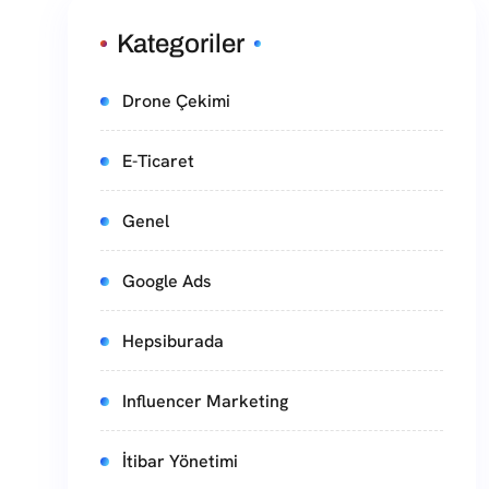
Kategoriler
Drone Çekimi
E-Ticaret
Genel
Google Ads
Hepsiburada
Influencer Marketing
İtibar Yönetimi