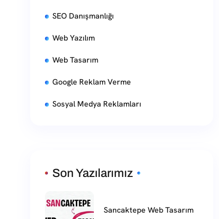
SEO Danışmanlığı
Web Yazılım
Web Tasarım
Google Reklam Verme
Sosyal Medya Reklamları
Son Yazılarımız
Sancaktepe Web Tasarım