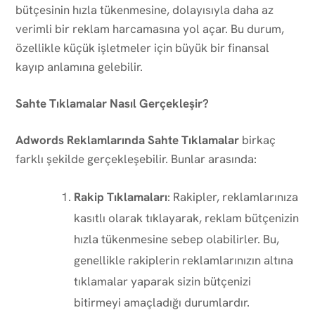
bütçesinin hızla tükenmesine, dolayısıyla daha az
verimli bir reklam harcamasına yol açar. Bu durum,
özellikle küçük işletmeler için büyük bir finansal
kayıp anlamına gelebilir.
Sahte Tıklamalar Nasıl Gerçekleşir?
Adwords Reklamlarında Sahte Tıklamalar
birkaç
farklı şekilde gerçekleşebilir. Bunlar arasında:
Rakip Tıklamaları
: Rakipler, reklamlarınıza
kasıtlı olarak tıklayarak, reklam bütçenizin
hızla tükenmesine sebep olabilirler. Bu,
genellikle rakiplerin reklamlarınızın altına
tıklamalar yaparak sizin bütçenizi
bitirmeyi amaçladığı durumlardır.