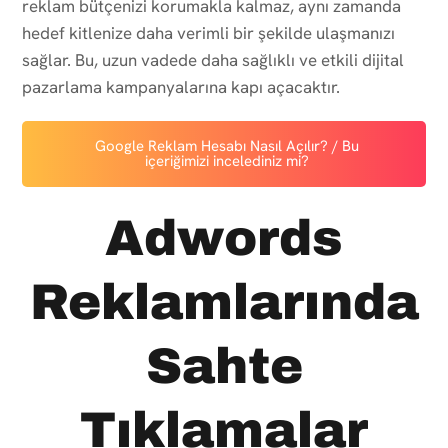
reklam bütçenizi korumakla kalmaz, aynı zamanda
hedef kitlenize daha verimli bir şekilde ulaşmanızı
sağlar. Bu, uzun vadede daha sağlıklı ve etkili dijital
pazarlama kampanyalarına kapı açacaktır.
Google Reklam Hesabı Nasıl Açılır? / Bu
içeriğimizi incelediniz mi?
Adwords
Reklamlarında
Sahte
Tıklamalar