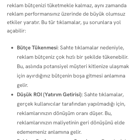
reklam bütçenizi tüketmekle kalmaz, aynı zamanda
reklam performansınız üzerinde de büyük olumsuz
etkiler yaratır. Bu tür tıklamalar, şu sorunlara yol
açabilir:
Bütçe Tükenmesi
: Sahte tıklamalar nedeniyle,
reklam bütçeniz çok hızlı bir şekilde tükenebilir.
Bu, aslında potansiyel müşteri kitlenize ulaşmak
için ayırdığınız bütçenin boşa gitmesi anlamına
gelir.
Düşük ROI (Yatırım Getirisi)
: Sahte tıklamalar,
gerçek kullanıcılar tarafından yapılmadığı için,
reklamlarınızın dönüşüm oranı düşer. Bu,
reklamlarınızın maliyetinin geri dönüşünü elde
edememeniz anlamına gelir.