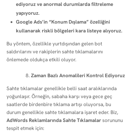
ediyoruz ve anormal durumlarda filtreleme
yapıyoruz.
Google Ads’in “Konum Dışlama” özelliğini
kullanarak riskli bölgeleri kara listeye alıyoruz.
Bu yöntem, özellikle yurtdışından gelen bot
saldırılarını ve rakiplerin sahte tıklamalarını
önlemede oldukça etkili oluyor.
Zaman Bazlı Anomalileri Kontrol Ediyoruz
Sahte tıklamalar genellikle belli saat aralıklarında
yoğunlaşır. Örneğin, sabaha karşı veya gece geç
saatlerde birdenbire tıklama artışı oluyorsa, bu
durum genellikle sahte tıklamalara işaret eder. Biz,
AdWords Reklamlarında Sahte Tıklamalar
sorununu
tespit etmek için: