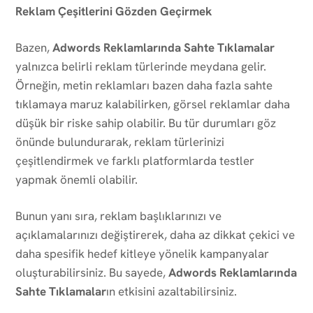
Reklam Çeşitlerini Gözden Geçirmek
Bazen,
Adwords Reklamlarında Sahte Tıklamalar
yalnızca belirli reklam türlerinde meydana gelir.
Örneğin, metin reklamları bazen daha fazla sahte
tıklamaya maruz kalabilirken, görsel reklamlar daha
düşük bir riske sahip olabilir. Bu tür durumları göz
önünde bulundurarak, reklam türlerinizi
çeşitlendirmek ve farklı platformlarda testler
yapmak önemli olabilir.
Bunun yanı sıra, reklam başlıklarınızı ve
açıklamalarınızı değiştirerek, daha az dikkat çekici ve
daha spesifik hedef kitleye yönelik kampanyalar
oluşturabilirsiniz. Bu sayede,
Adwords Reklamlarında
Sahte Tıklamalar
ın etkisini azaltabilirsiniz.