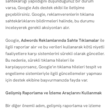
sahtekârlığı yapıldığını düşündüğünüz bir durum
varsa, Google Ads destek ekibi ile iletişime
geçebilirsiniz. Google, reklamverenlerin tıklama
sahtekârlıklarını bildirmeleri halinde, bu durumu
inceleyerek gerekli aksiyonları alır.
Google,
Adwords Reklamlarında Sahte Tıklamalar
ile
ilgili raporlar alır ve bu verileri kullanarak kötü niyetli
faaliyetlere karşı sistemlerini sürekli olarak günceller.
Bu nedenle, sürekli tıklama hileleri ile
karşılaşıyorsanız, Google’ın tıklama hileleri tespit ve
engelleme sistemleriyle ilgili güncellemeler yapması
için destek ekibine başvurmanızda fayda var.
Gelişmiş Raporlama ve İzleme Araçlarını Kullanmak
Bir diğer önemli adım, gelişmiş raporlama ve izleme