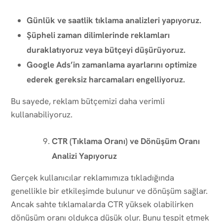
Günlük ve saatlik tıklama analizleri yapıyoruz.
Şüpheli zaman dilimlerinde reklamları
duraklatıyoruz veya bütçeyi düşürüyoruz.
Google Ads’in zamanlama ayarlarını optimize
ederek gereksiz harcamaları engelliyoruz.
Bu sayede, reklam bütçemizi daha verimli
kullanabiliyoruz.
CTR (Tıklama Oranı) ve Dönüşüm Oranı
Analizi Yapıyoruz
Gerçek kullanıcılar reklamımıza tıkladığında
genellikle bir etkileşimde bulunur ve dönüşüm sağlar.
Ancak sahte tıklamalarda CTR yüksek olabilirken
dönüşüm oranı oldukça düşük olur. Bunu tespit etmek