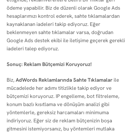
ödeme yapabilir. Biz de düzenli olarak Google Ads
hesaplarımızı kontrol ederek, sahte tıklamalardan
kaynaklanan iadeleri takip ediyoruz. Eğer
beklenmeyen sahte tıklamalar varsa, doğrudan
Google Ads destek ekibi ile iletişime geçerek gerekli
iadeleri talep ediyoruz.
Sonuç: Reklam Bütçemizi Koruyoruz!
Biz,
AdWords Reklamlarında Sahte Tıklamalar
ile
mücadelede her adımı titizlikle takip ediyor ve
bütçemizi koruyoruz. IP engelleme, bot filtreleme,
konum bazlı kısıtlama ve dönüşüm analizi gibi
yöntemlerle, gereksiz harcamaları minimuma
indiriyoruz. Eğer siz de reklam bütçenizin boşa
gitmesini istemiyorsanız, bu yöntemleri mutlaka