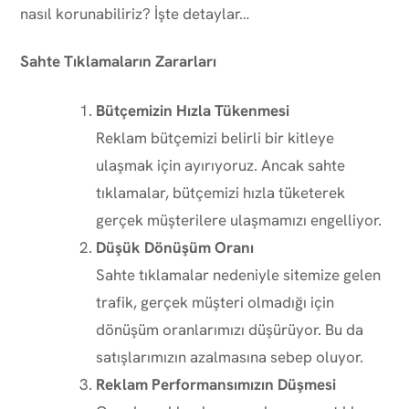
nasıl korunabiliriz? İşte detaylar…
Sahte Tıklamaların Zararları
Bütçemizin Hızla Tükenmesi
Reklam bütçemizi belirli bir kitleye
ulaşmak için ayırıyoruz. Ancak sahte
tıklamalar, bütçemizi hızla tüketerek
gerçek müşterilere ulaşmamızı engelliyor.
Düşük Dönüşüm Oranı
Sahte tıklamalar nedeniyle sitemize gelen
trafik, gerçek müşteri olmadığı için
dönüşüm oranlarımızı düşürüyor. Bu da
satışlarımızın azalmasına sebep oluyor.
Reklam Performansımızın Düşmesi