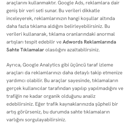
araçlarını kullanmaktır. Google Ads, reklamlara dair
geniş bir veri seti sunar. Bu verileri dikkatle
inceleyerek, reklamlarınızın hangi koşullar altında
daha fazla tıklama aldığını belirleyebilirsiniz. Bu
verileri kullanarak, tıklama oranlarındaki anormal
artışları tespit edebilir ve
Adwords Reklamlarında
Sahte Tıklamalar
olasılığını azaltabilirsiniz.
Ayrıca, Google Analytics gibi üçüncü taraf izleme
araçları da reklamlarınızı daha detaylı takip etmenize
yardımcı olabilir. Bu araçlar sayesinde, tıklamaların
gerçek kullanıcılar tarafından yapılıp yapılmadığını ve
trafiğin ne kadar organik olduğunu analiz
edebilirsiniz. Eğer trafik kaynaklarınızda şüpheli bir
artış görürseniz, bu durumda sahte tıklamaların
varlığını sorgulayabilirsiniz.