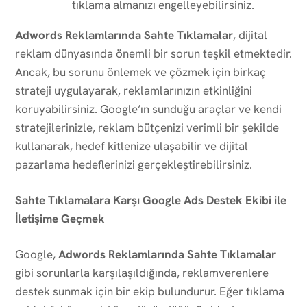
tıklama almanızı engelleyebilirsiniz.
Adwords Reklamlarında Sahte Tıklamalar
, dijital
reklam dünyasında önemli bir sorun teşkil etmektedir.
Ancak, bu sorunu önlemek ve çözmek için birkaç
strateji uygulayarak, reklamlarınızın etkinliğini
koruyabilirsiniz. Google’ın sunduğu araçlar ve kendi
stratejilerinizle, reklam bütçenizi verimli bir şekilde
kullanarak, hedef kitlenize ulaşabilir ve dijital
pazarlama hedeflerinizi gerçekleştirebilirsiniz.
Sahte Tıklamalara Karşı Google Ads Destek Ekibi ile
İletişime Geçmek
Google,
Adwords Reklamlarında Sahte Tıklamalar
gibi sorunlarla karşılaşıldığında, reklamverenlere
destek sunmak için bir ekip bulundurur. Eğer tıklama