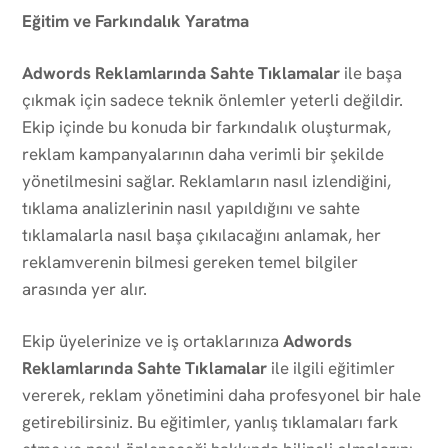
Eğitim ve Farkındalık Yaratma
Adwords Reklamlarında Sahte Tıklamalar
ile başa
çıkmak için sadece teknik önlemler yeterli değildir.
Ekip içinde bu konuda bir farkındalık oluşturmak,
reklam kampanyalarının daha verimli bir şekilde
yönetilmesini sağlar. Reklamların nasıl izlendiğini,
tıklama analizlerinin nasıl yapıldığını ve sahte
tıklamalarla nasıl başa çıkılacağını anlamak, her
reklamverenin bilmesi gereken temel bilgiler
arasında yer alır.
Ekip üyelerinize ve iş ortaklarınıza
Adwords
Reklamlarında Sahte Tıklamalar
ile ilgili eğitimler
vererek, reklam yönetimini daha profesyonel bir hale
getirebilirsiniz. Bu eğitimler, yanlış tıklamaları fark