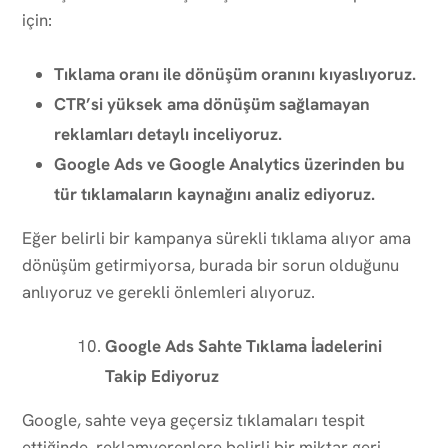
için:
Tıklama oranı ile dönüşüm oranını kıyaslıyoruz.
CTR’si yüksek ama dönüşüm sağlamayan
reklamları detaylı inceliyoruz.
Google Ads ve Google Analytics üzerinden bu
tür tıklamaların kaynağını analiz ediyoruz.
Eğer belirli bir kampanya sürekli tıklama alıyor ama
dönüşüm getirmiyorsa, burada bir sorun olduğunu
anlıyoruz ve gerekli önlemleri alıyoruz.
Google Ads Sahte Tıklama İadelerini
Takip Ediyoruz
Google, sahte veya geçersiz tıklamaları tespit
ettiğinde, reklamverenlere belirli bir miktar geri