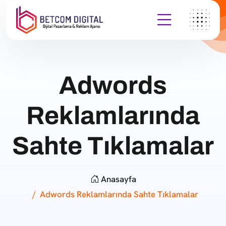
Adwords
Reklamlarında
Sahte Tıklamalar
Anasayfa
Adwords Reklamlarında Sahte Tıklamalar