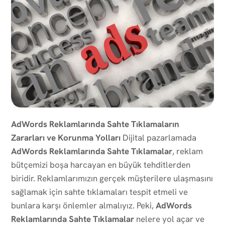
AdWords Reklamlarında Sahte Tıklamaların
Zararları ve Korunma Yolları
Dijital pazarlamada
AdWords Reklamlarında Sahte Tıklamalar
, reklam
bütçemizi boşa harcayan en büyük tehditlerden
biridir. Reklamlarımızın gerçek müşterilere ulaşmasını
sağlamak için sahte tıklamaları tespit etmeli ve
bunlara karşı önlemler almalıyız. Peki,
AdWords
Reklamlarında Sahte Tıklamalar
nelere yol açar ve