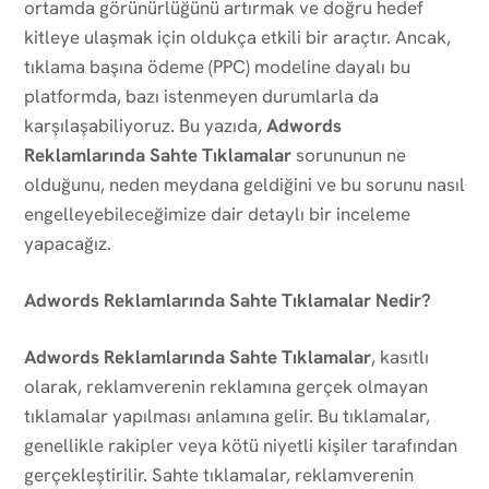
ortamda görünürlüğünü artırmak ve doğru hedef
kitleye ulaşmak için oldukça etkili bir araçtır. Ancak,
tıklama başına ödeme (PPC) modeline dayalı bu
platformda, bazı istenmeyen durumlarla da
karşılaşabiliyoruz. Bu yazıda,
Adwords
Reklamlarında Sahte Tıklamalar
sorununun ne
olduğunu, neden meydana geldiğini ve bu sorunu nasıl
engelleyebileceğimize dair detaylı bir inceleme
yapacağız.
Adwords Reklamlarında Sahte Tıklamalar Nedir?
Adwords Reklamlarında Sahte Tıklamalar
, kasıtlı
olarak, reklamverenin reklamına gerçek olmayan
tıklamalar yapılması anlamına gelir. Bu tıklamalar,
genellikle rakipler veya kötü niyetli kişiler tarafından
gerçekleştirilir. Sahte tıklamalar, reklamverenin