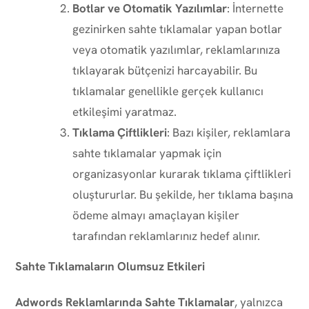
Botlar ve Otomatik Yazılımlar
: İnternette
gezinirken sahte tıklamalar yapan botlar
veya otomatik yazılımlar, reklamlarınıza
tıklayarak bütçenizi harcayabilir. Bu
tıklamalar genellikle gerçek kullanıcı
etkileşimi yaratmaz.
Tıklama Çiftlikleri
: Bazı kişiler, reklamlara
sahte tıklamalar yapmak için
organizasyonlar kurarak tıklama çiftlikleri
oluştururlar. Bu şekilde, her tıklama başına
ödeme almayı amaçlayan kişiler
tarafından reklamlarınız hedef alınır.
Sahte Tıklamaların Olumsuz Etkileri
Adwords Reklamlarında Sahte Tıklamalar
, yalnızca