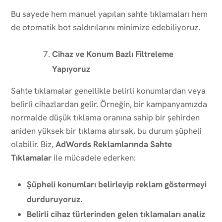
Bu sayede hem manuel yapılan sahte tıklamaları hem
de otomatik bot saldırılarını minimize edebiliyoruz.
Cihaz ve Konum Bazlı Filtreleme
Yapıyoruz
Sahte tıklamalar genellikle belirli konumlardan veya
belirli cihazlardan gelir. Örneğin, bir kampanyamızda
normalde düşük tıklama oranına sahip bir şehirden
aniden yüksek bir tıklama alırsak, bu durum şüpheli
olabilir. Biz,
AdWords Reklamlarında Sahte
Tıklamalar
ile mücadele ederken:
Şüpheli konumları belirleyip reklam göstermeyi
durduruyoruz.
Belirli cihaz türlerinden gelen tıklamaları analiz