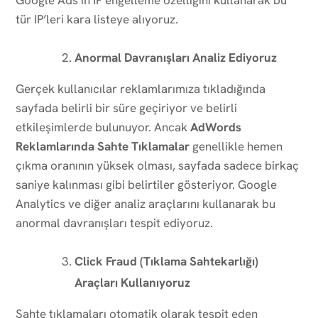
tür IP’leri kara listeye alıyoruz.
Anormal Davranışları Analiz Ediyoruz
Gerçek kullanıcılar reklamlarımıza tıkladığında
sayfada belirli bir süre geçiriyor ve belirli
etkileşimlerde bulunuyor. Ancak
AdWords
Reklamlarında Sahte Tıklamalar
genellikle hemen
çıkma oranının yüksek olması, sayfada sadece birkaç
saniye kalınması gibi belirtiler gösteriyor. Google
Analytics ve diğer analiz araçlarını kullanarak bu
anormal davranışları tespit ediyoruz.
Click Fraud (Tıklama Sahtekarlığı)
Araçları Kullanıyoruz
Sahte tıklamaları otomatik olarak tespit eden