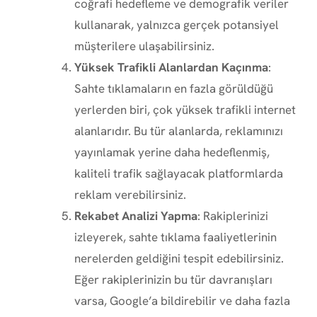
coğrafi hedefleme ve demografik veriler
kullanarak, yalnızca gerçek potansiyel
müşterilere ulaşabilirsiniz.
Yüksek Trafikli Alanlardan Kaçınma
:
Sahte tıklamaların en fazla görüldüğü
yerlerden biri, çok yüksek trafikli internet
alanlarıdır. Bu tür alanlarda, reklamınızı
yayınlamak yerine daha hedeflenmiş,
kaliteli trafik sağlayacak platformlarda
reklam verebilirsiniz.
Rekabet Analizi Yapma
: Rakiplerinizi
izleyerek, sahte tıklama faaliyetlerinin
nerelerden geldiğini tespit edebilirsiniz.
Eğer rakiplerinizin bu tür davranışları
varsa, Google’a bildirebilir ve daha fazla