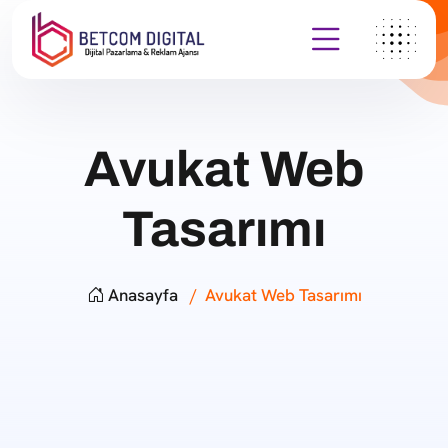
Avukat Web
Tasarımı
Anasayfa
Avukat Web Tasarımı