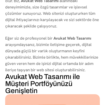
olur. Biz,
Avukat Web Tasarımı
alanındaki
deneyimimizle, size özgü tasarımlar ve işlevsel
çözümler sunuyoruz. Web sitenizi oluştururken tüm
dijital ihtiyaçlarınızı karşılayacak ve sizi sektörde öne
çıkaracak şekilde çalışıyoruz.
Eğer siz de profesyonel bir
Avukat Web Tasarımı
arayışındaysanız, bizimle iletişime geçerek, dijital
dünyada güçlü bir varlık oluşturmanın keyfini
çıkarabilirsiniz. Bizimle birlikte, hem müvekkillerinize
güven veren hem de işinizi dijital ortamda bir adım
ileriye taşıyan bir web sitesi oluşturabilirsiniz.
Avukat Web Tasarımı ile
Müşteri Portföyünüzü
Genişletin