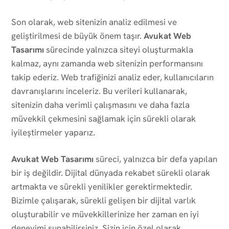
Son olarak, web sitenizin analiz edilmesi ve
geliştirilmesi de büyük önem taşır.
Avukat Web
Tasarımı
sürecinde yalnızca siteyi oluşturmakla
kalmaz, aynı zamanda web sitenizin performansını
takip ederiz. Web trafiğinizi analiz eder, kullanıcıların
davranışlarını inceleriz. Bu verileri kullanarak,
sitenizin daha verimli çalışmasını ve daha fazla
müvekkil çekmesini sağlamak için sürekli olarak
iyileştirmeler yaparız.
Avukat Web Tasarımı
süreci, yalnızca bir defa yapılan
bir iş değildir. Dijital dünyada rekabet sürekli olarak
artmakta ve sürekli yenilikler gerektirmektedir.
Bizimle çalışarak, sürekli gelişen bir dijital varlık
oluşturabilir ve müvekkillerinize her zaman en iyi
deneyimi sunabilirsiniz. Sizin için özel olarak