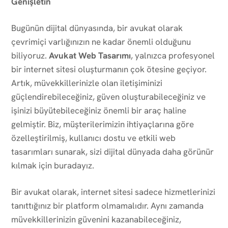
Genişletin
Bugünün dijital dünyasında, bir avukat olarak
çevrimiçi varlığınızın ne kadar önemli olduğunu
biliyoruz.
Avukat Web Tasarımı
, yalnızca profesyonel
bir internet sitesi oluşturmanın çok ötesine geçiyor.
Artık, müvekkillerinizle olan iletişiminizi
güçlendirebileceğiniz, güven oluşturabileceğiniz ve
işinizi büyütebileceğiniz önemli bir araç haline
gelmiştir. Biz, müşterilerimizin ihtiyaçlarına göre
özelleştirilmiş, kullanıcı dostu ve etkili web
tasarımları sunarak, sizi dijital dünyada daha görünür
kılmak için buradayız.
Bir avukat olarak, internet sitesi sadece hizmetlerinizi
tanıttığınız bir platform olmamalıdır. Aynı zamanda
müvekkillerinizin güvenini kazanabileceğiniz,