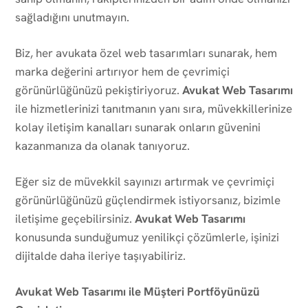
sağladığını unutmayın.
Biz, her avukata özel web tasarımları sunarak, hem
marka değerini artırıyor hem de çevrimiçi
görünürlüğünüzü pekiştiriyoruz.
Avukat Web Tasarımı
ile hizmetlerinizi tanıtmanın yanı sıra, müvekkillerinize
kolay iletişim kanalları sunarak onların güvenini
kazanmanıza da olanak tanıyoruz.
Eğer siz de müvekkil sayınızı artırmak ve çevrimiçi
görünürlüğünüzü güçlendirmek istiyorsanız, bizimle
iletişime geçebilirsiniz.
Avukat Web Tasarımı
konusunda sunduğumuz yenilikçi çözümlerle, işinizi
dijitalde daha ileriye taşıyabiliriz.
Avukat Web Tasarımı ile Müşteri Portföyünüzü