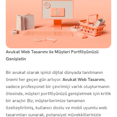
Avukat Web Tasarımı ile Müşteri Portföyünüzü
Genişletin
Bir avukat olarak işinizi dijital dünyada tanıtmanın
önemi her geçen gün artıyor.
Avukat Web Tasarımı
,
sadece profesyonel bir çevrimiçi varlık oluşturmanın
ötesinde, müşteri portföyünüzü genişletmek için kritik
bir araçtır. Biz, müşterilerimize tamamen
özelleştirilmiş, kullanıcı dostu ve mobil uyumlu web
tasarımları sunarak, potansiyel müvekkillerinizle