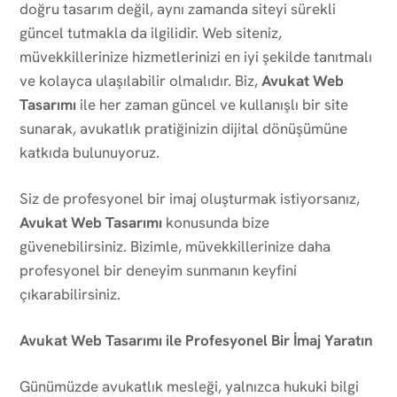
doğru tasarım değil, aynı zamanda siteyi sürekli
güncel tutmakla da ilgilidir. Web siteniz,
müvekkillerinize hizmetlerinizi en iyi şekilde tanıtmalı
ve kolayca ulaşılabilir olmalıdır. Biz,
Avukat Web
Tasarımı
ile her zaman güncel ve kullanışlı bir site
sunarak, avukatlık pratiğinizin dijital dönüşümüne
katkıda bulunuyoruz.
Siz de profesyonel bir imaj oluşturmak istiyorsanız,
Avukat Web Tasarımı
konusunda bize
güvenebilirsiniz. Bizimle, müvekkillerinize daha
profesyonel bir deneyim sunmanın keyfini
çıkarabilirsiniz.
Avukat Web Tasarımı ile Profesyonel Bir İmaj Yaratın
Günümüzde avukatlık mesleği, yalnızca hukuki bilgi