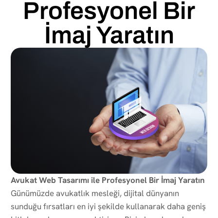
Profesyonel Bir
İmaj Yaratın
Avukat Web Tasarımı ile Profesyonel Bir İmaj Yaratın
Günümüzde avukatlık mesleği, dijital dünyanın
sunduğu fırsatları en iyi şekilde kullanarak daha geniş