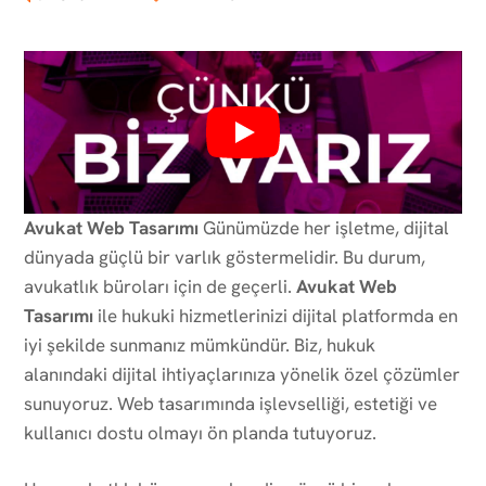
Avukat Web Tasarımı
Günümüzde her işletme, dijital
dünyada güçlü bir varlık göstermelidir. Bu durum,
avukatlık büroları için de geçerli.
Avukat Web
Tasarımı
ile hukuki hizmetlerinizi dijital platformda en
iyi şekilde sunmanız mümkündür. Biz, hukuk
alanındaki dijital ihtiyaçlarınıza yönelik özel çözümler
sunuyoruz. Web tasarımında işlevselliği, estetiği ve
kullanıcı dostu olmayı ön planda tutuyoruz.