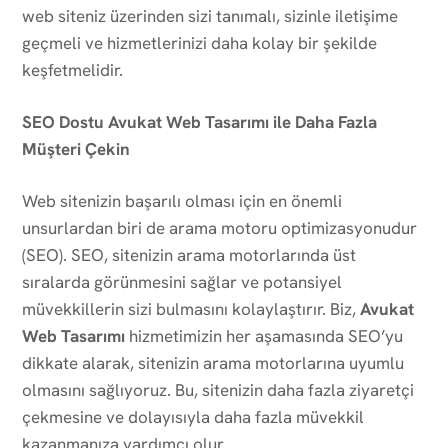
web siteniz üzerinden sizi tanımalı, sizinle iletişime
geçmeli ve hizmetlerinizi daha kolay bir şekilde
keşfetmelidir.
SEO Dostu Avukat Web Tasarımı ile Daha Fazla
Müşteri Çekin
Web sitenizin başarılı olması için en önemli
unsurlardan biri de arama motoru optimizasyonudur
(SEO). SEO, sitenizin arama motorlarında üst
sıralarda görünmesini sağlar ve potansiyel
müvekkillerin sizi bulmasını kolaylaştırır. Biz,
Avukat
Web Tasarımı
hizmetimizin her aşamasında SEO’yu
dikkate alarak, sitenizin arama motorlarına uyumlu
olmasını sağlıyoruz. Bu, sitenizin daha fazla ziyaretçi
çekmesine ve dolayısıyla daha fazla müvekkil
kazanmanıza yardımcı olur.