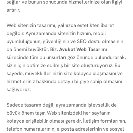
sağlar ve bunun sonucunda hizmetlerinize olan ilgiyi
artırır.
Web sitenizin tasarımı, yalnızca estetikten ibaret
değildir. Aynı zamanda sitenizin hızının, mobil
uyumluluğunun, güvenliğinin ve SEO dostu olmasının
da önemi büyüktür. Biz,
Avukat Web Tasarımı
sürecinde tüm bu unsurları göz önünde bulundurarak,
sizin için optimize edilmiş bir site oluşturuyoruz. Bu
sayede, müvekkillerinizin size kolayca ulaşmasını ve
hizmetleriniz hakkında detaylı bilgiye sahip olmasını
sağlıyoruz.
Sadece tasarım değil, aynı zamanda işlevsellik de
büyük önem taşır. Web sitenizdeki her sayfanın
kolayca erişilebilir olması gerekir. İletişim formlarının,
telefon numaralarının, e-posta adreslerinin ve sosyal