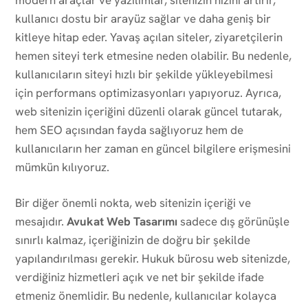
kullanıcı dostu bir arayüz sağlar ve daha geniş bir
kitleye hitap eder. Yavaş açılan siteler, ziyaretçilerin
hemen siteyi terk etmesine neden olabilir. Bu nedenle,
kullanıcıların siteyi hızlı bir şekilde yükleyebilmesi
için performans optimizasyonları yapıyoruz. Ayrıca,
web sitenizin içeriğini düzenli olarak güncel tutarak,
hem SEO açısından fayda sağlıyoruz hem de
kullanıcıların her zaman en güncel bilgilere erişmesini
mümkün kılıyoruz.
Bir diğer önemli nokta, web sitenizin içeriği ve
mesajıdır.
Avukat Web Tasarımı
sadece dış görünüşle
sınırlı kalmaz, içeriğinizin de doğru bir şekilde
yapılandırılması gerekir. Hukuk bürosu web sitenizde,
verdiğiniz hizmetleri açık ve net bir şekilde ifade
etmeniz önemlidir. Bu nedenle, kullanıcılar kolayca