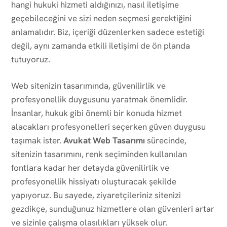
hangi hukuki hizmeti aldığınızı, nasıl iletişime
geçebileceğini ve sizi neden seçmesi gerektiğini
anlamalıdır. Biz, içeriği düzenlerken sadece estetiği
değil, aynı zamanda etkili iletişimi de ön planda
tutuyoruz.
Web sitenizin tasarımında, güvenilirlik ve
profesyonellik duygusunu yaratmak önemlidir.
İnsanlar, hukuk gibi önemli bir konuda hizmet
alacakları profesyonelleri seçerken güven duygusu
taşımak ister.
Avukat Web Tasarımı
sürecinde,
sitenizin tasarımını, renk seçiminden kullanılan
fontlara kadar her detayda güvenilirlik ve
profesyonellik hissiyatı oluşturacak şekilde
yapıyoruz. Bu sayede, ziyaretçileriniz sitenizi
gezdikçe, sunduğunuz hizmetlere olan güvenleri artar
ve sizinle çalışma olasılıkları yüksek olur.