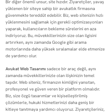
Bir diğer önemli unsur, site hızıdır. Ziyaretçiler, yavaş
yüklenen bir siteye sahip bir avukatlık firmasına
güvenmekte tereddüt edebilir. Biz, web sitenizin hızlı
yüklenmesini sağlamak için gerekli optimizasyonları
yaparak, kullanıcıların bekleme sürelerini en aza
indiriyoruz. Bu, müvekkillerinizin size olan ilgisini
artırırken, aynı zamanda Google gibi arama
motorlarında daha yüksek sıralamalar elde etmenize
de yardımcı olur.
Avukat Web Tasarımı
sadece bir araç değil, aynı
zamanda müvekkillerinizle olan ilişkinizin temel
taşıdır. Web siteniz, firmanızın kimliğini yansıtan,
profesyonel ve güven veren bir platform olmalıdır.
Biz, size özgü tasarımlar ve kişiselleştirilmiş
çözümlerle, hukuki hizmetlerinizi daha geniş bir
kitleye tanıtmaya yardımcı oluyoruz. Ziyaretçileriniz,