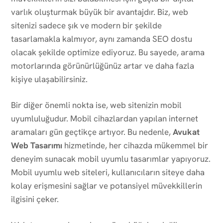
varlık oluşturmak büyük bir avantajdır. Biz, web
sitenizi sadece şık ve modern bir şekilde
tasarlamakla kalmıyor, aynı zamanda SEO dostu
olacak şekilde optimize ediyoruz. Bu sayede, arama
motorlarında görünürlüğünüz artar ve daha fazla
kişiye ulaşabilirsiniz.
Bir diğer önemli nokta ise, web sitenizin mobil
uyumluluğudur. Mobil cihazlardan yapılan internet
aramaları gün geçtikçe artıyor. Bu nedenle,
Avukat
Web Tasarımı
hizmetinde, her cihazda mükemmel bir
deneyim sunacak mobil uyumlu tasarımlar yapıyoruz.
Mobil uyumlu web siteleri, kullanıcıların siteye daha
kolay erişmesini sağlar ve potansiyel müvekkillerin
ilgisini çeker.