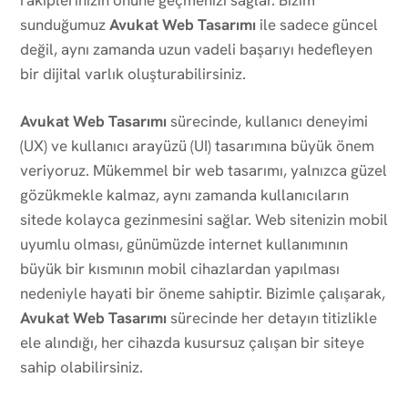
sunduğumuz
Avukat Web Tasarımı
ile sadece güncel
değil, aynı zamanda uzun vadeli başarıyı hedefleyen
bir dijital varlık oluşturabilirsiniz.
Avukat Web Tasarımı
sürecinde, kullanıcı deneyimi
(UX) ve kullanıcı arayüzü (UI) tasarımına büyük önem
veriyoruz. Mükemmel bir web tasarımı, yalnızca güzel
gözükmekle kalmaz, aynı zamanda kullanıcıların
sitede kolayca gezinmesini sağlar. Web sitenizin mobil
uyumlu olması, günümüzde internet kullanımının
büyük bir kısmının mobil cihazlardan yapılması
nedeniyle hayati bir öneme sahiptir. Bizimle çalışarak,
Avukat Web Tasarımı
sürecinde her detayın titizlikle
ele alındığı, her cihazda kusursuz çalışan bir siteye
sahip olabilirsiniz.