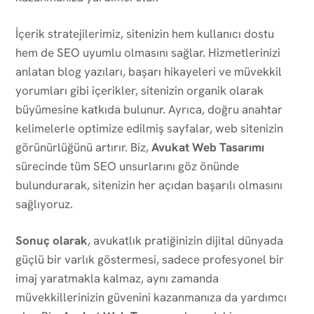
İçerik stratejilerimiz, sitenizin hem kullanıcı dostu
hem de SEO uyumlu olmasını sağlar. Hizmetlerinizi
anlatan blog yazıları, başarı hikayeleri ve müvekkil
yorumları gibi içerikler, sitenizin organik olarak
büyümesine katkıda bulunur. Ayrıca, doğru anahtar
kelimelerle optimize edilmiş sayfalar, web sitenizin
görünürlüğünü artırır. Biz,
Avukat Web Tasarımı
sürecinde tüm SEO unsurlarını göz önünde
bulundurarak, sitenizin her açıdan başarılı olmasını
sağlıyoruz.
Sonuç olarak
, avukatlık pratiğinizin dijital dünyada
güçlü bir varlık göstermesi, sadece profesyonel bir
imaj yaratmakla kalmaz, aynı zamanda
müvekkillerinizin güvenini kazanmanıza da yardımcı