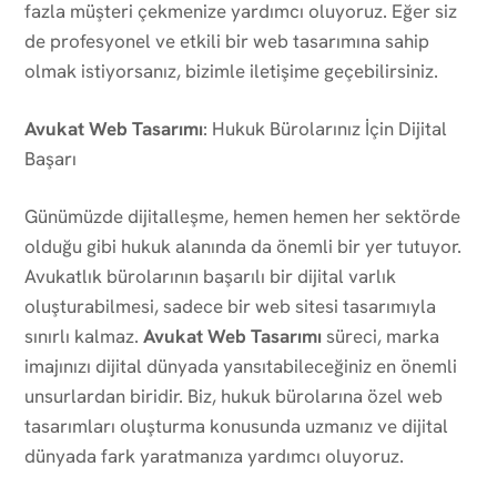
fazla müşteri çekmenize yardımcı oluyoruz. Eğer siz
de profesyonel ve etkili bir web tasarımına sahip
olmak istiyorsanız, bizimle iletişime geçebilirsiniz.
Avukat Web Tasarımı
: Hukuk Bürolarınız İçin Dijital
Başarı
Günümüzde dijitalleşme, hemen hemen her sektörde
olduğu gibi hukuk alanında da önemli bir yer tutuyor.
Avukatlık bürolarının başarılı bir dijital varlık
oluşturabilmesi, sadece bir web sitesi tasarımıyla
sınırlı kalmaz.
Avukat Web Tasarımı
süreci, marka
imajınızı dijital dünyada yansıtabileceğiniz en önemli
unsurlardan biridir. Biz, hukuk bürolarına özel web
tasarımları oluşturma konusunda uzmanız ve dijital
dünyada fark yaratmanıza yardımcı oluyoruz.