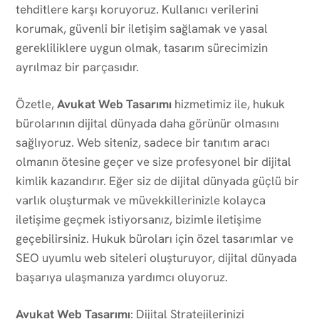
tehditlere karşı koruyoruz. Kullanıcı verilerini
korumak, güvenli bir iletişim sağlamak ve yasal
gerekliliklere uygun olmak, tasarım sürecimizin
ayrılmaz bir parçasıdır.
Özetle,
Avukat Web Tasarımı
hizmetimiz ile, hukuk
bürolarının dijital dünyada daha görünür olmasını
sağlıyoruz. Web siteniz, sadece bir tanıtım aracı
olmanın ötesine geçer ve size profesyonel bir dijital
kimlik kazandırır. Eğer siz de dijital dünyada güçlü bir
varlık oluşturmak ve müvekkillerinizle kolayca
iletişime geçmek istiyorsanız, bizimle iletişime
geçebilirsiniz. Hukuk büroları için özel tasarımlar ve
SEO uyumlu web siteleri oluşturuyor, dijital dünyada
başarıya ulaşmanıza yardımcı oluyoruz.
Avukat Web Tasarımı
: Dijital Stratejilerinizi