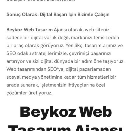
Sonuç Olarak: Dijital Başarı İçin Bizimle Çalışın
Beykoz Web Tasarım
Ajansı olarak, web sitenizi
sadece bir dijital varlık değil, markanızı temsil eden
bir araç olarak görüyoruz. Yenilikçi tasarımlarımız ve
SEO odaklı stratejilerimizle, çevrimiçi başarınızı
artırıyor ve sizi dijital dünyada bir adım öne taşıyoruz.
Web tasarımından SEO’ya, dijital pazarlamadan
sosyal medya yönetimine kadar tüm hizmetleri bir
arada sunarak, işletmenizin ihtiyaçlarına özel
çözümler üretiyoruz.
Beykoz Web
Tasarım Ajansı