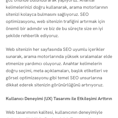
kelimelerinizi doğru kullanarak, arama motorlarının
sitenizi kolayca bulmasını sağlıyoruz. SEO
optimizasyonu, web sitenizin trafiğini artırmak için
önemli bir adımdır ve biz de bu süreçte size en iyi
şekilde rehberlik ediyoruz.
Web sitenizin her sayfasında SEO uyumlu içerikler
sunarak, arama motorlarında yüksek sıralamalar elde
etmenize yardımcı oluyoruz. Anahtar kelimelerin
doğru seçimi, meta açıklamaları, başlık etiketleri ve
görsel optimizasyonu gibi temel SEO unsurlarına
dikkat ederek sitenizin görünürlüğünü artırıyoruz.
Kullanıcı Deneyimi (UX) Tasarımı ile Etkileşimi Arttırın
Web tasarımının kalitesi, kullanıcının deneyimiyle