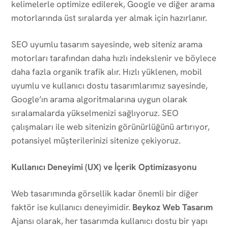
kelimelerle optimize edilerek, Google ve diğer arama
motorlarında üst sıralarda yer almak için hazırlanır.
SEO uyumlu tasarım sayesinde, web siteniz arama
motorları tarafından daha hızlı indekslenir ve böylece
daha fazla organik trafik alır. Hızlı yüklenen, mobil
uyumlu ve kullanıcı dostu tasarımlarımız sayesinde,
Google’ın arama algoritmalarına uygun olarak
sıralamalarda yükselmenizi sağlıyoruz. SEO
çalışmaları ile web sitenizin görünürlüğünü artırıyor,
potansiyel müşterilerinizi sitenize çekiyoruz.
Kullanıcı Deneyimi (UX) ve İçerik Optimizasyonu
Web tasarımında görsellik kadar önemli bir diğer
faktör ise kullanıcı deneyimidir.
Beykoz Web Tasarım
Ajansı olarak, her tasarımda kullanıcı dostu bir yapı