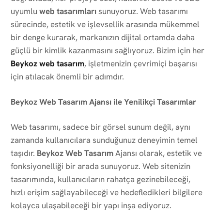
uyumlu
web tasarımları
sunuyoruz. Web tasarımı
sürecinde, estetik ve işlevsellik arasında mükemmel
bir denge kurarak, markanızın dijital ortamda daha
güçlü bir kimlik kazanmasını sağlıyoruz. Bizim için her
Beykoz web tasarım
, işletmenizin çevrimiçi başarısı
için atılacak önemli bir adımdır.
Beykoz Web Tasarım Ajansı ile Yenilikçi Tasarımlar
Web tasarımı, sadece bir görsel sunum değil, aynı
zamanda kullanıcılara sunduğunuz deneyimin temel
taşıdır.
Beykoz Web Tasarım
Ajansı olarak, estetik ve
fonksiyonelliği bir arada sunuyoruz. Web sitenizin
tasarımında, kullanıcıların rahatça gezinebileceği,
hızlı erişim sağlayabileceği ve hedefledikleri bilgilere
kolayca ulaşabileceği bir yapı inşa ediyoruz.