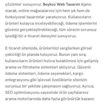
çözümler sunuyoruz.
Beykoz Web Tasarım
Ajansı
olarak, online mağazalarınız için hem şık hem de
fonksiyonel tasarımlar yaratıyoruz. Kullanıcıların
ürünleri kolayca inceleyebileceği, ödeme işlemlerini
güvenle gerçekleştirebileceği, tüm sürecin sorunsuz
işlediği bir e-ticaret deneyimi sunuyoruz.
E-ticaret sitenizde, ürünlerinizi sergilerken görsel
çekiciliği ön planda tutuyoruz. Bunun yanı sıra,
kullanıcıların ürünleri hızlıca bulabilmesi için gelişmiş
arama ve filtreleme sistemleri ekliyoruz. Güvenli
ödeme sistemleri, ödeme seçenekleri, kargo
entegrasyonu gibi işlevsel özelliklerle sitenizin
sorunsuz bir şekilde çalışmasını sağlıyoruz. Ayrıca,
SEO optimizasyonu sayesinde ürün sayfalarınız
arama motorlarında daha fazla görünürlük kazanır.