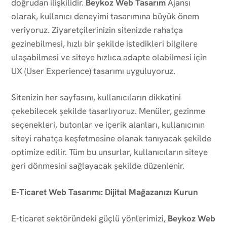
doğrudan ilişkilidir.
Beykoz Web Tasarım
Ajansı
olarak, kullanıcı deneyimi tasarımına büyük önem
veriyoruz. Ziyaretçilerinizin sitenizde rahatça
gezinebilmesi, hızlı bir şekilde istedikleri bilgilere
ulaşabilmesi ve siteye hızlıca adapte olabilmesi için
UX (User Experience) tasarımı uyguluyoruz.
Sitenizin her sayfasını, kullanıcıların dikkatini
çekebilecek şekilde tasarlıyoruz. Menüler, gezinme
seçenekleri, butonlar ve içerik alanları, kullanıcının
siteyi rahatça keşfetmesine olanak tanıyacak şekilde
optimize edilir. Tüm bu unsurlar, kullanıcıların siteye
geri dönmesini sağlayacak şekilde düzenlenir.
E-Ticaret Web Tasarımı: Dijital Mağazanızı Kurun
E-ticaret sektöründeki güçlü yönlerimizi,
Beykoz Web