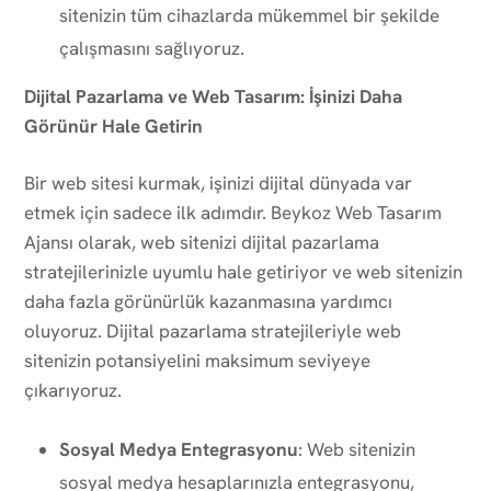
sitenizin tüm cihazlarda mükemmel bir şekilde
çalışmasını sağlıyoruz.
Dijital Pazarlama ve Web Tasarım: İşinizi Daha
Görünür Hale Getirin
Bir web sitesi kurmak, işinizi dijital dünyada var
etmek için sadece ilk adımdır. Beykoz Web Tasarım
Ajansı olarak, web sitenizi dijital pazarlama
stratejilerinizle uyumlu hale getiriyor ve web sitenizin
daha fazla görünürlük kazanmasına yardımcı
oluyoruz. Dijital pazarlama stratejileriyle web
sitenizin potansiyelini maksimum seviyeye
çıkarıyoruz.
Sosyal Medya Entegrasyonu
: Web sitenizin
sosyal medya hesaplarınızla entegrasyonu,