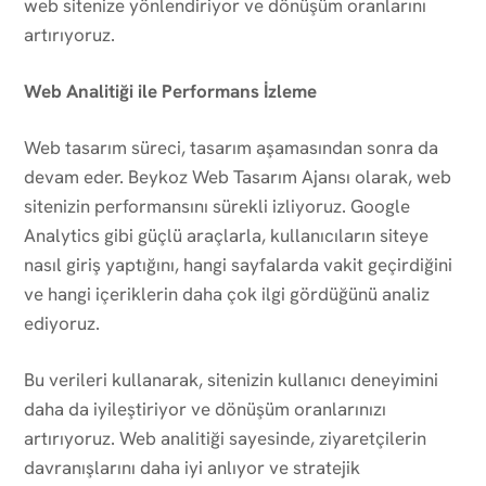
web sitenize yönlendiriyor ve dönüşüm oranlarını
artırıyoruz.
Web Analitiği ile Performans İzleme
Web tasarım süreci, tasarım aşamasından sonra da
devam eder. Beykoz Web Tasarım Ajansı olarak, web
sitenizin performansını sürekli izliyoruz. Google
Analytics gibi güçlü araçlarla, kullanıcıların siteye
nasıl giriş yaptığını, hangi sayfalarda vakit geçirdiğini
ve hangi içeriklerin daha çok ilgi gördüğünü analiz
ediyoruz.
Bu verileri kullanarak, sitenizin kullanıcı deneyimini
daha da iyileştiriyor ve dönüşüm oranlarınızı
artırıyoruz. Web analitiği sayesinde, ziyaretçilerin
davranışlarını daha iyi anlıyor ve stratejik