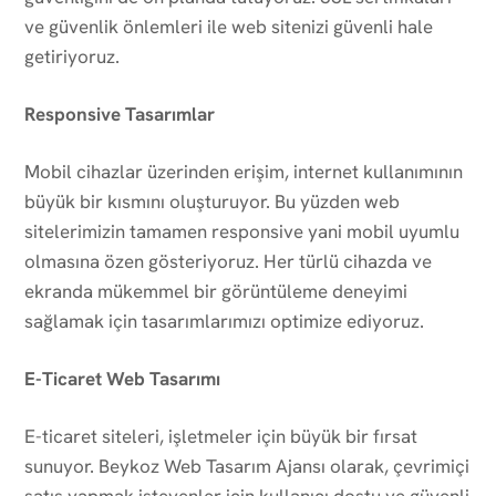
ve güvenlik önlemleri ile web sitenizi güvenli hale
getiriyoruz.
Responsive Tasarımlar
Mobil cihazlar üzerinden erişim, internet kullanımının
büyük bir kısmını oluşturuyor. Bu yüzden web
sitelerimizin tamamen responsive yani mobil uyumlu
olmasına özen gösteriyoruz. Her türlü cihazda ve
ekranda mükemmel bir görüntüleme deneyimi
sağlamak için tasarımlarımızı optimize ediyoruz.
E-Ticaret Web Tasarımı
E-ticaret siteleri, işletmeler için büyük bir fırsat
sunuyor. Beykoz Web Tasarım Ajansı olarak, çevrimiçi
satış yapmak isteyenler için kullanıcı dostu ve güvenli