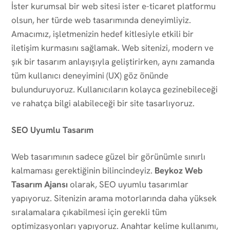
İster kurumsal bir web sitesi ister e-ticaret platformu
olsun, her türde web tasarımında deneyimliyiz.
Amacımız, işletmenizin hedef kitlesiyle etkili bir
iletişim kurmasını sağlamak. Web sitenizi, modern ve
şık bir tasarım anlayışıyla geliştirirken, aynı zamanda
tüm kullanıcı deneyimini (UX) göz önünde
bulunduruyoruz. Kullanıcıların kolayca gezinebileceği
ve rahatça bilgi alabileceği bir site tasarlıyoruz.
SEO Uyumlu Tasarım
Web tasarımının sadece güzel bir görünümle sınırlı
kalmaması gerektiğinin bilincindeyiz.
Beykoz Web
Tasarım Ajansı
olarak, SEO uyumlu tasarımlar
yapıyoruz. Sitenizin arama motorlarında daha yüksek
sıralamalara çıkabilmesi için gerekli tüm
optimizasyonları yapıyoruz. Anahtar kelime kullanımı,