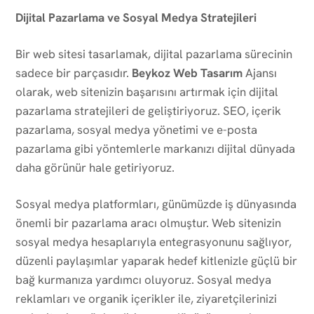
Dijital Pazarlama ve Sosyal Medya Stratejileri
Bir web sitesi tasarlamak, dijital pazarlama sürecinin
sadece bir parçasıdır.
Beykoz Web Tasarım
Ajansı
olarak, web sitenizin başarısını artırmak için dijital
pazarlama stratejileri de geliştiriyoruz. SEO, içerik
pazarlama, sosyal medya yönetimi ve e-posta
pazarlama gibi yöntemlerle markanızı dijital dünyada
daha görünür hale getiriyoruz.
Sosyal medya platformları, günümüzde iş dünyasında
önemli bir pazarlama aracı olmuştur. Web sitenizin
sosyal medya hesaplarıyla entegrasyonunu sağlıyor,
düzenli paylaşımlar yaparak hedef kitlenizle güçlü bir
bağ kurmanıza yardımcı oluyoruz. Sosyal medya
reklamları ve organik içerikler ile, ziyaretçilerinizi