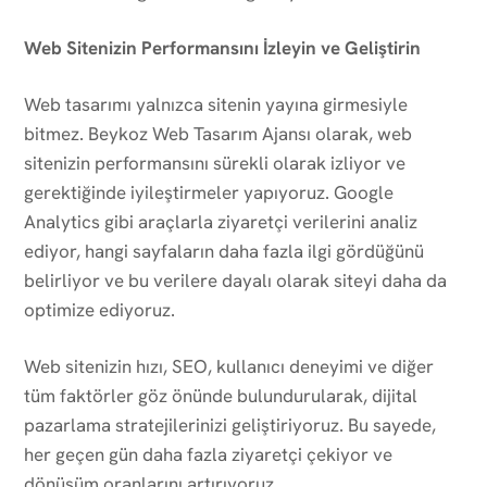
Web Sitenizin Performansını İzleyin ve Geliştirin
Web tasarımı yalnızca sitenin yayına girmesiyle
bitmez. Beykoz Web Tasarım Ajansı olarak, web
sitenizin performansını sürekli olarak izliyor ve
gerektiğinde iyileştirmeler yapıyoruz. Google
Analytics gibi araçlarla ziyaretçi verilerini analiz
ediyor, hangi sayfaların daha fazla ilgi gördüğünü
belirliyor ve bu verilere dayalı olarak siteyi daha da
optimize ediyoruz.
Web sitenizin hızı, SEO, kullanıcı deneyimi ve diğer
tüm faktörler göz önünde bulundurularak, dijital
pazarlama stratejilerinizi geliştiriyoruz. Bu sayede,
her geçen gün daha fazla ziyaretçi çekiyor ve
dönüşüm oranlarını artırıyoruz.