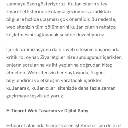
sunmaya özen gösteriyoruz. Kullanıcıların siteyi
ziyaret ettiklerinde kolayca gezinmesi, aradıkları
bilgilere hızlıca ulaşması çok önemlidir. Bu nedenle,
web sitenizin tüm bölümlerini kullanıcıların rahatça
keşfetmesini sağlayacak şekilde düzenliyoruz.
İçerik optimizasyonu da bir web sitesinin başarısında
kritik rol oynar. Ziyaretçilerinize sunduğunuz içerikler,
onların sorularına ve ihtiyaçlarına doğrudan hitap
etmelidir. Web sitenizin her sayfasında, özgün,
bilgilendirici ve etkileşim yaratacak içerikler
kullanarak, kullanıcıları sitenizde daha fazla zaman
geçirmeye teşvik ediyoruz.
E-Ticaret Web Tasarımı ve Dijital Satış
E-ticaret alanında hizmet veren işletmeler için de özel