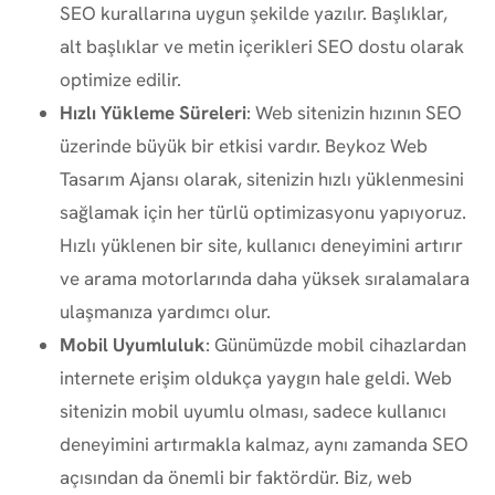
SEO kurallarına uygun şekilde yazılır. Başlıklar,
alt başlıklar ve metin içerikleri SEO dostu olarak
optimize edilir.
Hızlı Yükleme Süreleri
: Web sitenizin hızının SEO
üzerinde büyük bir etkisi vardır. Beykoz Web
Tasarım Ajansı olarak, sitenizin hızlı yüklenmesini
sağlamak için her türlü optimizasyonu yapıyoruz.
Hızlı yüklenen bir site, kullanıcı deneyimini artırır
ve arama motorlarında daha yüksek sıralamalara
ulaşmanıza yardımcı olur.
Mobil Uyumluluk
: Günümüzde mobil cihazlardan
internete erişim oldukça yaygın hale geldi. Web
sitenizin mobil uyumlu olması, sadece kullanıcı
deneyimini artırmakla kalmaz, aynı zamanda SEO
açısından da önemli bir faktördür. Biz, web