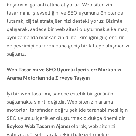
başarısını garanti altına alıyoruz. Web sitenizin
tasarımını, işlevselliğini ve SEO uyumunu ön planda
tutarak, dijital stratejilerinizi destekliyoruz. Bizimle
çalışarak, sadece bir web sitesi oluşturmakla kalmaz,
aynı zamanda markanızın dijital kimliğini güçlendirir
ve çevrimiçi pazarda daha geniş bir kitleye ulaşmanızı
sağlarız.
Web Tasarımı ve SEO Uyumlu İçerikler: Markanızı
Arama Motorlarında Zirveye Taşıyın
İyi bir web tasarımı, sadece estetik bir görünüm
sağlamakla sınırlı değildir. Web sitenizin arama
motorları tarafından doğru şekilde taranabilmesi için
SEO uyumlu içerikler oluşturmak oldukça önemlidir.
Beykoz Web Tasarım Ajansı
olarak, web sitenizi
yalnızca görsel olarak çekici hale getirmekle