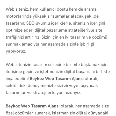
Web siteniz, hem kullanıcı dostu hem de arama
motorlarında yüksek sıralamalar alacak şekilde
tasarlanır. SEO uyumlu içeriklerle, sitenizin içeriğini
optimize eder, dijital pazarlama stratejileriyle site
trafiğinizi artırırız. Sizin için en iyi tasarım ve çözümü
sunmak amacıyla her aşamada sizinle işbirliği
yapıyoruz.
Web sitenizin tasarım sürecine bizimle başlamak için
iletişime geçin ve işletmenizin dijital başarısını birlikte
inşa edelim!
Beykoz Web Tasarım Ajansı
olarak,
sektördeki deneyimimizle sizi zirveye taşıyacak
tasarımlar ve stratejilerle yanınızdayız.
Beykoz Web Tasarım Ajansı
olarak, her aşamada size
özel çözümler sunarak, işletmenizin dijital dünyadaki