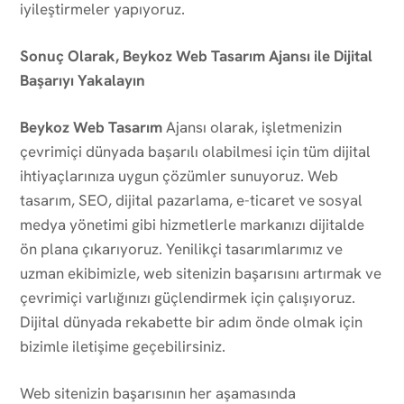
iyileştirmeler yapıyoruz.
Sonuç Olarak, Beykoz Web Tasarım Ajansı ile Dijital
Başarıyı Yakalayın
Beykoz Web Tasarım
Ajansı olarak, işletmenizin
çevrimiçi dünyada başarılı olabilmesi için tüm dijital
ihtiyaçlarınıza uygun çözümler sunuyoruz. Web
tasarım, SEO, dijital pazarlama, e-ticaret ve sosyal
medya yönetimi gibi hizmetlerle markanızı dijitalde
ön plana çıkarıyoruz. Yenilikçi tasarımlarımız ve
uzman ekibimizle, web sitenizin başarısını artırmak ve
çevrimiçi varlığınızı güçlendirmek için çalışıyoruz.
Dijital dünyada rekabette bir adım önde olmak için
bizimle iletişime geçebilirsiniz.
Web sitenizin başarısının her aşamasında