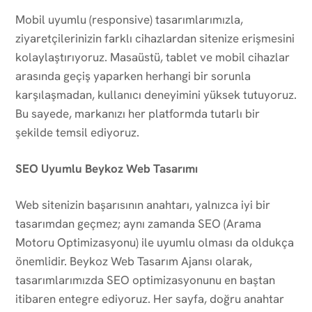
Mobil uyumlu (responsive) tasarımlarımızla,
ziyaretçilerinizin farklı cihazlardan sitenize erişmesini
kolaylaştırıyoruz. Masaüstü, tablet ve mobil cihazlar
arasında geçiş yaparken herhangi bir sorunla
karşılaşmadan, kullanıcı deneyimini yüksek tutuyoruz.
Bu sayede, markanızı her platformda tutarlı bir
şekilde temsil ediyoruz.
SEO Uyumlu Beykoz Web Tasarımı
Web sitenizin başarısının anahtarı, yalnızca iyi bir
tasarımdan geçmez; aynı zamanda SEO (Arama
Motoru Optimizasyonu) ile uyumlu olması da oldukça
önemlidir. Beykoz Web Tasarım Ajansı olarak,
tasarımlarımızda SEO optimizasyonunu en baştan
itibaren entegre ediyoruz. Her sayfa, doğru anahtar