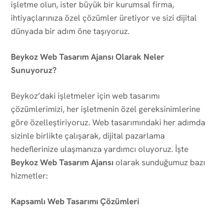
işletme olun, ister büyük bir kurumsal firma,
ihtiyaçlarınıza özel çözümler üretiyor ve sizi dijital
dünyada bir adım öne taşıyoruz.
Beykoz Web Tasarım Ajansı Olarak Neler
Sunuyoruz?
Beykoz’daki işletmeler için web tasarımı
çözümlerimizi, her işletmenin özel gereksinimlerine
göre özelleştiriyoruz. Web tasarımındaki her adımda
sizinle birlikte çalışarak, dijital pazarlama
hedeflerinize ulaşmanıza yardımcı oluyoruz. İşte
Beykoz Web Tasarım Ajansı
olarak sunduğumuz bazı
hizmetler:
Kapsamlı Web Tasarımı Çözümleri