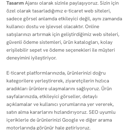
Tasarım
Ajansı olarak sizinle paylaşıyoruz. Sizin için
özel olarak tasarladığımız e-ticaret web siteleri,
sadece görsel anlamda etkileyici değil, aynı zamanda
kullanıcı dostu ve işlevsel olacaktır. Online
satışlarınızı artırmak için geliştirdiğimiz web siteleri,
güvenli ödeme sistemleri, ürün katalogları, kolay
erişilebilir sepet ve ödeme seçenekleri ile müşteri
deneyimini iyileştiriyor.
E-ticaret platformlarınızda, ürünlerinizi doğru
kategorilere yerleştirerek, ziyaretçilerin hızlıca
aradıkları ürünlere ulaşmalarını sağlıyoruz. Ürün
sayfalarınızda, etkileyici görseller, detaylı
açıklamalar ve kullanıcı yorumlarına yer vererek,
satın alma kararlarını hızlandırıyoruz. SEO uyumlu
içeriklerle de ürünlerinizi Google ve diğer arama
motorlarında görünür hale getiriyoruz.