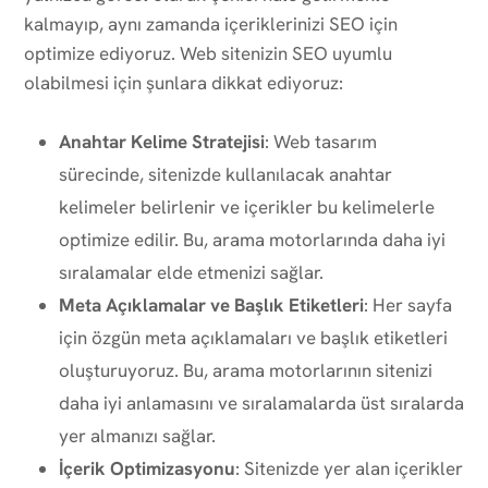
kalmayıp, aynı zamanda içeriklerinizi SEO için
optimize ediyoruz. Web sitenizin SEO uyumlu
olabilmesi için şunlara dikkat ediyoruz:
Anahtar Kelime Stratejisi
: Web tasarım
sürecinde, sitenizde kullanılacak anahtar
kelimeler belirlenir ve içerikler bu kelimelerle
optimize edilir. Bu, arama motorlarında daha iyi
sıralamalar elde etmenizi sağlar.
Meta Açıklamalar ve Başlık Etiketleri
: Her sayfa
için özgün meta açıklamaları ve başlık etiketleri
oluşturuyoruz. Bu, arama motorlarının sitenizi
daha iyi anlamasını ve sıralamalarda üst sıralarda
yer almanızı sağlar.
İçerik Optimizasyonu
: Sitenizde yer alan içerikler