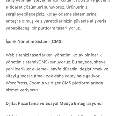
e-ticaret çözümleri sunuyoruz. Ürünlerinizi
sergileyebileceğiniz, kolay ödeme sistemlerine
entegre olmuş ve ziyaretçilerinizin güvenle alışveriş
yapabileceği bir platform tasarlıyoruz.
İçerik Yönetim Sistemi (CMS)
Web sitenizi tasarlarken, yönetimi kolay bir içerik
yönetim sistemi (CMS) sunuyoruz. Bu sayede, siteye
yeni içerikler eklemek, sayfa düzenini değiştirmek ve
siteyi güncel tutmak çok daha kolay hale geliyor.
WordPress, Joomla ve diğer CMS platformlarında
hizmet veriyoruz.
Dijital Pazarlama ve Sosyal Medya Entegrasyonu