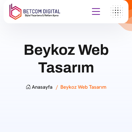
Beykoz Web
Tasarım
Anasayfa
Beykoz Web Tasarım