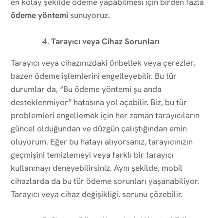
en kolay şekilde ödeme yapabilmesi için birden fazla
ödeme yöntemi
sunuyoruz.
Tarayıcı veya Cihaz Sorunları
Tarayıcı veya cihazınızdaki önbellek veya çerezler,
bazen ödeme işlemlerini engelleyebilir. Bu tür
durumlar da, “Bu ödeme yöntemi şu anda
desteklenmiyor” hatasına yol açabilir. Biz, bu tür
problemleri engellemek için her zaman tarayıcıların
güncel olduğundan ve düzgün çalıştığından emin
oluyorum. Eğer bu hatayı alıyorsanız, tarayıcınızın
geçmişini temizlemeyi veya farklı bir tarayıcı
kullanmayı deneyebilirsiniz. Aynı şekilde, mobil
cihazlarda da bu tür ödeme sorunları yaşanabiliyor.
Tarayıcı veya cihaz değişikliği, sorunu çözebilir.