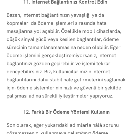
İnternet Bağlantınızı Kontrol Edin
Bazen, internet bağlantınızın yavaşlığı ya da
kopmaları da ödeme işlemleri sırasında hata
mesajlarına yol açabilir. Özellikle mobil cihazlarda,
düşük sinyal gücü veya kesilen bağlantılar, ödeme
sürecinin tamamlanamamasına neden olabilir. Eğer
ödeme işlemini gerçekleştiremiyorsanız, internet
bağlantınızı gözden geçirebilir ve işlemi tekrar
deneyebilirsiniz. Biz, kullanıcılarımızın internet
bağlantılarını daha stabil hale getirmelerini sağlamak
için, ödeme sistemlerinin hızlı ve güvenli bir şekilde
çalışması adına sürekli iyileştirmeler yapıyoruz.
Farklı Bir Ödeme Yöntemi Kullanın
Son olarak, eğer yukarıdaki adımlarla hâlâ sorunu
çözemezseniz, kullanmaya çalıştığınız
ödeme