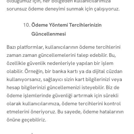
olduğumuz için, her bölgeden kullanıcılarımıza
sorunsuz ödeme deneyimi sunmak için çalışıyoruz.
Ödeme Yöntemi Tercihlerinizin
Güncellenmesi
Bazı platformlar, kullanıcılarının ödeme tercihlerini
zaman zaman güncellemelerini talep edebilir. Bu,
özellikle güvenlik nedenleriyle yapılan bir işlem
olabilir. Örneğin, bir banka kartı ya da dijital cüzdan
kullanıyorsanız, sağlayıcı sizin kart bilgilerinizi veya
hesap bilgilerinizi güncellemenizi isteyebilir. Biz de
ödeme işlemlerinde güvenliği artırmak için sürekli
olarak kullanıcılarımıza, ödeme tercihlerini kontrol
etmelerini öneriyoruz. Bu sayede, ödeme hatalarının
önüne geçebiliriz.