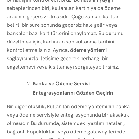
sebeplerinden biri, kullanılan kartın ya da ödeme
aracının geçersiz olmasıdır. Çoğu zaman, kartlar
belirli bir süre sonunda geçersiz hale gelir veya
bankalar bazı kart türlerini onaylamaz. Bu durumu
düzeltmek için, kartınızın son kullanma tarihini
kontrol etmelisiniz. Ayrıca,
ödeme yöntemi
sağlayıcınızla iletişime geçerek herhangi bir
engellemeyi veya kısıtlamayı sorgulayabilirsiniz.
Banka ve Ödeme Servisi
Entegrasyonlarını Gözden Geçirin
Bir diğer olasılık, kullanılan ödeme yönteminin banka
veya ödeme servisiyle entegrasyonunda bir aksaklık
olmasıdır. Bu durumda, sistemdeki yazılım hataları,
bağlantı kopuklukları veya ödeme gateway’lerinde