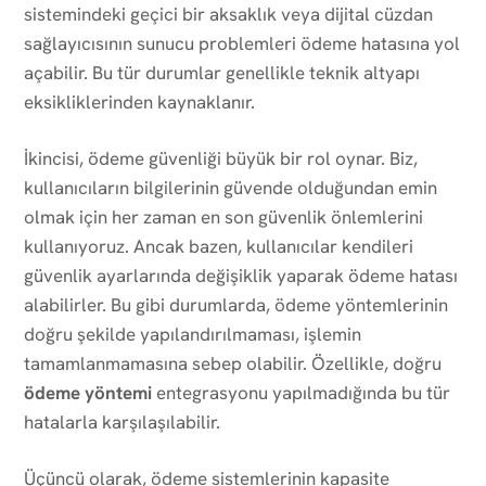
sistemindeki geçici bir aksaklık veya dijital cüzdan
sağlayıcısının sunucu problemleri ödeme hatasına yol
açabilir. Bu tür durumlar genellikle teknik altyapı
eksikliklerinden kaynaklanır.
İkincisi, ödeme güvenliği büyük bir rol oynar. Biz,
kullanıcıların bilgilerinin güvende olduğundan emin
olmak için her zaman en son güvenlik önlemlerini
kullanıyoruz. Ancak bazen, kullanıcılar kendileri
güvenlik ayarlarında değişiklik yaparak ödeme hatası
alabilirler. Bu gibi durumlarda, ödeme yöntemlerinin
doğru şekilde yapılandırılmaması, işlemin
tamamlanmamasına sebep olabilir. Özellikle, doğru
ödeme yöntemi
entegrasyonu yapılmadığında bu tür
hatalarla karşılaşılabilir.
Üçüncü olarak, ödeme sistemlerinin kapasite