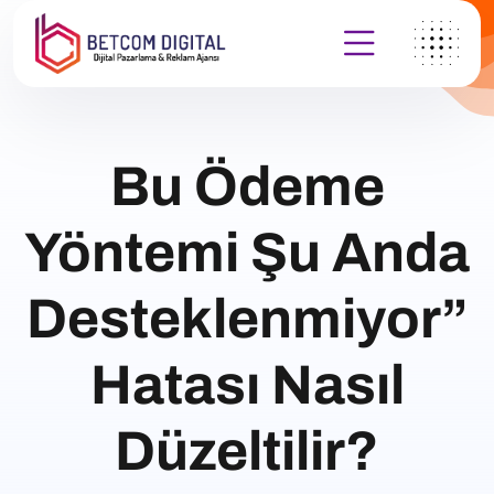
Bu Ödeme
Yöntemi Şu Anda
Desteklenmiyor”
Hatası Nasıl
Düzeltilir?