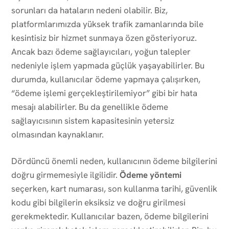
sorunları da hataların nedeni olabilir. Biz,
platformlarımızda yüksek trafik zamanlarında bile
kesintisiz bir hizmet sunmaya özen gösteriyoruz.
Ancak bazı ödeme sağlayıcıları, yoğun talepler
nedeniyle işlem yapmada güçlük yaşayabilirler. Bu
durumda, kullanıcılar ödeme yapmaya çalışırken,
“ödeme işlemi gerçekleştirilemiyor” gibi bir hata
mesajı alabilirler. Bu da genellikle ödeme
sağlayıcısının sistem kapasitesinin yetersiz
olmasından kaynaklanır.
Dördüncü önemli neden, kullanıcının ödeme bilgilerini
doğru girmemesiyle ilgilidir.
Ödeme yöntemi
seçerken, kart numarası, son kullanma tarihi, güvenlik
kodu gibi bilgilerin eksiksiz ve doğru girilmesi
gerekmektedir. Kullanıcılar bazen, ödeme bilgilerini