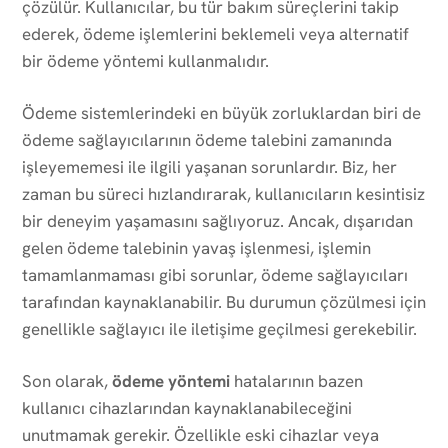
çözülür. Kullanıcılar, bu tür bakım süreçlerini takip
ederek, ödeme işlemlerini beklemeli veya alternatif
bir ödeme yöntemi kullanmalıdır.
Ödeme sistemlerindeki en büyük zorluklardan biri de
ödeme sağlayıcılarının ödeme talebini zamanında
işleyememesi ile ilgili yaşanan sorunlardır. Biz, her
zaman bu süreci hızlandırarak, kullanıcıların kesintisiz
bir deneyim yaşamasını sağlıyoruz. Ancak, dışarıdan
gelen ödeme talebinin yavaş işlenmesi, işlemin
tamamlanmaması gibi sorunlar, ödeme sağlayıcıları
tarafından kaynaklanabilir. Bu durumun çözülmesi için
genellikle sağlayıcı ile iletişime geçilmesi gerekebilir.
Son olarak,
ödeme yöntemi
hatalarının bazen
kullanıcı cihazlarından kaynaklanabileceğini
unutmamak gerekir. Özellikle eski cihazlar veya