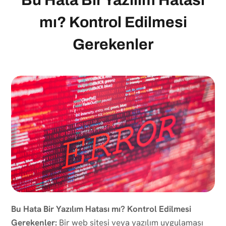
mı? Kontrol Edilmesi
Gerekenler
Bu Hata Bir Yazılım Hatası mı? Kontrol Edilmesi
Gerekenler:
Bir web sitesi veya yazılım uygulaması