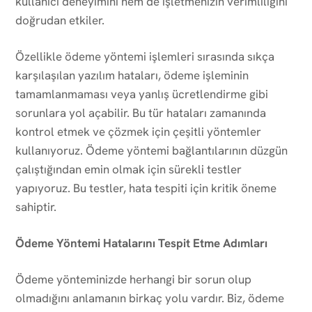
kullanıcı deneyimini hem de işletmenizin verimliliğini
doğrudan etkiler.
Özellikle ödeme yöntemi işlemleri sırasında sıkça
karşılaşılan yazılım hataları, ödeme işleminin
tamamlanmaması veya yanlış ücretlendirme gibi
sorunlara yol açabilir. Bu tür hataları zamanında
kontrol etmek ve çözmek için çeşitli yöntemler
kullanıyoruz. Ödeme yöntemi bağlantılarının düzgün
çalıştığından emin olmak için sürekli testler
yapıyoruz. Bu testler, hata tespiti için kritik öneme
sahiptir.
Ödeme Yöntemi Hatalarını Tespit Etme Adımları
Ödeme yönteminizde herhangi bir sorun olup
olmadığını anlamanın birkaç yolu vardır. Biz, ödeme