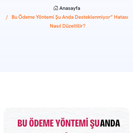
Anasayfa
Bu Ödeme Yöntemi Şu Anda Desteklenmiyor” Hatası
Nasıl Düzeltilir?