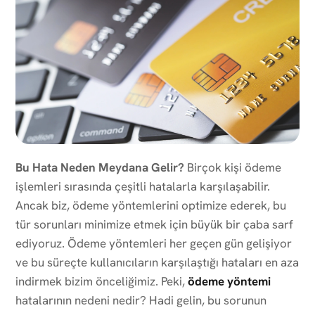
Bu Hata Neden Meydana Gelir?
Birçok kişi ödeme
işlemleri sırasında çeşitli hatalarla karşılaşabilir.
Ancak biz, ödeme yöntemlerini optimize ederek, bu
tür sorunları minimize etmek için büyük bir çaba sarf
ediyoruz. Ödeme yöntemleri her geçen gün gelişiyor
ve bu süreçte kullanıcıların karşılaştığı hataları en aza
indirmek bizim önceliğimiz. Peki,
ödeme yöntemi
hatalarının nedeni nedir? Hadi gelin, bu sorunun