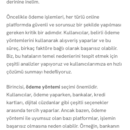
derinine inelim.
Öncelikle ödeme işlemleri, her türlü online
platformda güvenli ve sorunsuz bir şekilde yapılması
gereken kritik bir adımdır. Kullanıcılar, belirli ödeme
yöntemlerini kullanarak alışveriş yaparlar ve bu
süreç, birkaç faktöre bağlı olarak başarısız olabilir.
Biz, bu hataların temel nedenlerini tespit etmek için
çeşitli analizler yapıyoruz ve kullanıcılarımıza en hızlı
çözümü sunmayı hedefliyoruz.
Birincisi,
ödeme yöntemi
seçimi önemlidir.
Kullanıcılar, ödeme yaparken, bankalar, kredi
kartları, dijital cüzdanlar gibi çeşitli seçenekler
arasında tercih yaparlar. Ancak bazen, ödeme
yöntemi ile uyumsuz olan bazı platformlar, işlemin
başarısız olmasına neden olabilir. Örneğin, bankanın