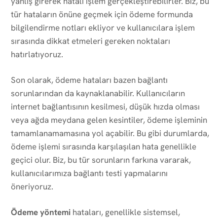
yanlış girerek hatalı işlem gerçekleştirebilirler. Biz, bu
tür hataların önüne geçmek için ödeme formunda
bilgilendirme notları ekliyor ve kullanıcılara işlem
sırasında dikkat etmeleri gereken noktaları
hatırlatıyoruz.
Son olarak, ödeme hataları bazen bağlantı
sorunlarından da kaynaklanabilir. Kullanıcıların
internet bağlantısının kesilmesi, düşük hızda olması
veya ağda meydana gelen kesintiler, ödeme işleminin
tamamlanamamasına yol açabilir. Bu gibi durumlarda,
ödeme işlemi sırasında karşılaşılan hata genellikle
geçici olur. Biz, bu tür sorunların farkına vararak,
kullanıcılarımıza bağlantı testi yapmalarını
öneriyoruz.
Ödeme yöntemi
hataları, genellikle sistemsel,