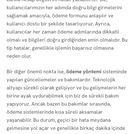
kullanıcılarımızın her adımda doğru bilgi girmelerini
sağlamak amacıyla, ödeme formunu anlaşılır ve
kullanıcı dostu bir şekilde tasarlıyoruz. Ayrıca,
kullanıcılar her zaman ödeme adımlarında dikkatli
olmalı ve bilgileri doğru girdiğinden emin olmalıdır. Bu
tip hatalar, genellikle işlemin başarısız olmasına
neden olur.
Bir diğer önemli nokta ise,
ödeme yöntemi
sisteminde
yapılan güncellemeler ve bakımlardır. Teknolojik
altyapı sürekli olarak gelişiyor ve bu gelişmelerin her
birine ayak uydurabilmek için biz de sürekli bakım
yapıyoruz. Ancak bazen bu bakımlar sırasında,
ödeme sistemlerinde kısa süreli aksamalar
yaşanabilir. Bu durum, geçici bir hata meydana
gelmesine yol açar ve genellikle birkaç dakika içinde