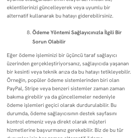
eklentilerinizi güncelleyerek veya uyumlu bir
alternatif kullanarak bu hatayı giderebilirsiniz.
Ödeme Yöntemi Sağlayıcınızla İlgili Bir
Sorun Olabilir
Eğer ödeme işleminizi bir üçüncü taraf sağlayıcı
üzerinden gerçekleştiriyorsanız, sağlayıcıda yaşanan
bir kesinti veya teknik arıza da bu hatayı tetikleyebilir.
Örneğin, popüler ödeme sistemlerinden biri olan
PayPal, Stripe veya benzeri sistemler zaman zaman
bakıma girebilir ya da güncellemeler nedeniyle
ödeme işlemleri geçici olarak durdurulabilir. Bu
durumda, ödeme sağlayıcısının destek sayfasını
kontrol etmeniz veya direkt olarak müşteri
hizmetlerine başvurmanız gerekebilir. Biz de bu tür