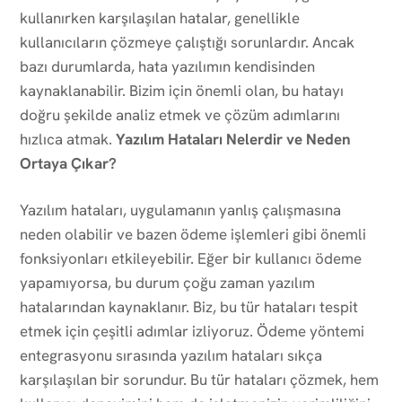
kullanırken karşılaşılan hatalar, genellikle
kullanıcıların çözmeye çalıştığı sorunlardır. Ancak
bazı durumlarda, hata yazılımın kendisinden
kaynaklanabilir. Bizim için önemli olan, bu hatayı
doğru şekilde analiz etmek ve çözüm adımlarını
hızlıca atmak.
Yazılım Hataları Nelerdir ve Neden
Ortaya Çıkar?
Yazılım hataları, uygulamanın yanlış çalışmasına
neden olabilir ve bazen ödeme işlemleri gibi önemli
fonksiyonları etkileyebilir. Eğer bir kullanıcı ödeme
yapamıyorsa, bu durum çoğu zaman yazılım
hatalarından kaynaklanır. Biz, bu tür hataları tespit
etmek için çeşitli adımlar izliyoruz. Ödeme yöntemi
entegrasyonu sırasında yazılım hataları sıkça
karşılaşılan bir sorundur. Bu tür hataları çözmek, hem