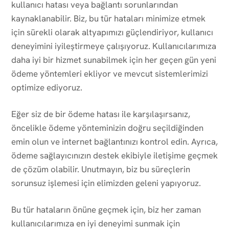
kullanıcı hatası veya bağlantı sorunlarından
kaynaklanabilir. Biz, bu tür hataları minimize etmek
için sürekli olarak altyapımızı güçlendiriyor, kullanıcı
deneyimini iyileştirmeye çalışıyoruz. Kullanıcılarımıza
daha iyi bir hizmet sunabilmek için her geçen gün yeni
ödeme yöntemleri ekliyor ve mevcut sistemlerimizi
optimize ediyoruz.
Eğer siz de bir ödeme hatası ile karşılaşırsanız,
öncelikle ödeme yönteminizin doğru seçildiğinden
emin olun ve internet bağlantınızı kontrol edin. Ayrıca,
ödeme sağlayıcınızın destek ekibiyle iletişime geçmek
de çözüm olabilir. Unutmayın, biz bu süreçlerin
sorunsuz işlemesi için elimizden geleni yapıyoruz.
Bu tür hataların önüne geçmek için, biz her zaman
kullanıcılarımıza en iyi deneyimi sunmak için