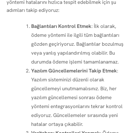
yöntemi hatalarını hızlıca tespit edebilmek için şu
adımları takip ediyoruz:
Bağlantıları Kontrol Etmek
: İlk olarak,
ödeme yöntemi ile ilgili tüm bağlantıları
gözden geçiriyoruz. Bağlantılar bozulmuş
veya yanlış yapılandırılmış olabilir. Bu
durumda ödeme işlemi tamamlanamaz.
Yazılım Güncellemelerini Takip Etmek
:
Yazılım sisteminizi düzenli olarak
güncellemeyi unutmamalısınız. Biz, her
yazılım güncellemesi sonrası ödeme
yöntemi entegrasyonlarını tekrar kontrol
ediyoruz. Güncellemeler sırasında yeni
hatalar ortaya çıkabilir.
Veritabanı Kontrolleri Yapmak
: Ödeme