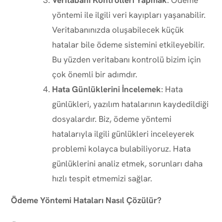
yöntemi ile ilgili veri kayıpları yaşanabilir.
Veritabanınızda oluşabilecek küçük
hatalar bile ödeme sistemini etkileyebilir.
Bu yüzden veritabanı kontrolü bizim için
çok önemli bir adımdır.
Hata Günlüklerini İncelemek
: Hata
günlükleri, yazılım hatalarının kaydedildiği
dosyalardır. Biz, ödeme yöntemi
hatalarıyla ilgili günlükleri inceleyerek
problemi kolayca bulabiliyoruz. Hata
günlüklerini analiz etmek, sorunları daha
hızlı tespit etmemizi sağlar.
Ödeme Yöntemi Hataları Nasıl Çözülür?