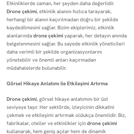
Etkinliklerde zaman, her şeyden daha değerlidir.
Drone çekimi
, etkinlik alanını hızlıca tarayarak,
herhangi bir alanın kaçırılmadan doğru bir şekilde
kaydedilmesini sağlar. Bizim ekiplerimiz, etkinlik
alanlarında
drone çekimi
yaparak, her detayın anında
belgelenmesini sağlar. Bu sayede etkinlik yöneticileri
daha verimli bir şekilde organizasyonlarını
yönetebilir ve önemli anları kaçırmadan
müdahalelerde bulunabilir.
Görsel Hikaye Anlatımı ile Etkileşimi Artırma
Drone çekimi
, görsel hikaye anlatımını bir üst
seviyeye taşır. Her sektörde, izleyicinin dikkatini
çekmek ve etkileşimi artırmak oldukça önemlidir. Biz,
fabrikalar, oteller ve etkinlikler için
drone çekimi
kullanarak, hem geniş açılar hem de dinamik