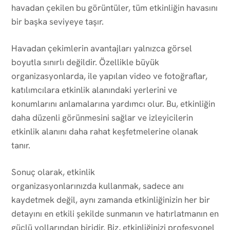
havadan çekilen bu görüntüler, tüm etkinliğin havasını
bir başka seviyeye taşır.
Havadan çekimlerin avantajları yalnızca görsel
boyutla sınırlı değildir. Özellikle büyük
organizasyonlarda, ile yapılan video ve fotoğraflar,
katılımcılara etkinlik alanındaki yerlerini ve
konumlarını anlamalarına yardımcı olur. Bu, etkinliğin
daha düzenli görünmesini sağlar ve izleyicilerin
etkinlik alanını daha rahat keşfetmelerine olanak
tanır.
Sonuç olarak, etkinlik
organizasyonlarınızda kullanmak, sadece anı
kaydetmek değil, aynı zamanda etkinliğinizin her bir
detayını en etkili şekilde sunmanın ve hatırlatmanın en
güçlü yollarından biridir. Biz, etkinliğinizi profesyonel