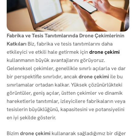
Fabrika ve Tesis Tanıtımlarında Drone Çekimlerinin
Katkıları
Biz, fabrika ve tesis tanıtımlarını daha
etkileyici ve etkili hale getirmek için
drone çekimi
kullanmanın büyük avantajlarını görüyoruz.
Geleneksel çekimler, genellikle sınırlı açılarla ve dar
bir perspektifle sınırlıdır, ancak
drone çekimi
ile bu
sınırlamalar ortadan kalkar. Yüksek çözünürlükteki
görüntüler, geniş açılar, üstten çekimler ve dinamik
hareketlerle tanıtımlar, izleyicilere fabrikaların veya
tesislerin büyüklüğünü, kapasitesini ve potansiyelini
en iyi şekilde gösterir.
Bizim
drone çekimi
kullanarak sağladığımız bir diğer