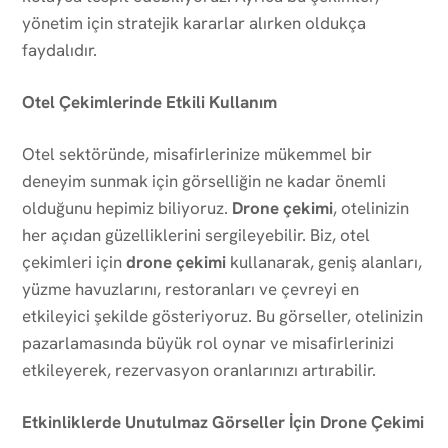
yönetim için stratejik kararlar alırken oldukça
faydalıdır.
Otel Çekimlerinde Etkili Kullanım
Otel sektöründe, misafirlerinize mükemmel bir
deneyim sunmak için görselliğin ne kadar önemli
olduğunu hepimiz biliyoruz.
Drone çekimi
, otelinizin
her açıdan güzelliklerini sergileyebilir. Biz, otel
çekimleri için
drone çekimi
kullanarak, geniş alanları,
yüzme havuzlarını, restoranları ve çevreyi en
etkileyici şekilde gösteriyoruz. Bu görseller, otelinizin
pazarlamasında büyük rol oynar ve misafirlerinizi
etkileyerek, rezervasyon oranlarınızı artırabilir.
Etkinliklerde Unutulmaz Görseller İçin Drone Çekimi