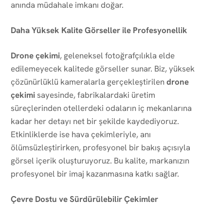
anında müdahale imkanı doğar.
Daha Yüksek Kalite Görseller ile Profesyonellik
Drone çekimi
, geleneksel fotoğrafçılıkla elde
edilemeyecek kalitede görseller sunar. Biz, yüksek
çözünürlüklü kameralarla gerçekleştirilen
drone
çekimi
sayesinde, fabrikalardaki üretim
süreçlerinden otellerdeki odaların iç mekanlarına
kadar her detayı net bir şekilde kaydediyoruz.
Etkinliklerde ise hava çekimleriyle, anı
ölümsüzleştirirken, profesyonel bir bakış açısıyla
görsel içerik oluşturuyoruz. Bu kalite, markanızın
profesyonel bir imaj kazanmasına katkı sağlar.
Çevre Dostu ve Sürdürülebilir Çekimler