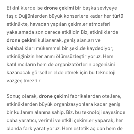
Etkinliklerde ise
drone çekimi
bir başka seviyeye
taşır. Düğünlerden büyük konserlere kadar her türlü
etkinlikte, havadan yapılan çekimler atmosferi
yakalamada son derece etkilidir. Biz, etkinliklerde
drone çekimi
kullanarak, geniş alanları ve
kalabalıkları mükemmel bir şekilde kaydediyor,
etkinliğinizin her anını ölümsüzleştiriyoruz. Hem
katılımcıların hem de organizatörlerin beğenisini
kazanacak görseller elde etmek için bu teknoloji
vazgeçilmezdir.
Sonuç olarak,
drone çekimi
fabrikalardan otellere,
etkinliklerden büyük organizasyonlara kadar geniş
bir kullanım alanına sahip. Biz, bu teknoloji sayesinde
daha yaratıcı, verimli ve etkili çekimler yaparak, her
alanda fark yaratıyoruz. Hem estetik açıdan hem de