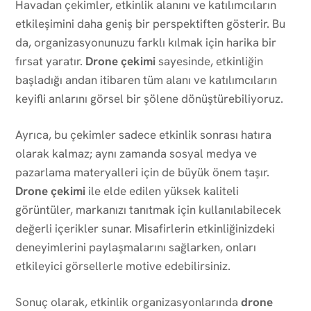
Havadan çekimler, etkinlik alanını ve katılımcıların
etkileşimini daha geniş bir perspektiften gösterir. Bu
da, organizasyonunuzu farklı kılmak için harika bir
fırsat yaratır.
Drone çekimi
sayesinde, etkinliğin
başladığı andan itibaren tüm alanı ve katılımcıların
keyifli anlarını görsel bir şölene dönüştürebiliyoruz.
Ayrıca, bu çekimler sadece etkinlik sonrası hatıra
olarak kalmaz; aynı zamanda sosyal medya ve
pazarlama materyalleri için de büyük önem taşır.
Drone çekimi
ile elde edilen yüksek kaliteli
görüntüler, markanızı tanıtmak için kullanılabilecek
değerli içerikler sunar. Misafirlerin etkinliğinizdeki
deneyimlerini paylaşmalarını sağlarken, onları
etkileyici görsellerle motive edebilirsiniz.
Sonuç olarak, etkinlik organizasyonlarında
drone