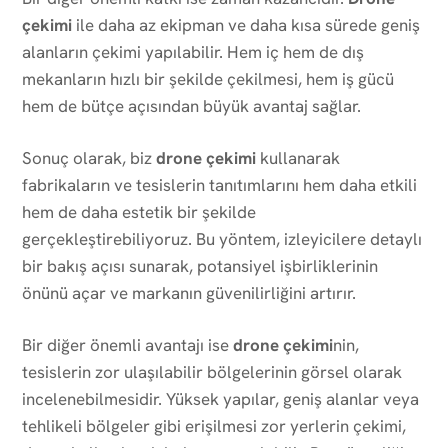
çekimi
ile daha az ekipman ve daha kısa sürede geniş
alanların çekimi yapılabilir. Hem iç hem de dış
mekanların hızlı bir şekilde çekilmesi, hem iş gücü
hem de bütçe açısından büyük avantaj sağlar.
Sonuç olarak, biz
drone çekimi
kullanarak
fabrikaların ve tesislerin tanıtımlarını hem daha etkili
hem de daha estetik bir şekilde
gerçekleştirebiliyoruz. Bu yöntem, izleyicilere detaylı
bir bakış açısı sunarak, potansiyel işbirliklerinin
önünü açar ve markanın güvenilirliğini artırır.
Bir diğer önemli avantajı ise
drone çekimi
nin,
tesislerin zor ulaşılabilir bölgelerinin görsel olarak
incelenebilmesidir. Yüksek yapılar, geniş alanlar veya
tehlikeli bölgeler gibi erişilmesi zor yerlerin çekimi,