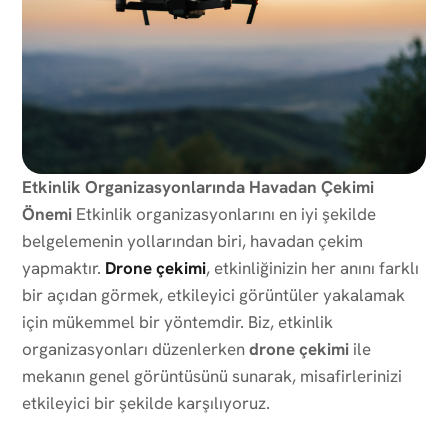
Etkinlik Organizasyonlarında Havadan Çekimi
Önemi
Etkinlik organizasyonlarını en iyi şekilde
belgelemenin yollarından biri, havadan çekim
yapmaktır.
Drone çekimi
, etkinliğinizin her anını farklı
bir açıdan görmek, etkileyici görüntüler yakalamak
için mükemmel bir yöntemdir. Biz, etkinlik
organizasyonları düzenlerken
drone çekimi
ile
mekanın genel görüntüsünü sunarak, misafirlerinizi
etkileyici bir şekilde karşılıyoruz.