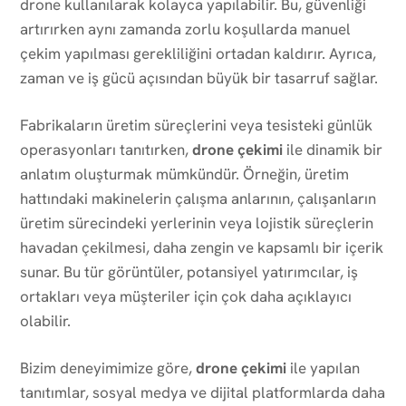
drone kullanılarak kolayca yapılabilir. Bu, güvenliği
artırırken aynı zamanda zorlu koşullarda manuel
çekim yapılması gerekliliğini ortadan kaldırır. Ayrıca,
zaman ve iş gücü açısından büyük bir tasarruf sağlar.
Fabrikaların üretim süreçlerini veya tesisteki günlük
operasyonları tanıtırken,
drone çekimi
ile dinamik bir
anlatım oluşturmak mümkündür. Örneğin, üretim
hattındaki makinelerin çalışma anlarının, çalışanların
üretim sürecindeki yerlerinin veya lojistik süreçlerin
havadan çekilmesi, daha zengin ve kapsamlı bir içerik
sunar. Bu tür görüntüler, potansiyel yatırımcılar, iş
ortakları veya müşteriler için çok daha açıklayıcı
olabilir.
Bizim deneyimimize göre,
drone çekimi
ile yapılan
tanıtımlar, sosyal medya ve dijital platformlarda daha