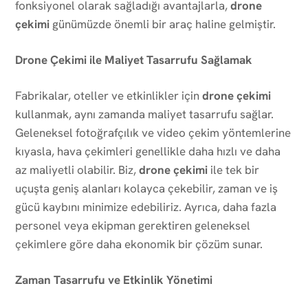
fonksiyonel olarak sağladığı avantajlarla,
drone
çekimi
günümüzde önemli bir araç haline gelmiştir.
Drone Çekimi ile Maliyet Tasarrufu Sağlamak
Fabrikalar, oteller ve etkinlikler için
drone çekimi
kullanmak, aynı zamanda maliyet tasarrufu sağlar.
Geleneksel fotoğrafçılık ve video çekim yöntemlerine
kıyasla, hava çekimleri genellikle daha hızlı ve daha
az maliyetli olabilir. Biz,
drone çekimi
ile tek bir
uçuşta geniş alanları kolayca çekebilir, zaman ve iş
gücü kaybını minimize edebiliriz. Ayrıca, daha fazla
personel veya ekipman gerektiren geleneksel
çekimlere göre daha ekonomik bir çözüm sunar.
Zaman Tasarrufu ve Etkinlik Yönetimi