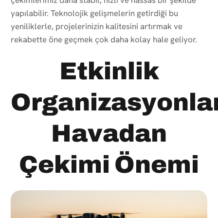
yapılabilir. Teknolojik gelişmelerin getirdiği bu
yeniliklerle, projelerinizin kalitesini artırmak ve
rekabette öne geçmek çok daha kolay hale geliyor.
Etkinlik
Organizasyonla
Havadan
Çekimi Önemi