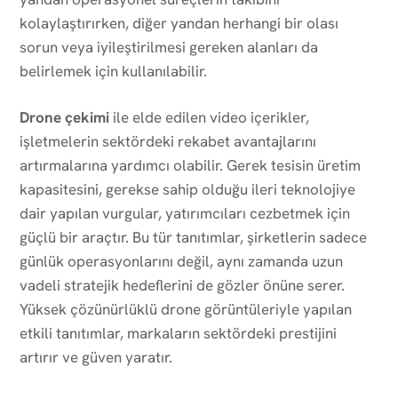
kolaylaştırırken, diğer yandan herhangi bir olası
sorun veya iyileştirilmesi gereken alanları da
belirlemek için kullanılabilir.
Drone çekimi
ile elde edilen video içerikler,
işletmelerin sektördeki rekabet avantajlarını
artırmalarına yardımcı olabilir. Gerek tesisin üretim
kapasitesini, gerekse sahip olduğu ileri teknolojiye
dair yapılan vurgular, yatırımcıları cezbetmek için
güçlü bir araçtır. Bu tür tanıtımlar, şirketlerin sadece
günlük operasyonlarını değil, aynı zamanda uzun
vadeli stratejik hedeflerini de gözler önüne serer.
Yüksek çözünürlüklü drone görüntüleriyle yapılan
etkili tanıtımlar, markaların sektördeki prestijini
artırır ve güven yaratır.