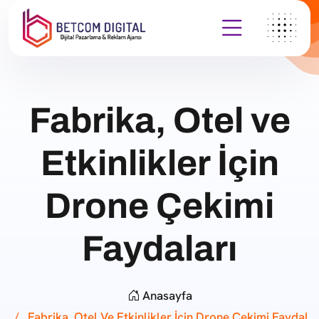
Fabrika, Otel ve
Etkinlikler İçin
Drone Çekimi
Faydaları
Anasayfa
Fabrika, Otel Ve Etkinlikler İçin Drone Çekimi Faydal