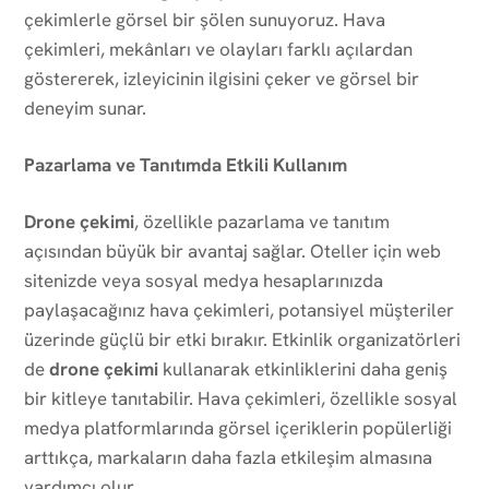
çekimlerle görsel bir şölen sunuyoruz. Hava
çekimleri, mekânları ve olayları farklı açılardan
göstererek, izleyicinin ilgisini çeker ve görsel bir
deneyim sunar.
Pazarlama ve Tanıtımda Etkili Kullanım
Drone çekimi
, özellikle pazarlama ve tanıtım
açısından büyük bir avantaj sağlar. Oteller için web
sitenizde veya sosyal medya hesaplarınızda
paylaşacağınız hava çekimleri, potansiyel müşteriler
üzerinde güçlü bir etki bırakır. Etkinlik organizatörleri
de
drone çekimi
kullanarak etkinliklerini daha geniş
bir kitleye tanıtabilir. Hava çekimleri, özellikle sosyal
medya platformlarında görsel içeriklerin popülerliği
arttıkça, markaların daha fazla etkileşim almasına
yardımcı olur.