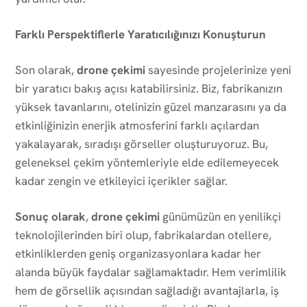
Farklı Perspektiflerle Yaratıcılığınızı Konuşturun
Son olarak,
drone çekimi
sayesinde projelerinize yeni
bir yaratıcı bakış açısı katabilirsiniz. Biz, fabrikanızın
yüksek tavanlarını, otelinizin güzel manzarasını ya da
etkinliğinizin enerjik atmosferini farklı açılardan
yakalayarak, sıradışı görseller oluşturuyoruz. Bu,
geleneksel çekim yöntemleriyle elde edilemeyecek
kadar zengin ve etkileyici içerikler sağlar.
Sonuç olarak
,
drone çekimi
günümüzün en yenilikçi
teknolojilerinden biri olup, fabrikalardan otellere,
etkinliklerden geniş organizasyonlara kadar her
alanda büyük faydalar sağlamaktadır. Hem verimlilik
hem de görsellik açısından sağladığı avantajlarla, iş