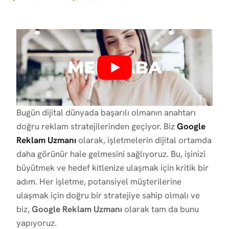
Bugün dijital dünyada başarılı olmanın anahtarı
doğru reklam stratejilerinden geçiyor. Biz
Google
Reklam Uzmanı
olarak, işletmelerin dijital ortamda
daha görünür hale gelmesini sağlıyoruz. Bu, işinizi
büyütmek ve hedef kitlenize ulaşmak için kritik bir
adım. Her işletme, potansiyel müşterilerine
ulaşmak için doğru bir stratejiye sahip olmalı ve
biz,
Google Reklam Uzmanı
olarak tam da bunu
yapıyoruz.