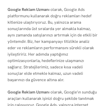
Google Reklam Uzmanı
olarak, Google Ads
platformunu kullanarak doğru reklamları hedef
kitlenize ulaştırıyoruz. Bu, yalnızca arama
sonuçlarında üst sıralarda yer almakla kalmaz,
aynı zamanda satışlarınızı artırmak için de etkili bir
yöntemdir. Biz, her kampanyayı titizlikle analiz
eder ve reklamların performansını sürekli olarak
iyileştiririz. Her adımda yaptığımız
optimizasyonlarla, hedeflerinize ulaşmanızı
sağlarız. Stratejilerimiz, sadece kısa vadeli
sonuçlar elde etmekle kalmaz, uzun vadeli
başarınızı da güvence altına alır.
Google Reklam Uzmanı
olarak, Google’ın sunduğu
araçları kullanarak işinizi doğru şekilde tanıtmak
için çalışıyoruz. Google Ads, yalnızca internet