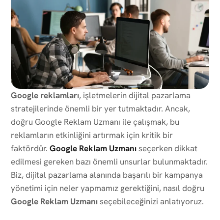
Google reklamları
, işletmelerin dijital pazarlama
stratejilerinde önemli bir yer tutmaktadır. Ancak,
doğru Google Reklam Uzmanı ile çalışmak, bu
reklamların etkinliğini artırmak için kritik bir
faktördür.
Google Reklam Uzmanı
seçerken dikkat
edilmesi gereken bazı önemli unsurlar bulunmaktadır.
Biz, dijital pazarlama alanında başarılı bir kampanya
yönetimi için neler yapmamız gerektiğini, nasıl doğru
Google Reklam Uzmanı
seçebileceğinizi anlatıyoruz.