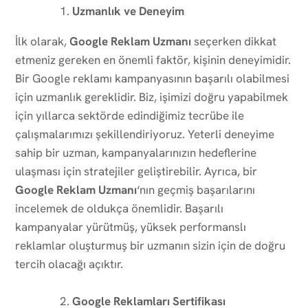
Uzmanlık ve Deneyim
İlk olarak,
Google Reklam Uzmanı
seçerken dikkat
etmeniz gereken en önemli faktör, kişinin deneyimidir.
Bir Google reklamı kampanyasının başarılı olabilmesi
için uzmanlık gereklidir. Biz, işimizi doğru yapabilmek
için yıllarca sektörde edindiğimiz tecrübe ile
çalışmalarımızı şekillendiriyoruz. Yeterli deneyime
sahip bir uzman, kampanyalarınızın hedeflerine
ulaşması için stratejiler geliştirebilir. Ayrıca, bir
Google Reklam Uzmanı
‘nın geçmiş başarılarını
incelemek de oldukça önemlidir. Başarılı
kampanyalar yürütmüş, yüksek performanslı
reklamlar oluşturmuş bir uzmanın sizin için de doğru
tercih olacağı açıktır.
Google Reklamları Sertifikası