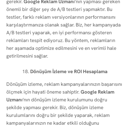
gerekir.
Google Reklam Uzmanı
’nın yapması gereken
önemli bir diğer şey de A/B testleri yapmaktır. Bu
testler, farklı reklam versiyonlarının performansını
karşılaştırmanıza olanak sağlar. Biz, her kampanyada
A/B testleri yaparak, en iyi performansı gösteren
reklamları tespit ediyoruz. Bu yöntem, reklamların
her aşamada optimize edilmesini ve en verimli hale
getirilmesini sağlar.
Dönüşüm İzleme ve ROI Hesaplama
Dönüşüm izleme, reklam kampanyalarınızın başarısını
ölçmek için hayati öneme sahiptir.
Google Reklam
Uzmanı
‘nın dönüşüm izleme kurulumunu doğru
şekilde yapması gerekir. Biz, dönüşüm izleme
kurulumlarını doğru bir şekilde yaparak, reklam
kampanyalarınızın ne kadar etkili olduğunu