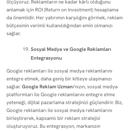
ölçüyoruz. Reklamların ne kadar kârlı olduğunu
anlamak için ROI (Return on Investment) hesaplama
da önemlidir. Her yatırımın karşılığını görmek, reklam
bütçesinin verimli kullanıldığından emin olmanızı
sağlar.
Sosyal Medya ve Google Reklamları
Entegrasyonu
Google reklamları ile sosyal medya reklamlarını
entegre etmek, daha geniş bir kitleye ulaşmanızı
sağlar.
Google Reklam Uzmanı
’nızın, sosyal medya
platformları ile Google reklamlarını entegre etme
yeteneği, dijital pazarlama stratejinizi güçlendirir. Biz,
Google reklamları ile sosyal medya reklamlarını
birleştirerek, kapsamlı bir reklam stratejisi
oluşturuyoruz. Bu entegrasyon, markanızın