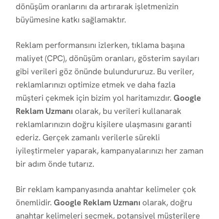
dönüşüm oranlarını da artırarak işletmenizin
büyümesine katkı sağlamaktır.
Reklam performansını izlerken, tıklama başına
maliyet (CPC), dönüşüm oranları, gösterim sayıları
gibi verileri göz önünde bulundururuz. Bu veriler,
reklamlarınızı optimize etmek ve daha fazla
müşteri çekmek için bizim yol haritamızdır.
Google
Reklam Uzmanı
olarak, bu verileri kullanarak
reklamlarınızın doğru kişilere ulaşmasını garanti
ederiz. Gerçek zamanlı verilerle sürekli
iyileştirmeler yaparak, kampanyalarınızı her zaman
bir adım önde tutarız.
Bir reklam kampanyasında anahtar kelimeler çok
önemlidir.
Google Reklam Uzmanı
olarak, doğru
anahtar kelimeleri seçmek, potansiyel müşterilere