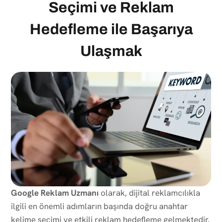
Seçimi ve Reklam
Hedefleme ile Başarıya
Ulaşmak
Google Reklam Uzmanı
olarak, dijital reklamcılıkla
ilgili en önemli adımların başında doğru anahtar
kelime seçimi ve etkili reklam hedefleme gelmektedir.