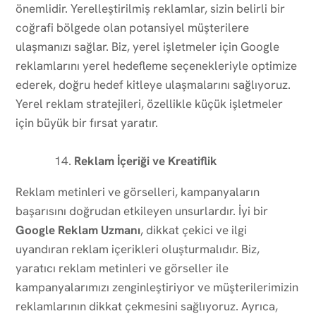
önemlidir. Yerelleştirilmiş reklamlar, sizin belirli bir
coğrafi bölgede olan potansiyel müşterilere
ulaşmanızı sağlar. Biz, yerel işletmeler için Google
reklamlarını yerel hedefleme seçenekleriyle optimize
ederek, doğru hedef kitleye ulaşmalarını sağlıyoruz.
Yerel reklam stratejileri, özellikle küçük işletmeler
için büyük bir fırsat yaratır.
Reklam İçeriği ve Kreatiflik
Reklam metinleri ve görselleri, kampanyaların
başarısını doğrudan etkileyen unsurlardır. İyi bir
Google Reklam Uzmanı
, dikkat çekici ve ilgi
uyandıran reklam içerikleri oluşturmalıdır. Biz,
yaratıcı reklam metinleri ve görseller ile
kampanyalarımızı zenginleştiriyor ve müşterilerimizin
reklamlarının dikkat çekmesini sağlıyoruz. Ayrıca,