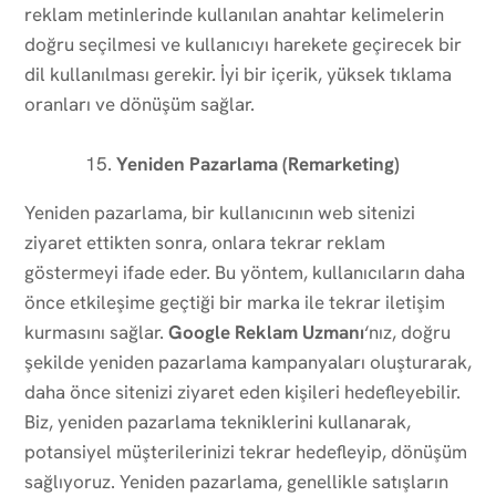
reklam metinlerinde kullanılan anahtar kelimelerin
doğru seçilmesi ve kullanıcıyı harekete geçirecek bir
dil kullanılması gerekir. İyi bir içerik, yüksek tıklama
oranları ve dönüşüm sağlar.
Yeniden Pazarlama (Remarketing)
Yeniden pazarlama, bir kullanıcının web sitenizi
ziyaret ettikten sonra, onlara tekrar reklam
göstermeyi ifade eder. Bu yöntem, kullanıcıların daha
önce etkileşime geçtiği bir marka ile tekrar iletişim
kurmasını sağlar.
Google Reklam Uzmanı
‘nız, doğru
şekilde yeniden pazarlama kampanyaları oluşturarak,
daha önce sitenizi ziyaret eden kişileri hedefleyebilir.
Biz, yeniden pazarlama tekniklerini kullanarak,
potansiyel müşterilerinizi tekrar hedefleyip, dönüşüm
sağlıyoruz. Yeniden pazarlama, genellikle satışların