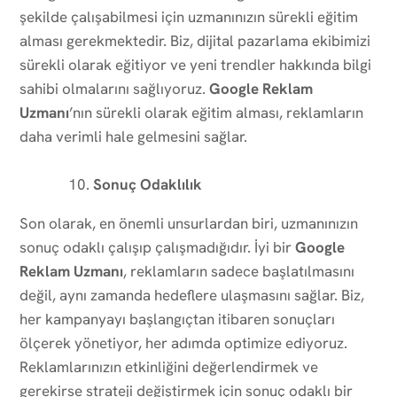
şekilde çalışabilmesi için uzmanınızın sürekli eğitim
alması gerekmektedir. Biz, dijital pazarlama ekibimizi
sürekli olarak eğitiyor ve yeni trendler hakkında bilgi
sahibi olmalarını sağlıyoruz.
Google Reklam
Uzmanı
’nın sürekli olarak eğitim alması, reklamların
daha verimli hale gelmesini sağlar.
Sonuç Odaklılık
Son olarak, en önemli unsurlardan biri, uzmanınızın
sonuç odaklı çalışıp çalışmadığıdır. İyi bir
Google
Reklam Uzmanı
, reklamların sadece başlatılmasını
değil, aynı zamanda hedeflere ulaşmasını sağlar. Biz,
her kampanyayı başlangıçtan itibaren sonuçları
ölçerek yönetiyor, her adımda optimize ediyoruz.
Reklamlarınızın etkinliğini değerlendirmek ve
gerekirse strateji değiştirmek için sonuç odaklı bir