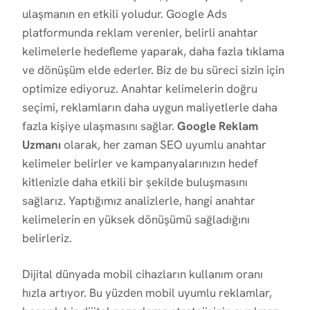
ulaşmanın en etkili yoludur. Google Ads
platformunda reklam verenler, belirli anahtar
kelimelerle hedefleme yaparak, daha fazla tıklama
ve dönüşüm elde ederler. Biz de bu süreci sizin için
optimize ediyoruz. Anahtar kelimelerin doğru
seçimi, reklamların daha uygun maliyetlerle daha
fazla kişiye ulaşmasını sağlar.
Google Reklam
Uzmanı
olarak, her zaman SEO uyumlu anahtar
kelimeler belirler ve kampanyalarınızın hedef
kitlenizle daha etkili bir şekilde buluşmasını
sağlarız. Yaptığımız analizlerle, hangi anahtar
kelimelerin en yüksek dönüşümü sağladığını
belirleriz.
Dijital dünyada mobil cihazların kullanım oranı
hızla artıyor. Bu yüzden mobil uyumlu reklamlar,