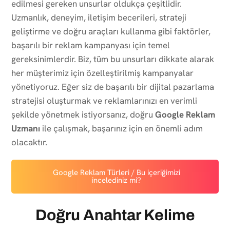
edilmesi gereken unsurlar oldukça çeşitlidir.
Uzmanlık, deneyim, iletişim becerileri, strateji
geliştirme ve doğru araçları kullanma gibi faktörler,
başarılı bir reklam kampanyası için temel
gereksinimlerdir. Biz, tüm bu unsurları dikkate alarak
her müşterimiz için özelleştirilmiş kampanyalar
yönetiyoruz. Eğer siz de başarılı bir dijital pazarlama
stratejisi oluşturmak ve reklamlarınızı en verimli
şekilde yönetmek istiyorsanız, doğru
Google Reklam
Uzmanı
ile çalışmak, başarınız için en önemli adım
olacaktır.
Google Reklam Türleri / Bu içeriğimizi
incelediniz mi?
Doğru Anahtar Kelime