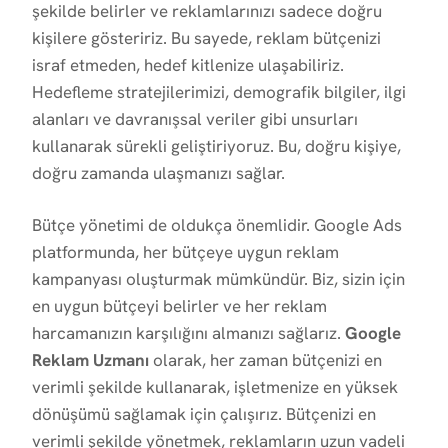
şekilde belirler ve reklamlarınızı sadece doğru
kişilere gösteririz. Bu sayede, reklam bütçenizi
israf etmeden, hedef kitlenize ulaşabiliriz.
Hedefleme stratejilerimizi, demografik bilgiler, ilgi
alanları ve davranışsal veriler gibi unsurları
kullanarak sürekli geliştiriyoruz. Bu, doğru kişiye,
doğru zamanda ulaşmanızı sağlar.
Bütçe yönetimi de oldukça önemlidir. Google Ads
platformunda, her bütçeye uygun reklam
kampanyası oluşturmak mümkündür. Biz, sizin için
en uygun bütçeyi belirler ve her reklam
harcamanızın karşılığını almanızı sağlarız.
Google
Reklam Uzmanı
olarak, her zaman bütçenizi en
verimli şekilde kullanarak, işletmenize en yüksek
dönüşümü sağlamak için çalışırız. Bütçenizi en
verimli şekilde yönetmek, reklamların uzun vadeli