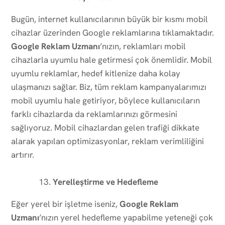
Bugün, internet kullanıcılarının büyük bir kısmı mobil
cihazlar üzerinden Google reklamlarına tıklamaktadır.
Google Reklam Uzmanı
’nızın, reklamları mobil
cihazlarla uyumlu hale getirmesi çok önemlidir. Mobil
uyumlu reklamlar, hedef kitlenize daha kolay
ulaşmanızı sağlar. Biz, tüm reklam kampanyalarımızı
mobil uyumlu hale getiriyor, böylece kullanıcıların
farklı cihazlarda da reklamlarınızı görmesini
sağlıyoruz. Mobil cihazlardan gelen trafiği dikkate
alarak yapılan optimizasyonlar, reklam verimliliğini
artırır.
Yerelleştirme ve Hedefleme
Eğer yerel bir işletme iseniz,
Google Reklam
Uzmanı
’nızın yerel hedefleme yapabilme yeteneği çok