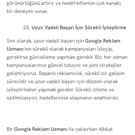
görünürlüğünü artırır ve hedef kitlenize çok kanallı
bir deneyim sunar.
Uzun Vadeli Başarı İçin Sürekli İyileştirme
Son olarak, uzun vadeli başarı için
Google Reklam
Uzmanı
’nın sürekli olarak kampanyaları izleyip,
gerekirse güncelleme yapması gerekir. Biz, her zaman
kampanyalarımızı güncel tutuyor ve yeni stratejiler
geliştiriyoruz. Başarılı reklamcılık, sürekli bir gelişim
sürecidir ve uzun vadeli başarı için düzenli olarak
iyileştirmeler yapmak gerekir. Sürekli izleme ve
optimizasyon, hedeflerinize ulaşmanın anahtarıdır.
Bir
Google Reklam Uzmanı
ile çalışırken dikkat