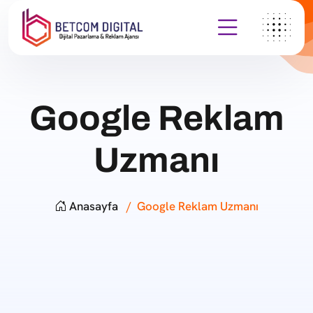
Google Reklam
Uzmanı
Anasayfa
Google Reklam Uzmanı