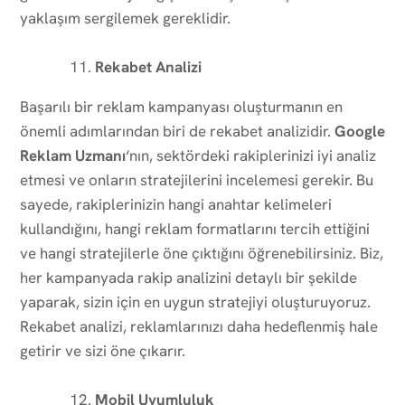
yaklaşım sergilemek gereklidir.
Rekabet Analizi
Başarılı bir reklam kampanyası oluşturmanın en
önemli adımlarından biri de rekabet analizidir.
Google
Reklam Uzmanı
‘nın, sektördeki rakiplerinizi iyi analiz
etmesi ve onların stratejilerini incelemesi gerekir. Bu
sayede, rakiplerinizin hangi anahtar kelimeleri
kullandığını, hangi reklam formatlarını tercih ettiğini
ve hangi stratejilerle öne çıktığını öğrenebilirsiniz. Biz,
her kampanyada rakip analizini detaylı bir şekilde
yaparak, sizin için en uygun stratejiyi oluşturuyoruz.
Rekabet analizi, reklamlarınızı daha hedeflenmiş hale
getirir ve sizi öne çıkarır.
Mobil Uyumluluk