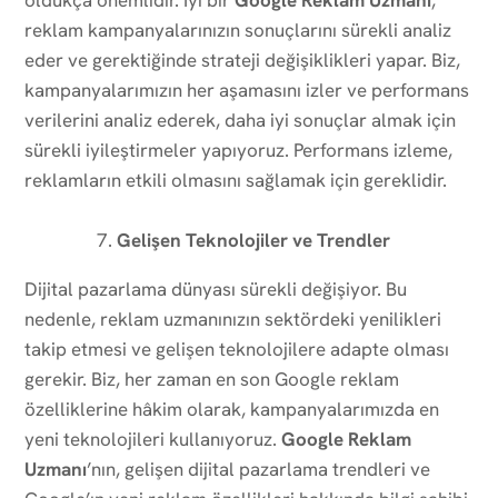
reklam kampanyalarınızın sonuçlarını sürekli analiz
eder ve gerektiğinde strateji değişiklikleri yapar. Biz,
kampanyalarımızın her aşamasını izler ve performans
verilerini analiz ederek, daha iyi sonuçlar almak için
sürekli iyileştirmeler yapıyoruz. Performans izleme,
reklamların etkili olmasını sağlamak için gereklidir.
Gelişen Teknolojiler ve Trendler
Dijital pazarlama dünyası sürekli değişiyor. Bu
nedenle, reklam uzmanınızın sektördeki yenilikleri
takip etmesi ve gelişen teknolojilere adapte olması
gerekir. Biz, her zaman en son Google reklam
özelliklerine hâkim olarak, kampanyalarımızda en
yeni teknolojileri kullanıyoruz.
Google Reklam
Uzmanı
’nın, gelişen dijital pazarlama trendleri ve