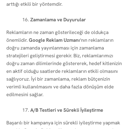
arttığı etkili bir yöntemdir.
Zamanlama ve Duyurular
Reklamların ne zaman gösterileceği de oldukça
önemlidir.
Google Reklam Uzmanı
‘nın reklamların
doğru zamanda yayınlanması için zamanlama
stratejileri geliştirmesi gerekir. Biz, reklamlarımızı
doğru zaman dilimlerinde göstererek, hedef kitlenizin
en aktif olduğu saatlerde reklamların etkili olmasını
sağlıyoruz. İyi bir zamanlama, reklam bütçenizin
verimli kullanılmasını ve daha fazla dönüşüm elde
edilmesini sağlar.
A/B Testleri ve Sürekli İyileştirme
Başarılı bir kampanya için sürekli iyileştirme yapmak