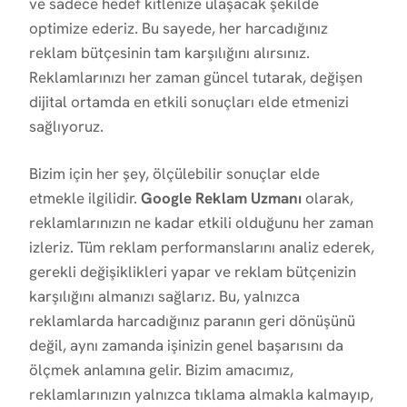
ve sadece hedef kitlenize ulaşacak şekilde
optimize ederiz. Bu sayede, her harcadığınız
reklam bütçesinin tam karşılığını alırsınız.
Reklamlarınızı her zaman güncel tutarak, değişen
dijital ortamda en etkili sonuçları elde etmenizi
sağlıyoruz.
Bizim için her şey, ölçülebilir sonuçlar elde
etmekle ilgilidir.
Google Reklam Uzmanı
olarak,
reklamlarınızın ne kadar etkili olduğunu her zaman
izleriz. Tüm reklam performanslarını analiz ederek,
gerekli değişiklikleri yapar ve reklam bütçenizin
karşılığını almanızı sağlarız. Bu, yalnızca
reklamlarda harcadığınız paranın geri dönüşünü
değil, aynı zamanda işinizin genel başarısını da
ölçmek anlamına gelir. Bizim amacımız,
reklamlarınızın yalnızca tıklama almakla kalmayıp,