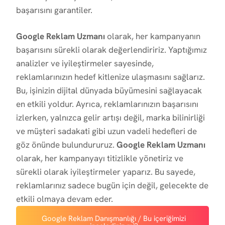
başarısını garantiler.
Google Reklam Uzmanı
olarak, her kampanyanın
başarısını sürekli olarak değerlendiririz. Yaptığımız
analizler ve iyileştirmeler sayesinde,
reklamlarınızın hedef kitlenize ulaşmasını sağlarız.
Bu, işinizin dijital dünyada büyümesini sağlayacak
en etkili yoldur. Ayrıca, reklamlarınızın başarısını
izlerken, yalnızca gelir artışı değil, marka bilinirliği
ve müşteri sadakati gibi uzun vadeli hedefleri de
göz önünde bulundururuz.
Google Reklam Uzmanı
olarak, her kampanyayı titizlikle yönetiriz ve
sürekli olarak iyileştirmeler yaparız. Bu sayede,
reklamlarınız sadece bugün için değil, gelecekte de
etkili olmaya devam eder.
Google Reklam Danışmanlığı / Bu içeriğimizi