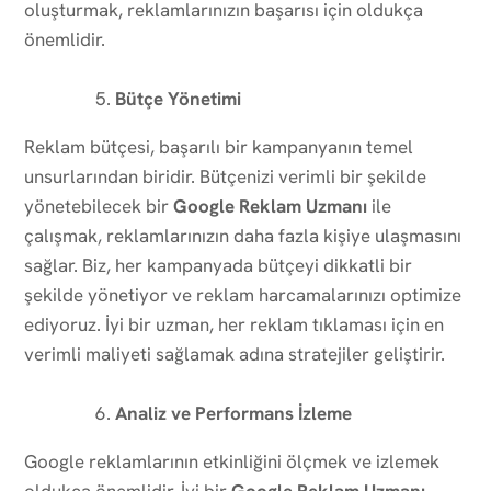
oluşturmak, reklamlarınızın başarısı için oldukça
önemlidir.
Bütçe Yönetimi
Reklam bütçesi, başarılı bir kampanyanın temel
unsurlarından biridir. Bütçenizi verimli bir şekilde
yönetebilecek bir
Google Reklam Uzmanı
ile
çalışmak, reklamlarınızın daha fazla kişiye ulaşmasını
sağlar. Biz, her kampanyada bütçeyi dikkatli bir
şekilde yönetiyor ve reklam harcamalarınızı optimize
ediyoruz. İyi bir uzman, her reklam tıklaması için en
verimli maliyeti sağlamak adına stratejiler geliştirir.
Analiz ve Performans İzleme
Google reklamlarının etkinliğini ölçmek ve izlemek
oldukça önemlidir. İyi bir
Google Reklam Uzmanı
,