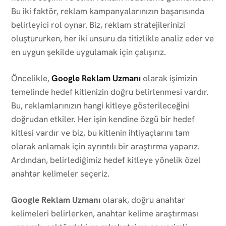
Bu iki faktör, reklam kampanyalarınızın başarısında
belirleyici rol oynar. Biz, reklam stratejilerinizi
oluştururken, her iki unsuru da titizlikle analiz eder ve
en uygun şekilde uygulamak için çalışırız.
Öncelikle,
Google Reklam Uzmanı
olarak işimizin
temelinde hedef kitlenizin doğru belirlenmesi vardır.
Bu, reklamlarınızın hangi kitleye gösterileceğini
doğrudan etkiler. Her işin kendine özgü bir hedef
kitlesi vardır ve biz, bu kitlenin ihtiyaçlarını tam
olarak anlamak için ayrıntılı bir araştırma yaparız.
Ardından, belirlediğimiz hedef kitleye yönelik özel
anahtar kelimeler seçeriz.
Google Reklam Uzmanı
olarak, doğru anahtar
kelimeleri belirlerken, anahtar kelime araştırması