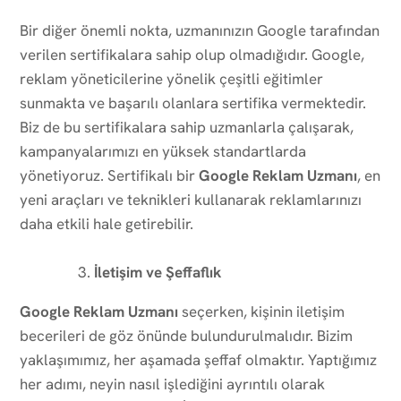
Bir diğer önemli nokta, uzmanınızın Google tarafından
verilen sertifikalara sahip olup olmadığıdır. Google,
reklam yöneticilerine yönelik çeşitli eğitimler
sunmakta ve başarılı olanlara sertifika vermektedir.
Biz de bu sertifikalara sahip uzmanlarla çalışarak,
kampanyalarımızı en yüksek standartlarda
yönetiyoruz. Sertifikalı bir
Google Reklam Uzmanı
, en
yeni araçları ve teknikleri kullanarak reklamlarınızı
daha etkili hale getirebilir.
İletişim ve Şeffaflık
Google Reklam Uzmanı
seçerken, kişinin iletişim
becerileri de göz önünde bulundurulmalıdır. Bizim
yaklaşımımız, her aşamada şeffaf olmaktır. Yaptığımız
her adımı, neyin nasıl işlediğini ayrıntılı olarak