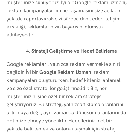
müşterimize sunuyoruz. İyi bir Google reklam uzmanı,
reklam kampanyalarının her aşamasını size açık bir
şekilde raporlayarak sizi sürece dahil eder. İletişim
eksikliği, reklamlarınızın başarısını olumsuz
etkileyebilir.
Strateji Geliştirme ve Hedef Belirleme
Google reklamları, yalnızca reklam vermekle sınırlı
değildir. İyi bir
Google Reklam Uzmanı
reklam
kampanyaları oluştururken, hedef kitlenizi anlamalı
ve size özel stratejiler geliştirmelidir. Biz, her
müşterimizin işine özel bir reklam stratejisi
geliştiriyoruz. Bu strateji, yalnızca tıklama oranlarını
artırmaya değil, aynı zamanda dönüşüm oranlarını da
optimize etmeye yöneliktir. Hedeflerinizi net bir
şekilde belirlemek ve onlara ulaşmak için strateji