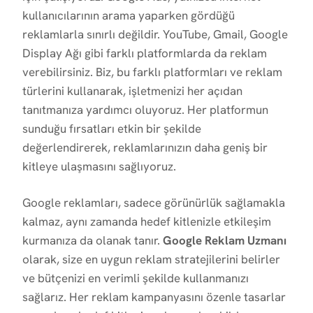
kullanıcılarının arama yaparken gördüğü
reklamlarla sınırlı değildir. YouTube, Gmail, Google
Display Ağı gibi farklı platformlarda da reklam
verebilirsiniz. Biz, bu farklı platformları ve reklam
türlerini kullanarak, işletmenizi her açıdan
tanıtmanıza yardımcı oluyoruz. Her platformun
sunduğu fırsatları etkin bir şekilde
değerlendirerek, reklamlarınızın daha geniş bir
kitleye ulaşmasını sağlıyoruz.
Google reklamları, sadece görünürlük sağlamakla
kalmaz, aynı zamanda hedef kitlenizle etkileşim
kurmanıza da olanak tanır.
Google Reklam Uzmanı
olarak, size en uygun reklam stratejilerini belirler
ve bütçenizi en verimli şekilde kullanmanızı
sağlarız. Her reklam kampanyasını özenle tasarlar