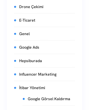
Drone Çekimi
E-Ticaret
Genel
Google Ads
Hepsiburada
Influencer Marketing
İtibar Yönetimi
Google Görsel Kaldırma