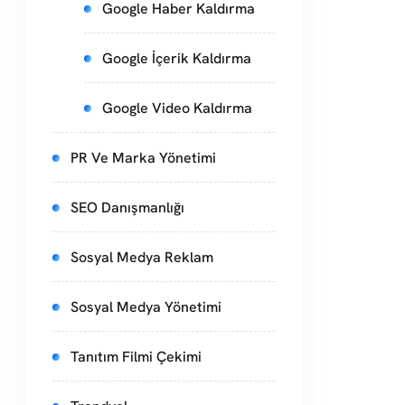
Google Haber Kaldırma
Google İçerik Kaldırma
Google Video Kaldırma
PR Ve Marka Yönetimi
SEO Danışmanlığı
Sosyal Medya Reklam
Sosyal Medya Yönetimi
Tanıtım Filmi Çekimi