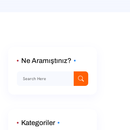
Ne Aramıştınız?
Kategoriler