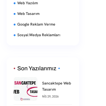
Web Yazılım
Web Tasarım
Google Reklam Verme
Sosyal Medya Reklamları
Son Yazılarımız
Sancaktepe Web
Tasarım
NIS 29, 2026