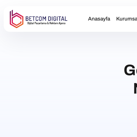
Anasayfa
Kurumsa
G