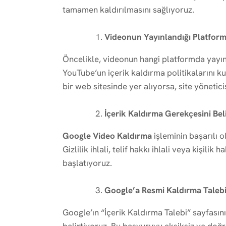
tamamen kaldırılmasını sağlıyoruz.
Videonun Yayınlandığı Platform
Öncelikle, videonun hangi platformda yayın
YouTube’un içerik kaldırma politikalarını 
bir web sitesinde yer alıyorsa, site yönetici
İçerik Kaldırma Gerekçesini Bel
Google Video Kaldırma
işleminin başarılı 
Gizlilik ihlali, telif hakkı ihlali veya kişilik
başlatıyoruz.
Google’a Resmi Kaldırma Taleb
Google’ın “İçerik Kaldırma Talebi” sayfasın