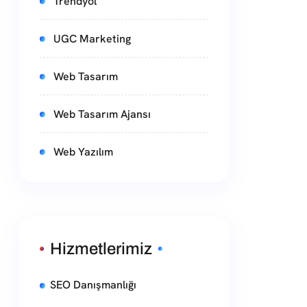
Trendyol
UGC Marketing
Web Tasarım
Web Tasarım Ajansı
Web Yazılım
Hizmetlerimiz
SEO Danışmanlığı