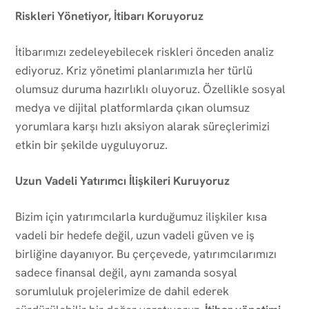
Riskleri Yönetiyor, İtibarı Koruyoruz
İtibarımızı zedeleyebilecek riskleri önceden analiz
ediyoruz. Kriz yönetimi planlarımızla her türlü
olumsuz duruma hazırlıklı oluyoruz. Özellikle sosyal
medya ve dijital platformlarda çıkan olumsuz
yorumlara karşı hızlı aksiyon alarak süreçlerimizi
etkin bir şekilde uyguluyoruz.
Uzun Vadeli Yatırımcı İlişkileri Kuruyoruz
Bizim için yatırımcılarla kurduğumuz ilişkiler kısa
vadeli bir hedefe değil, uzun vadeli güven ve iş
birliğine dayanıyor. Bu çerçevede, yatırımcılarımızı
sadece finansal değil, aynı zamanda sosyal
sorumluluk projelerimize de dahil ederek