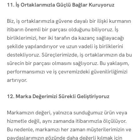
11. İş Ortaklarımızla Güçlü Bağlar Kuruyoruz
Biz, iş ortaklarımızla güvene dayalı bir ilişki kurmanın
itibarın önemli bir parçası olduğunu biliyoruz. İş
birliklerimizi, her iki tarafın da kazanç sağlayacağı
şekilde yapılandırıyor ve uzun vadeli iş birliklerini
destekliyoruz. Süreçlerimizde, iş ortaklarımızın da bu
sürecin bir parçası olmasını sağlıyoruz. Bu yaklaşım,
performansımızı ve iş çevremizdeki güvenilirliğimizi
artırıyor.
12. Marka Değerimizi Sürekli Geliştiriyoruz
Markamızın değeri, yalnızca sunduğumuz ürün veya
hizmetle değil, aynı zamanda itibarımızla ölçülüyor.
Bu nedenle, markamızı her zaman müşterilerimizin ve
paydaşlarımızın gözünde daha değerli kılmak için