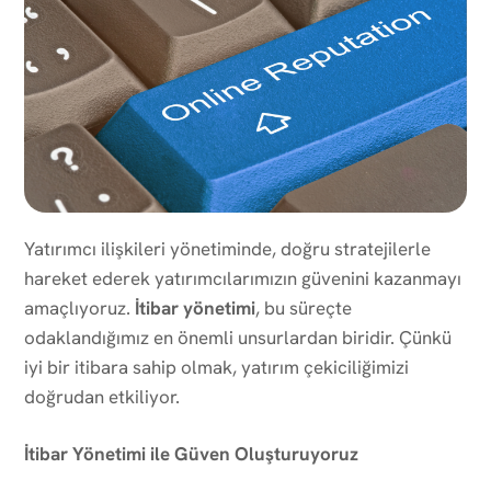
Yatırımcı ilişkileri yönetiminde, doğru stratejilerle
hareket ederek yatırımcılarımızın güvenini kazanmayı
amaçlıyoruz.
İtibar yönetimi
, bu süreçte
odaklandığımız en önemli unsurlardan biridir. Çünkü
iyi bir itibara sahip olmak, yatırım çekiciliğimizi
doğrudan etkiliyor.
İtibar Yönetimi ile Güven Oluşturuyoruz