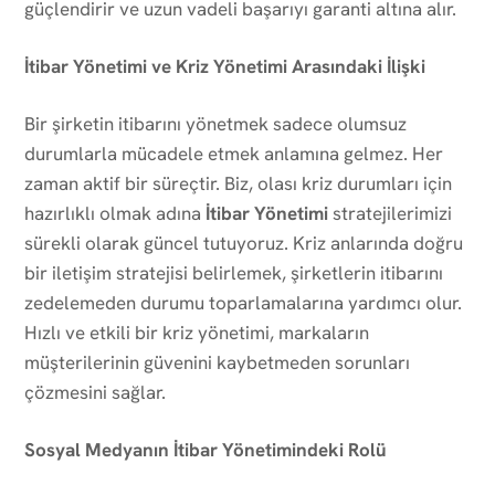
güçlendirir ve uzun vadeli başarıyı garanti altına alır.
İtibar Yönetimi ve Kriz Yönetimi Arasındaki İlişki
Bir şirketin itibarını yönetmek sadece olumsuz
durumlarla mücadele etmek anlamına gelmez. Her
zaman aktif bir süreçtir. Biz, olası kriz durumları için
hazırlıklı olmak adına
İtibar Yönetimi
stratejilerimizi
sürekli olarak güncel tutuyoruz. Kriz anlarında doğru
bir iletişim stratejisi belirlemek, şirketlerin itibarını
zedelemeden durumu toparlamalarına yardımcı olur.
Hızlı ve etkili bir kriz yönetimi, markaların
müşterilerinin güvenini kaybetmeden sorunları
çözmesini sağlar.
Sosyal Medyanın İtibar Yönetimindeki Rolü