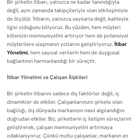
Bir şirketin itibarı, yalnızca ne kadar tanındığıyla
değil, aynı zamanda takipçileriyle olan etkileşimiyle
de ölçülür. İtibarın, yalnızca sayılarla değil, kaliteyle
ilgisi olduğunu biliyoruz. Bu yüzden, hem müşteri
kitlenizin memnuniyetini artırıyor hem de potansiyel
müşterilere ulaşmanın yollarını geliştiriyoruz.
İtibar
Yönetimi
, hem sayısal verilerin hem de duygusal
bağlantının harmanlandığı bir süreçtir.
İtibar Yönetimi ve Çalışan İlişkileri
Bir şirketin itibarını sadece dış faktörler değil, iç
dinamikler de etkiler. Çalışanlarınızın şirkete olan
bağlılığı, dış dünyada markanızın nasıl algılandığını
doğrudan etkiler. Biz, şirketlerin iç iletişim süreçlerini
geliştirerek, çalışan memnuniyetini artırmaya
odaklanıyoruz. Çünkü mutlu çalışanlar, markanın en