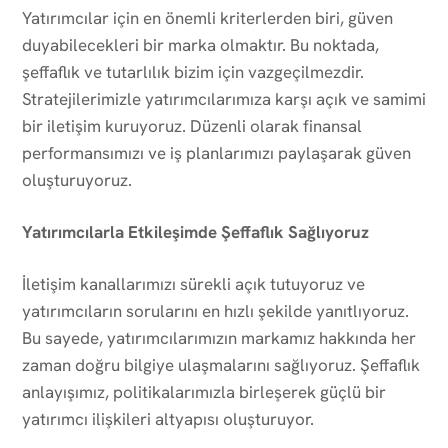
Yatırımcılar için en önemli kriterlerden biri, güven
duyabilecekleri bir marka olmaktır. Bu noktada,
şeffaflık ve tutarlılık bizim için vazgeçilmezdir.
Stratejilerimizle yatırımcılarımıza karşı açık ve samimi
bir iletişim kuruyoruz. Düzenli olarak finansal
performansımızı ve iş planlarımızı paylaşarak güven
oluşturuyoruz.
Yatırımcılarla Etkileşimde Şeffaflık Sağlıyoruz
İletişim kanallarımızı sürekli açık tutuyoruz ve
yatırımcıların sorularını en hızlı şekilde yanıtlıyoruz.
Bu sayede, yatırımcılarımızın markamız hakkında her
zaman doğru bilgiye ulaşmalarını sağlıyoruz. Şeffaflık
anlayışımız, politikalarımızla birleşerek güçlü bir
yatırımcı ilişkileri altyapısı oluşturuyor.