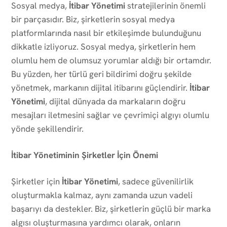
Sosyal medya,
İtibar Yönetimi
stratejilerinin önemli
bir parçasıdır. Biz, şirketlerin sosyal medya
platformlarında nasıl bir etkileşimde bulunduğunu
dikkatle izliyoruz. Sosyal medya, şirketlerin hem
olumlu hem de olumsuz yorumlar aldığı bir ortamdır.
Bu yüzden, her türlü geri bildirimi doğru şekilde
yönetmek, markanın dijital itibarını güçlendirir.
İtibar
Yönetimi
, dijital dünyada da markaların doğru
mesajları iletmesini sağlar ve çevrimiçi algıyı olumlu
yönde şekillendirir.
İtibar Yönetiminin Şirketler İçin Önemi
Şirketler için
İtibar Yönetimi
, sadece güvenilirlik
oluşturmakla kalmaz, aynı zamanda uzun vadeli
başarıyı da destekler. Biz, şirketlerin güçlü bir marka
algısı oluşturmasına yardımcı olarak, onların