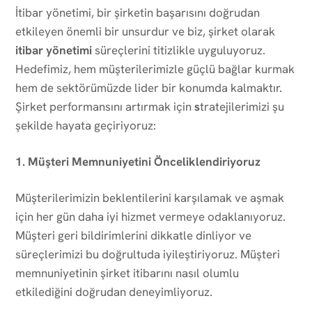
İtibar yönetimi, bir şirketin başarısını doğrudan
etkileyen önemli bir unsurdur ve biz, şirket olarak
itibar yönetimi
süreçlerini titizlikle uyguluyoruz.
Hedefimiz, hem müşterilerimizle güçlü bağlar kurmak
hem de sektörümüzde lider bir konumda kalmaktır.
Şirket performansını artırmak için
s
tratejilerimizi şu
şekilde hayata geçiriyoruz:
1. Müşteri Memnuniyetini Önceliklendiriyoruz
Müşterilerimizin beklentilerini karşılamak ve aşmak
için her gün daha iyi hizmet vermeye odaklanıyoruz.
Müşteri geri bildirimlerini dikkatle dinliyor ve
süreçlerimizi bu doğrultuda iyileştiriyoruz. Müşteri
memnuniyetinin şirket itibarını nasıl olumlu
etkilediğini doğrudan deneyimliyoruz.