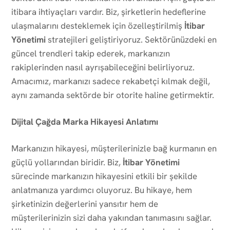
itibara ihtiyaçları vardır. Biz, şirketlerin hedeflerine
ulaşmalarını desteklemek için özelleştirilmiş
İtibar
Yönetimi
stratejileri geliştiriyoruz. Sektörünüzdeki en
güncel trendleri takip ederek, markanızın
rakiplerinden nasıl ayrışabileceğini belirliyoruz.
Amacımız, markanızı sadece rekabetçi kılmak değil,
aynı zamanda sektörde bir otorite haline getirmektir.
Dijital Çağda Marka Hikayesi Anlatımı
Markanızın hikayesi, müşterilerinizle bağ kurmanın en
güçlü yollarından biridir. Biz,
İtibar Yönetimi
sürecinde markanızın hikayesini etkili bir şekilde
anlatmanıza yardımcı oluyoruz. Bu hikaye, hem
şirketinizin değerlerini yansıtır hem de
müşterilerinizin sizi daha yakından tanımasını sağlar.