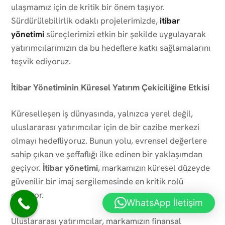
ulaşmamız için de kritik bir önem taşıyor.
Sürdürülebilirlik odaklı projelerimizde,
itibar
yönetimi
süreçlerimizi etkin bir şekilde uygulayarak
yatırımcılarımızın da bu hedeflere katkı sağlamalarını
teşvik ediyoruz.
İtibar Yönetiminin Küresel Yatırım Çekiciliğine Etkisi
Küreselleşen iş dünyasında, yalnızca yerel değil,
uluslararası yatırımcılar için de bir cazibe merkezi
olmayı hedefliyoruz. Bunun yolu, evrensel değerlere
sahip çıkan ve şeffaflığı ilke edinen bir yaklaşımdan
geçiyor.
İtibar yönetimi
, markamızın küresel düzeyde
güvenilir bir imaj sergilemesinde en kritik rolü
oynuyor.
WhatsApp İletişim
Uluslararası yatırımcılar, markamızın finansal