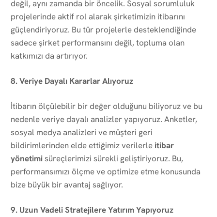
değil, aynı zamanda bir öncelik. Sosyal sorumluluk
projelerinde aktif rol alarak şirketimizin itibarını
güçlendiriyoruz. Bu tür projelerle desteklendiğinde
sadece şirket performansını değil, topluma olan
katkımızı da artırıyor.
8. Veriye Dayalı Kararlar Alıyoruz
İtibarın ölçülebilir bir değer olduğunu biliyoruz ve bu
nedenle veriye dayalı analizler yapıyoruz. Anketler,
sosyal medya analizleri ve müşteri geri
bildirimlerinden elde ettiğimiz verilerle
itibar
yönetimi
süreçlerimizi sürekli geliştiriyoruz. Bu,
performansımızı ölçme ve optimize etme konusunda
bize büyük bir avantaj sağlıyor.
9. Uzun Vadeli Stratejilere Yatırım Yapıyoruz