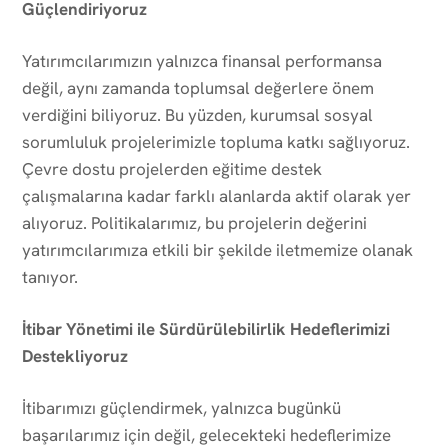
Güçlendiriyoruz
Yatırımcılarımızın yalnızca finansal performansa
değil, aynı zamanda toplumsal değerlere önem
verdiğini biliyoruz. Bu yüzden, kurumsal sosyal
sorumluluk projelerimizle topluma katkı sağlıyoruz.
Çevre dostu projelerden eğitime destek
çalışmalarına kadar farklı alanlarda aktif olarak yer
alıyoruz. Politikalarımız, bu projelerin değerini
yatırımcılarımıza etkili bir şekilde iletmemize olanak
tanıyor.
İtibar Yönetimi ile Sürdürülebilirlik Hedeflerimizi
Destekliyoruz
İtibarımızı güçlendirmek, yalnızca bugünkü
başarılarımız için değil, gelecekteki hedeflerimize