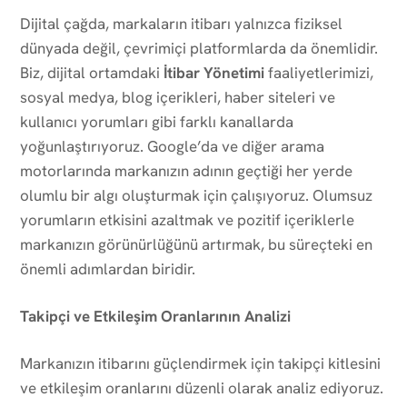
Dijital çağda, markaların itibarı yalnızca fiziksel
dünyada değil, çevrimiçi platformlarda da önemlidir.
Biz, dijital ortamdaki
İtibar Yönetimi
faaliyetlerimizi,
sosyal medya, blog içerikleri, haber siteleri ve
kullanıcı yorumları gibi farklı kanallarda
yoğunlaştırıyoruz. Google’da ve diğer arama
motorlarında markanızın adının geçtiği her yerde
olumlu bir algı oluşturmak için çalışıyoruz. Olumsuz
yorumların etkisini azaltmak ve pozitif içeriklerle
markanızın görünürlüğünü artırmak, bu süreçteki en
önemli adımlardan biridir.
Takipçi ve Etkileşim Oranlarının Analizi
Markanızın itibarını güçlendirmek için takipçi kitlesini
ve etkileşim oranlarını düzenli olarak analiz ediyoruz.