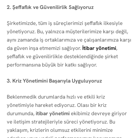
2. Şeffaflık ve Güvenilirlik Sağlıyoruz
Şirketimizde, tüm iş süreçlerimizi şeffaflık ilkesiyle
yönetiyoruz. Bu, yalnızca müşterilerimize karşı değil,
aynı zamanda iş ortaklarımıza ve çalışanlarımıza karşı
da güven inşa etmemizi sağlıyor.
İtibar yönetimi
,
şeffaflık ve güvenilirlikle desteklendiğinde şirket
performansına büyük bir katkı sağlıyor.
3. Kriz Yönetimini Başarıyla Uyguluyoruz
Beklenmedik durumlarda hızlı ve etkili kriz
yönetimiyle hareket ediyoruz. Olası bir kriz
durumunda,
itibar yönetimi
ekibimiz devreye giriyor
ve iletişim stratejileriyle süreci yönetiyoruz. Bu
yaklaşım, krizlerin olumsuz etkilerini minimize