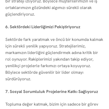
bir strateji izliyoruz. Böylece müşterilerimizin ve iş
ortaklarımızın gözündeki algımızı sürekli olarak
güçlendiriyoruz.
6. Sektördeki Liderliğimizi Pekiştiriyoruz
Sektörde fark yaratmak ve öncü bir konumda kalmak
için sürekli yenilik yapıyoruz. Stratejilerimiz,
markamızın liderliğini güçlendirmek adına kritik bir
rol oynuyor. Rakiplerimizi yakından takip ediyor,
yenilikçi projelerle farkımızı ortaya koyuyoruz.
Böylece sektörde güvenilir bir lider olmayı
sürdürüyoruz.
7. Sosyal Sorumluluk Projelerine Katkı Sağlıyoruz
Topluma değer katmak, bizim için sadece bir görev