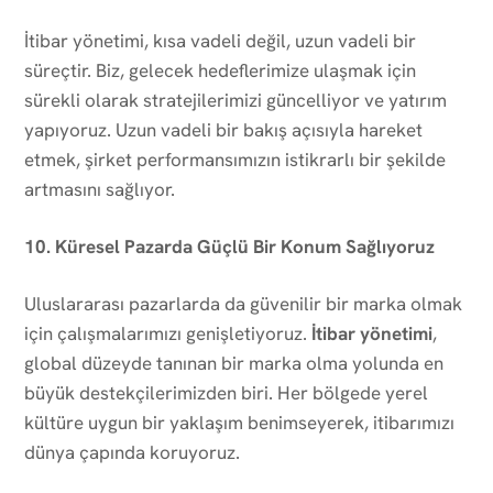
İtibar yönetimi, kısa vadeli değil, uzun vadeli bir
süreçtir. Biz, gelecek hedeflerimize ulaşmak için
sürekli olarak stratejilerimizi güncelliyor ve yatırım
yapıyoruz. Uzun vadeli bir bakış açısıyla hareket
etmek, şirket performansımızın istikrarlı bir şekilde
artmasını sağlıyor.
10. Küresel Pazarda Güçlü Bir Konum Sağlıyoruz
Uluslararası pazarlarda da güvenilir bir marka olmak
için çalışmalarımızı genişletiyoruz.
İtibar yönetimi
,
global düzeyde tanınan bir marka olma yolunda en
büyük destekçilerimizden biri. Her bölgede yerel
kültüre uygun bir yaklaşım benimseyerek, itibarımızı
dünya çapında koruyoruz.