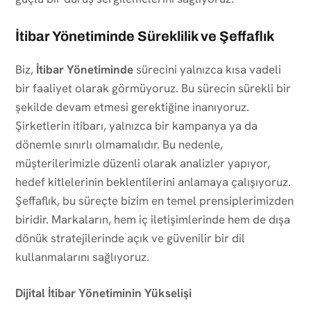
İtibar Yönetiminde Süreklilik ve Şeffaflık
Biz,
İtibar Yönetiminde
sürecini yalnızca kısa vadeli
bir faaliyet olarak görmüyoruz. Bu sürecin sürekli bir
şekilde devam etmesi gerektiğine inanıyoruz.
Şirketlerin itibarı, yalnızca bir kampanya ya da
dönemle sınırlı olmamalıdır. Bu nedenle,
müşterilerimizle düzenli olarak analizler yapıyor,
hedef kitlelerinin beklentilerini anlamaya çalışıyoruz.
Şeffaflık, bu süreçte bizim en temel prensiplerimizden
biridir. Markaların, hem iç iletişimlerinde hem de dışa
dönük stratejilerinde açık ve güvenilir bir dil
kullanmalarını sağlıyoruz.
Dijital İtibar Yönetiminin Yükselişi