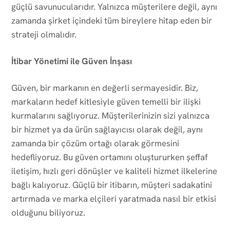
güçlü savunucularıdır. Yalnızca müşterilere değil, aynı
zamanda şirket içindeki tüm bireylere hitap eden bir
strateji olmalıdır.
İtibar Yönetimi ile Güven İnşası
Güven, bir markanın en değerli sermayesidir. Biz,
markaların hedef kitlesiyle güven temelli bir ilişki
kurmalarını sağlıyoruz. Müşterilerinizin sizi yalnızca
bir hizmet ya da ürün sağlayıcısı olarak değil, aynı
zamanda bir çözüm ortağı olarak görmesini
hedefliyoruz. Bu güven ortamını oluştururken şeffaf
iletişim, hızlı geri dönüşler ve kaliteli hizmet ilkelerine
bağlı kalıyoruz. Güçlü bir itibarın, müşteri sadakatini
artırmada ve marka elçileri yaratmada nasıl bir etkisi
olduğunu biliyoruz.