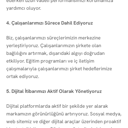
ederken uzun vadeli performansımızı korumamıza
yardımcı oluyor.
4. Çalışanlarımızı Sürece Dahil Ediyoruz
Biz, çalışanlarımızı süreçlerimizin merkezine
yerleştiriyoruz. Çalışanlarımızın şirkete olan
bağlılığını artırmak, dışarıdaki algıyı doğrudan
etkiliyor. Eğitim programları ve iç iletişim
çalışmalarıyla çalışanlarımızı şirket hedeflerimize
ortak ediyoruz.
5. Dijital İtibarımızı Aktif Olarak Yönetiyoruz
Dijital platformlarda aktif bir şekilde yer alarak
markamızın görünürlüğünü artırıyoruz. Sosyal medya,
web sitemiz ve diğer dijital araçlar üzerinden proaktif