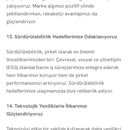
çalışıyoruz. Marka algımızı pozitif yönde
şekillendirirken, rekabetçi avantajımızı da
güçlendiriyor.
13. Sürdürülebilirlik Hedeflerimize Odaklanıyoruz
Sürdürülebilirlik, şirket olarak en önemli
önceliklerimizden biri. Çevresel, sosyal ve yönetişim
(ESG) standartlarını iş süreçlerimize entegre ederek
hem itibarımızı koruyor hem de şirket
performansımızı artırıyoruz. Sürdürülebilirlik
hedeflerimize ulaşmamızda bize rehberlik ediyor.
14. Teknolojik Yeniliklerle İtibarımızı
Güçlendiriyoruz
Teknolojiyi etkin bir şekilde kullanarak daha yenilikçi