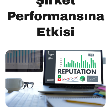
Şirket
Performansına
Etkisi