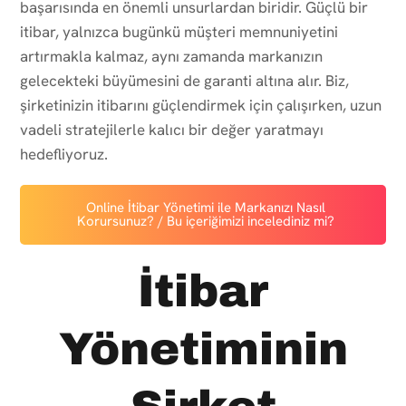
başarısında en önemli unsurlardan biridir. Güçlü bir
itibar, yalnızca bugünkü müşteri memnuniyetini
artırmakla kalmaz, aynı zamanda markanızın
gelecekteki büyümesini de garanti altına alır. Biz,
şirketinizin itibarını güçlendirmek için çalışırken, uzun
vadeli stratejilerle kalıcı bir değer yaratmayı
hedefliyoruz.
Online İtibar Yönetimi ile Markanızı Nasıl
Korursunuz? / Bu içeriğimizi incelediniz mi?
İtibar
Yönetiminin