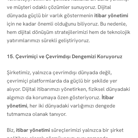
ve müşteri odaklı çözümler sunuyoruz. Dijital
dünyada güçlü bir varlık göstermenin
itibar yönetimi
için ne kadar önemli olduğunu biliyoruz. Bu nedenle,
hem dijital dönüşüm stratejilerimizi hem de teknolojik
yatırımlarımızı sürekli geliştiriyoruz.
15. Çevrimiçi ve Çevrimdışı Dengemizi Koruyoruz
Şirketimiz, yalnızca çevrimdışı dünyada değil,
çevrimiçi platformlarda da güçlü bir şekilde yer
alıyor. Dijital itibarımızı yönetirken, fiziksel dünyadaki
algımızı da korumaya özen gösteriyoruz.
İtibar
yönetimi
, her iki dünyadaki varlığımızı dengede
tutmamıza olanak tanıyor.
Biz,
itibar yönetimi
süreçlerimizi yalnızca bir şirket