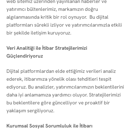
web sitemiz üzerinden yayınlanan haberler ve
yatırımcı bültenlerimiz, markamızın doğru
algılanmasında kritik bir rol oynuyor. Bu dijital
platformları sürekli izliyor ve yatırımcılarımızla etkili
bir şekilde iletişim kuruyoruz.
Veri Analitiği ile İtibar Stratejilerimizi
Güçlendiriyoruz
Dijital platformlardan elde ettiğimiz verileri analiz
ederek, itibarımıza yönelik olası tehditleri tespit
ediyoruz. Bu analizler, yatırımcılarımızın beklentilerini
daha iyi anlamamıza yardımcı oluyor. Stratejilerimizi
bu beklentilere göre güncelliyor ve proaktif bir
yaklaşım sergiliyoruz.
Kurumsal Sosyal Sorumluluk ile İtibarı