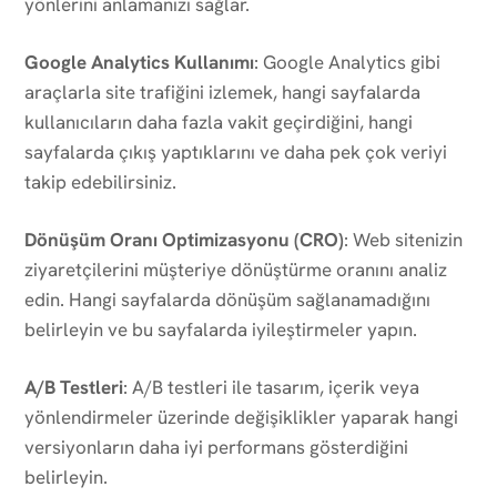
yönlerini anlamanızı sağlar.
Google Analytics Kullanımı
: Google Analytics gibi
araçlarla site trafiğini izlemek, hangi sayfalarda
kullanıcıların daha fazla vakit geçirdiğini, hangi
sayfalarda çıkış yaptıklarını ve daha pek çok veriyi
takip edebilirsiniz.
Dönüşüm Oranı Optimizasyonu (CRO)
: Web sitenizin
ziyaretçilerini müşteriye dönüştürme oranını analiz
edin. Hangi sayfalarda dönüşüm sağlanamadığını
belirleyin ve bu sayfalarda iyileştirmeler yapın.
A/B Testleri
: A/B testleri ile tasarım, içerik veya
yönlendirmeler üzerinde değişiklikler yaparak hangi
versiyonların daha iyi performans gösterdiğini
belirleyin.