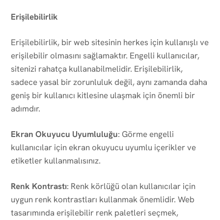
Erişilebilirlik
Erişilebilirlik, bir web sitesinin herkes için kullanışlı ve
erişilebilir olmasını sağlamaktır. Engelli kullanıcılar,
sitenizi rahatça kullanabilmelidir. Erişilebilirlik,
sadece yasal bir zorunluluk değil, aynı zamanda daha
geniş bir kullanıcı kitlesine ulaşmak için önemli bir
adımdır.
Ekran Okuyucu Uyumluluğu
: Görme engelli
kullanıcılar için ekran okuyucu uyumlu içerikler ve
etiketler kullanmalısınız.
Renk Kontrastı
: Renk körlüğü olan kullanıcılar için
uygun renk kontrastları kullanmak önemlidir. Web
tasarımında erişilebilir renk paletleri seçmek,