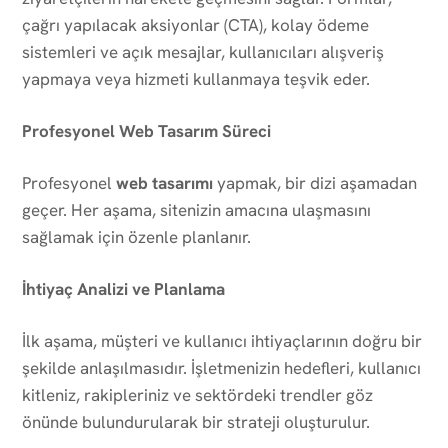
çağrı yapılacak aksiyonlar (CTA), kolay ödeme
sistemleri ve açık mesajlar, kullanıcıları alışveriş
yapmaya veya hizmeti kullanmaya teşvik eder.
Profesyonel Web Tasarım Süreci
Profesyonel
web tasarımı
yapmak, bir dizi aşamadan
geçer. Her aşama, sitenizin amacına ulaşmasını
sağlamak için özenle planlanır.
İhtiyaç Analizi ve Planlama
İlk aşama, müşteri ve kullanıcı ihtiyaçlarının doğru bir
şekilde anlaşılmasıdır. İşletmenizin hedefleri, kullanıcı
kitleniz, rakipleriniz ve sektördeki trendler göz
önünde bulundurularak bir strateji oluşturulur.