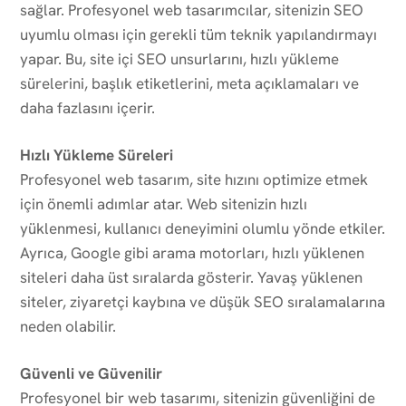
sağlar. Profesyonel web tasarımcılar, sitenizin SEO
uyumlu olması için gerekli tüm teknik yapılandırmayı
yapar. Bu, site içi SEO unsurlarını, hızlı yükleme
sürelerini, başlık etiketlerini, meta açıklamaları ve
daha fazlasını içerir.
Hızlı Yükleme Süreleri
Profesyonel web tasarım, site hızını optimize etmek
için önemli adımlar atar. Web sitenizin hızlı
yüklenmesi, kullanıcı deneyimini olumlu yönde etkiler.
Ayrıca, Google gibi arama motorları, hızlı yüklenen
siteleri daha üst sıralarda gösterir. Yavaş yüklenen
siteler, ziyaretçi kaybına ve düşük SEO sıralamalarına
neden olabilir.
Güvenli ve Güvenilir
Profesyonel bir web tasarımı, sitenizin güvenliğini de