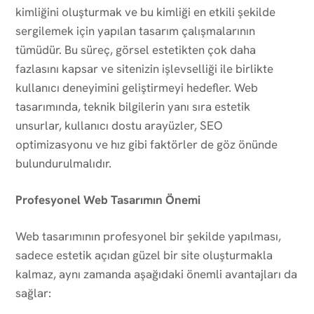
kimliğini oluşturmak ve bu kimliği en etkili şekilde
sergilemek için yapılan tasarım çalışmalarının
tümüdür. Bu süreç, görsel estetikten çok daha
fazlasını kapsar ve sitenizin işlevselliği ile birlikte
kullanıcı deneyimini geliştirmeyi hedefler. Web
tasarımında, teknik bilgilerin yanı sıra estetik
unsurlar, kullanıcı dostu arayüzler, SEO
optimizasyonu ve hız gibi faktörler de göz önünde
bulundurulmalıdır.
Profesyonel Web Tasarımın Önemi
Web tasarımının profesyonel bir şekilde yapılması,
sadece estetik açıdan güzel bir site oluşturmakla
kalmaz, aynı zamanda aşağıdaki önemli avantajları da
sağlar: