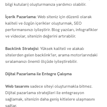
bilgi kutuları) oluşturmanıza yardımcı olabilir.
İçerik Pazarlama
: Web siteniz için düzenli olarak
kaliteli ve özgün içerikler oluşturmak, SEO
performansınızı iyileştirir. Blog yazıları, infografikler
ve videolar, sitenizin değerini artırabilir.
Backlink Stratejisi
: Yüksek kaliteli ve alakalı
sitelerden gelen backlink’ler, arama motorlarındaki
sıralamanızı önemli ölçüde iyileştirebilir.
Dijital Pazarlama ile Entegre Çalışma
Web tasarımı
sadece siteyi oluşturmakla bitmez.
Dijital pazarlama stratejileri ile entegrasyon
sağlamak, sitenizin daha geniş kitlelere ulaşmasını
sağlar.