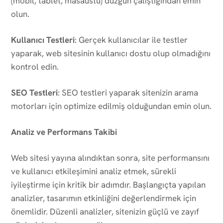
(mobil, tablet, masaüstü) düzgün çalıştığından emin
olun.
Kullanıcı Testleri
: Gerçek kullanıcılar ile testler
yaparak, web sitesinin kullanıcı dostu olup olmadığını
kontrol edin.
SEO Testleri
: SEO testleri yaparak sitenizin arama
motorları için optimize edilmiş olduğundan emin olun.
Analiz ve Performans Takibi
Web sitesi yayına alındıktan sonra, site performansını
ve kullanıcı etkileşimini analiz etmek, sürekli
iyileştirme için kritik bir adımdır. Başlangıçta yapılan
analizler, tasarımın etkinliğini değerlendirmek için
önemlidir. Düzenli analizler, sitenizin güçlü ve zayıf