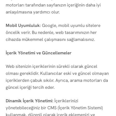
motorları tarafından sayfanızın içeriğinin daha iyi
anlaşılmasına yardımcı olur.
Mobil Uyumluluk
: Google, mobil uyumlu sitelere
öncelik verir. Bu nedenle, web tasarımınızın her
cihazda mükemmel çalışmasını sağlamalısınız.
İçerik Yönetimi ve Güncellemeler
Web sitenizin içeriklerinin sürekli olarak güncel
olması gereklidir. Kullanıcılar eski ve güncel olmayan
içeriklerden çabuk sıkılır. Ayrıca, arama motorları da
güncel içeriği tercih eder.
Dinamik İçerik Yönetimi
: İçeriklerinizi
yönetebileceğiniz bir CMS (İçerik Yönetim Sistemi)
kullanmak, düzenli olarak içerik eklemenizi ve