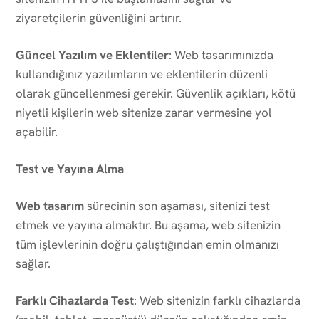
ziyaretçilerin güvenliğini artırır.
Güncel Yazılım ve Eklentiler
: Web tasarımınızda
kullandığınız yazılımların ve eklentilerin düzenli
olarak güncellenmesi gerekir. Güvenlik açıkları, kötü
niyetli kişilerin web sitenize zarar vermesine yol
açabilir.
Test ve Yayına Alma
Web tasarım
sürecinin son aşaması, sitenizi test
etmek ve yayına almaktır. Bu aşama, web sitenizin
tüm işlevlerinin doğru çalıştığından emin olmanızı
sağlar.
Farklı Cihazlarda Test
: Web sitenizin farklı cihazlarda