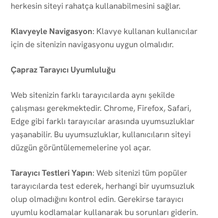
herkesin siteyi rahatça kullanabilmesini sağlar.
Klavyeyle Navigasyon
: Klavye kullanan kullanıcılar
için de sitenizin navigasyonu uygun olmalıdır.
Çapraz Tarayıcı Uyumluluğu
Web sitenizin farklı tarayıcılarda aynı şekilde
çalışması gerekmektedir. Chrome, Firefox, Safari,
Edge gibi farklı tarayıcılar arasında uyumsuzluklar
yaşanabilir. Bu uyumsuzluklar, kullanıcıların siteyi
düzgün görüntülememelerine yol açar.
Tarayıcı Testleri Yapın
: Web sitenizi tüm popüler
tarayıcılarda test ederek, herhangi bir uyumsuzluk
olup olmadığını kontrol edin. Gerekirse tarayıcı
uyumlu kodlamalar kullanarak bu sorunları giderin.