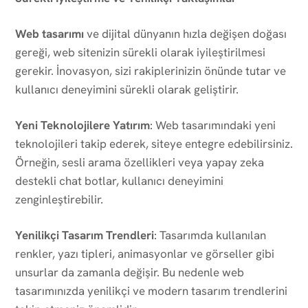
Web tasarımı
ve dijital dünyanın hızla değişen doğası
gereği, web sitenizin sürekli olarak iyileştirilmesi
gerekir. İnovasyon, sizi rakiplerinizin önünde tutar ve
kullanıcı deneyimini sürekli olarak geliştirir.
Yeni Teknolojilere Yatırım
: Web tasarımındaki yeni
teknolojileri takip ederek, siteye entegre edebilirsiniz.
Örneğin, sesli arama özellikleri veya yapay zeka
destekli chat botlar, kullanıcı deneyimini
zenginleştirebilir.
Yenilikçi Tasarım Trendleri
: Tasarımda kullanılan
renkler, yazı tipleri, animasyonlar ve görseller gibi
unsurlar da zamanla değişir. Bu nedenle web
tasarımınızda yenilikçi ve modern tasarım trendlerini