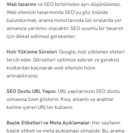
Web tasarımı
ve SEO birbirinden ayrı düşünülemez.
Web sitenizin tasarımında SEO’yu göz önünde
bulundurmak, arama motorlarında üst sıralarda yer
almanıza yardımcı olacaktır. SEO uyumlu bir tasarım
için dikkat edilmesi gerekenler:
Hızlı Yükleme Süreleri
: Google, hızlı yüklenen siteleri
tercih eder. Görselleri optimize ederek ve gereksiz
kodlardan kaçınarak web sitenizin hızını
artırabilirsiniz.
SEO Dostu URL Yapısı
: URL yapılarınızın SEO dostu
olmasına özen gösterin. Kısa, anlamlı ve anahtar
kelime içeren URL’ler kullanın.
Başlık Etiketleri ve Meta Açıklamalar
: Her sayfanın
başlık etiketi ve meta açıklaması olmalıdır. Bu, arama