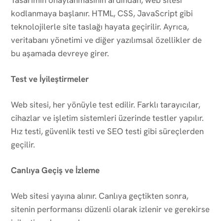
kodlanmaya başlanır. HTML, CSS, JavaScript gibi
teknolojilerle site taslağı hayata geçirilir. Ayrıca,
veritabanı yönetimi ve diğer yazılımsal özellikler de
bu aşamada devreye girer.
Test ve İyileştirmeler
Web sitesi, her yönüyle test edilir. Farklı tarayıcılar,
cihazlar ve işletim sistemleri üzerinde testler yapılır.
Hız testi, güvenlik testi ve SEO testi gibi süreçlerden
geçilir.
Canlıya Geçiş ve İzleme
Web sitesi yayına alınır. Canlıya geçtikten sonra,
sitenin performansı düzenli olarak izlenir ve gerekirse