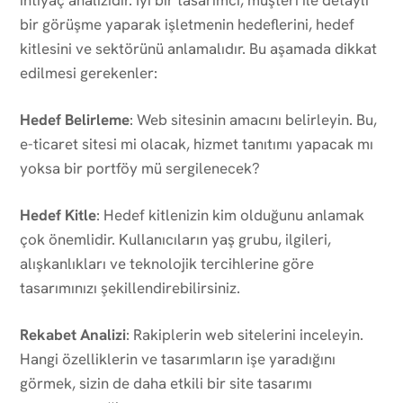
bir görüşme yaparak işletmenin hedeflerini, hedef
kitlesini ve sektörünü anlamalıdır. Bu aşamada dikkat
edilmesi gerekenler:
Hedef Belirleme
: Web sitesinin amacını belirleyin. Bu,
e-ticaret sitesi mi olacak, hizmet tanıtımı yapacak mı
yoksa bir portföy mü sergilenecek?
Hedef Kitle
: Hedef kitlenizin kim olduğunu anlamak
çok önemlidir. Kullanıcıların yaş grubu, ilgileri,
alışkanlıkları ve teknolojik tercihlerine göre
tasarımınızı şekillendirebilirsiniz.
Rekabet Analizi
: Rakiplerin web sitelerini inceleyin.
Hangi özelliklerin ve tasarımların işe yaradığını
görmek, sizin de daha etkili bir site tasarımı