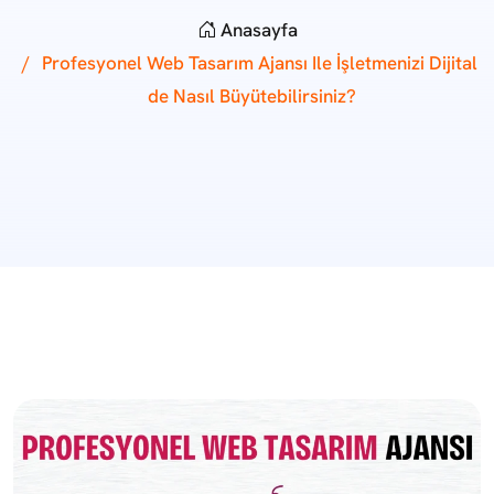
Anasayfa
Profesyonel Web Tasarım Ajansı Ile İşletmenizi Dijital
De Nasıl Büyütebilirsiniz?