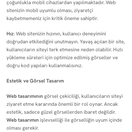
çoğunlukla mobil cihazlardan yapılmaktadır. Web
sitenizin mobil uyumlu olması, ziyaretçi
kaybetmemeniz için kritik öneme sahiptir.
Hız
: Web sitenizin hızının, kullanıcı deneyimini
doğrudan etkilediğini unutmayın. Yavaş açılan bir site,
kullanıcıların siteyi terk etmesine neden olabilir. Hızlı
yükleme süreleri için optimize edilmiş görseller ve
doğru kod yapıları kullanmalısınız.
Estetik ve Görsel Tasarım
Web tasarımının
görsel çekiciliği, kullanıcıların siteyi
ziyaret etme kararında önemli bir rol oynar. Ancak
estetik, sadece güzel görsellerden ibaret değildir.
Web tasarımın
işlevselliği ile görselliğin uyum içinde
olması gerekir.