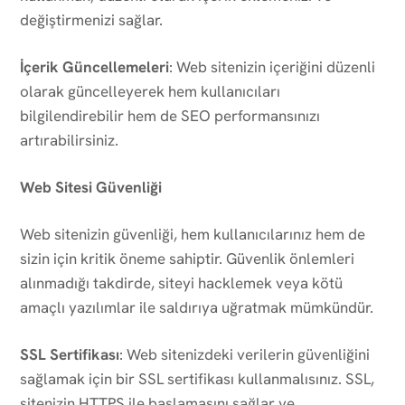
değiştirmenizi sağlar.
İçerik Güncellemeleri
: Web sitenizin içeriğini düzenli
olarak güncelleyerek hem kullanıcıları
bilgilendirebilir hem de SEO performansınızı
artırabilirsiniz.
Web Sitesi Güvenliği
Web sitenizin güvenliği, hem kullanıcılarınız hem de
sizin için kritik öneme sahiptir. Güvenlik önlemleri
alınmadığı takdirde, siteyi hacklemek veya kötü
amaçlı yazılımlar ile saldırıya uğratmak mümkündür.
SSL Sertifikası
: Web sitenizdeki verilerin güvenliğini
sağlamak için bir SSL sertifikası kullanmalısınız. SSL,
sitenizin HTTPS ile başlamasını sağlar ve