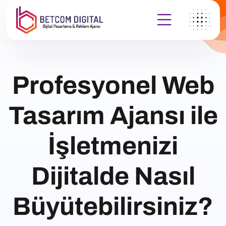
Profesyonel Web
Tasarım Ajansı ile
İşletmenizi
Dijitalde Nasıl
Büyütebilirsiniz?