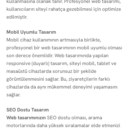
kullanmasına olanak tanır. Profesyonel web tasarımı,
kullanıcıların siteyi rahatça gezebilmesi için optimize
edilmiştir.
Mobil Uyumlu Tasarım
Mobil cihaz kullanımının artmasıyla birlikte,
profesyonel bir web tasarımının mobil uyumlu olması
son derece önemlidir. Web tasarımında yapılan
responsive (duyarlı) tasarım, siteyi mobil, tablet ve
masaüstü cihazlarda sorunsuz bir şekilde
görüntülenmesini sağlar. Bu, ziyaretçilerin farklı
cihazlarda da aynı mükemmel deneyimi yaşamasını
sağlar.
SEO Dostu Tasarım
Web tasarımınızın
SEO dostu olması, arama
motorlarında daha yüksek sıralamalar elde etmenizi