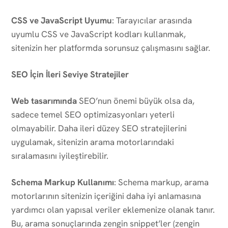
CSS ve JavaScript Uyumu
: Tarayıcılar arasında
uyumlu CSS ve JavaScript kodları kullanmak,
sitenizin her platformda sorunsuz çalışmasını sağlar.
SEO İçin İleri Seviye Stratejiler
Web tasarımında
SEO’nun önemi büyük olsa da,
sadece temel SEO optimizasyonları yeterli
olmayabilir. Daha ileri düzey SEO stratejilerini
uygulamak, sitenizin arama motorlarındaki
sıralamasını iyileştirebilir.
Schema Markup Kullanımı
: Schema markup, arama
motorlarının sitenizin içeriğini daha iyi anlamasına
yardımcı olan yapısal veriler eklemenize olanak tanır.
Bu, arama sonuçlarında zengin snippet’ler (zengin