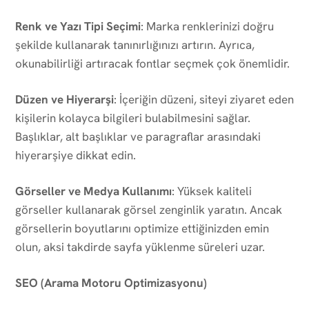
Renk ve Yazı Tipi Seçimi
: Marka renklerinizi doğru
şekilde kullanarak tanınırlığınızı artırın. Ayrıca,
okunabilirliği artıracak fontlar seçmek çok önemlidir.
Düzen ve Hiyerarşi
: İçeriğin düzeni, siteyi ziyaret eden
kişilerin kolayca bilgileri bulabilmesini sağlar.
Başlıklar, alt başlıklar ve paragraflar arasındaki
hiyerarşiye dikkat edin.
Görseller ve Medya Kullanımı
: Yüksek kaliteli
görseller kullanarak görsel zenginlik yaratın. Ancak
görsellerin boyutlarını optimize ettiğinizden emin
olun, aksi takdirde sayfa yüklenme süreleri uzar.
SEO (Arama Motoru Optimizasyonu)