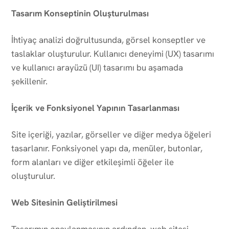
Tasarım Konseptinin Oluşturulması
İhtiyaç analizi doğrultusunda, görsel konseptler ve
taslaklar oluşturulur. Kullanıcı deneyimi (UX) tasarımı
ve kullanıcı arayüzü (UI) tasarımı bu aşamada
şekillenir.
İçerik ve Fonksiyonel Yapının Tasarlanması
Site içeriği, yazılar, görseller ve diğer medya öğeleri
tasarlanır. Fonksiyonel yapı da, menüler, butonlar,
form alanları ve diğer etkileşimli öğeler ile
oluşturulur.
Web Sitesinin Geliştirilmesi
Tasarımın onaylanmasının ardından, web sitesi