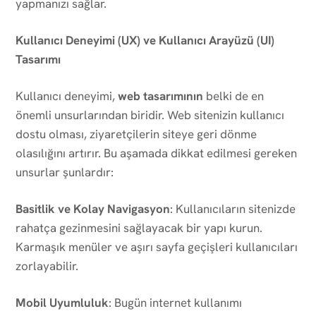
yapmanızı sağlar.
Kullanıcı Deneyimi (UX) ve Kullanıcı Arayüzü (UI)
Tasarımı
Kullanıcı deneyimi,
web tasarımının
belki de en
önemli unsurlarından biridir. Web sitenizin kullanıcı
dostu olması, ziyaretçilerin siteye geri dönme
olasılığını artırır. Bu aşamada dikkat edilmesi gereken
unsurlar şunlardır:
Basitlik ve Kolay Navigasyon
: Kullanıcıların sitenizde
rahatça gezinmesini sağlayacak bir yapı kurun.
Karmaşık menüler ve aşırı sayfa geçişleri kullanıcıları
zorlayabilir.
Mobil Uyumluluk
: Bugün internet kullanımı