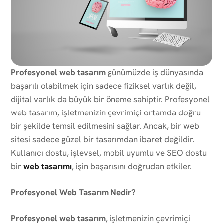
Profesyonel web tasarım
günümüzde iş dünyasında
başarılı olabilmek için sadece fiziksel varlık değil,
dijital varlık da büyük bir öneme sahiptir. Profesyonel
web tasarım, işletmenizin çevrimiçi ortamda doğru
bir şekilde temsil edilmesini sağlar. Ancak, bir web
sitesi sadece güzel bir tasarımdan ibaret değildir.
Kullanıcı dostu, işlevsel, mobil uyumlu ve SEO dostu
bir
web tasarımı
, işin başarısını doğrudan etkiler.
Profesyonel Web Tasarım Nedir?
Profesyonel web tasarım
, işletmenizin çevrimiçi