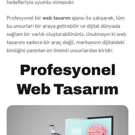
hedefleriyle uyumlu olmasıdır.
Profesyonel bir
web tasarım
ajansı ile çalışarak, tüm
bu unsurları bir araya getirebilir ve dijital dünyada
sağlam bir varlık oluşturabilirsiniz. Unutmayın ki web
tasarımı sadece bir araç değil, markanızın dijitaldeki
kimliğini yansıtan en önemli unsurlardan biridir.
Profesyonel
Web Tasarım