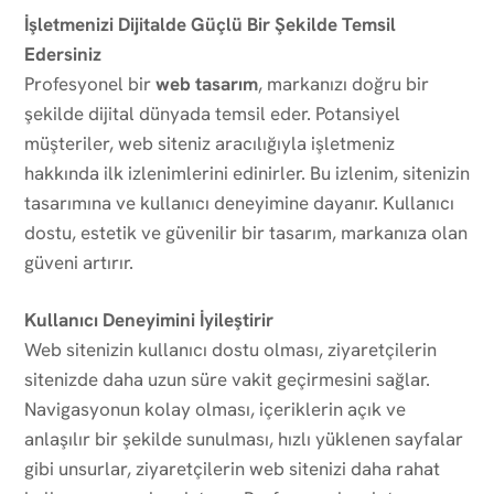
İşletmenizi Dijitalde Güçlü Bir Şekilde Temsil
Edersiniz
Profesyonel bir
web tasarım
, markanızı doğru bir
şekilde dijital dünyada temsil eder. Potansiyel
müşteriler, web siteniz aracılığıyla işletmeniz
hakkında ilk izlenimlerini edinirler. Bu izlenim, sitenizin
tasarımına ve kullanıcı deneyimine dayanır. Kullanıcı
dostu, estetik ve güvenilir bir tasarım, markanıza olan
güveni artırır.
Kullanıcı Deneyimini İyileştirir
Web sitenizin kullanıcı dostu olması, ziyaretçilerin
sitenizde daha uzun süre vakit geçirmesini sağlar.
Navigasyonun kolay olması, içeriklerin açık ve
anlaşılır bir şekilde sunulması, hızlı yüklenen sayfalar
gibi unsurlar, ziyaretçilerin web sitenizi daha rahat