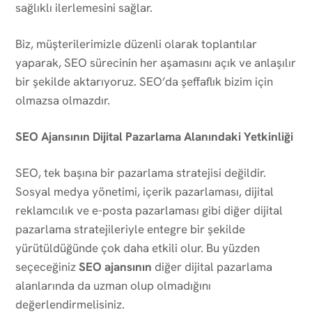
sağlıklı ilerlemesini sağlar.
Biz, müşterilerimizle düzenli olarak toplantılar
yaparak, SEO sürecinin her aşamasını açık ve anlaşılır
bir şekilde aktarıyoruz. SEO’da şeffaflık bizim için
olmazsa olmazdır.
SEO Ajansının Dijital Pazarlama Alanındaki Yetkinliği
SEO, tek başına bir pazarlama stratejisi değildir.
Sosyal medya yönetimi, içerik pazarlaması, dijital
reklamcılık ve e-posta pazarlaması gibi diğer dijital
pazarlama stratejileriyle entegre bir şekilde
yürütüldüğünde çok daha etkili olur. Bu yüzden
seçeceğiniz
SEO ajansının
diğer dijital pazarlama
alanlarında da uzman olup olmadığını
değerlendirmelisiniz.