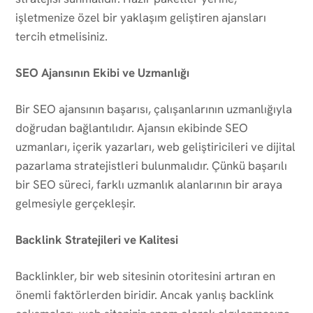
işletmenize özel bir yaklaşım geliştiren ajansları
tercih etmelisiniz.
SEO Ajansının Ekibi ve Uzmanlığı
Bir SEO ajansının başarısı, çalışanlarının uzmanlığıyla
doğrudan bağlantılıdır. Ajansın ekibinde SEO
uzmanları, içerik yazarları, web geliştiricileri ve dijital
pazarlama stratejistleri bulunmalıdır. Çünkü başarılı
bir SEO süreci, farklı uzmanlık alanlarının bir araya
gelmesiyle gerçekleşir.
Backlink Stratejileri ve Kalitesi
Backlinkler, bir web sitesinin otoritesini artıran en
önemli faktörlerden biridir. Ancak yanlış backlink