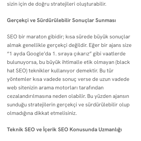
sizin için de doğru stratejileri oluşturabilir.
Gerçekçi ve Sürdürülebilir Sonuçlar Sunması
SEO bir maraton gibidir; kısa sürede büyük sonuçlar
almak genellikle gerçekçi değildir. Eğer bir ajans size
“1 ayda Google’da 1. sıraya çıkarız” gibi vaatlerde
bulunuyorsa, bu büyük ihtimalle etik olmayan (black
hat SEO) teknikler kullanıyor demektir. Bu tür
yöntemler kısa vadede sonuç verse de uzun vadede
web sitenizin arama motorları tarafından
cezalandırılmasına neden olabilir. Bu yüzden ajansın
sunduğu stratejilerin gerçekçi ve sürdürülebilir olup
olmadığına dikkat etmelisiniz.
Teknik SEO ve İçerik SEO Konusunda Uzmanlığı