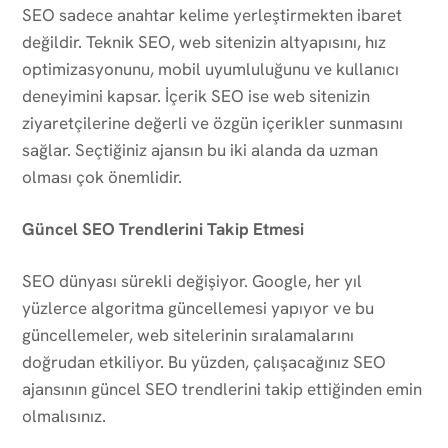
SEO sadece anahtar kelime yerleştirmekten ibaret
değildir. Teknik SEO, web sitenizin altyapısını, hız
optimizasyonunu, mobil uyumluluğunu ve kullanıcı
deneyimini kapsar. İçerik SEO ise web sitenizin
ziyaretçilerine değerli ve özgün içerikler sunmasını
sağlar. Seçtiğiniz ajansın bu iki alanda da uzman
olması çok önemlidir.
Güncel SEO Trendlerini Takip Etmesi
SEO dünyası sürekli değişiyor. Google, her yıl
yüzlerce algoritma güncellemesi yapıyor ve bu
güncellemeler, web sitelerinin sıralamalarını
doğrudan etkiliyor. Bu yüzden, çalışacağınız SEO
ajansının güncel SEO trendlerini takip ettiğinden emin
olmalısınız.