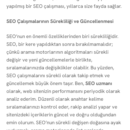
yapılmış bir SEO çalışması, yıllarca size fayda sağlar.
SEO Çalışmalarının Sürekliliği ve Güncellenmesi
SEO’nun en önemli özelliklerinden biri sürekliliğidir.
SEO, bir kere yapıldıktan sonra bırakılmamalıdır;
çünkü arama motorlarının algoritmaları sürekli
değişir ve yeni güncellemelerle birlikte,
sıralamalarınızda değişiklikler olabilir. Bu yüzden,
SEO çalışmalarını sürekli olarak takip etmek ve
güncellemek büyük önem taşır. Ben,
SEO uzmanı
olarak, web sitenizin performansını periyodik olarak
analiz ederim. Düzenli olarak anahtar kelime
sıralamalarınızı kontrol eder, rakip analizi yapar ve
sitenizdeki içeriklerin güncel ve doğru olduğundan
emin olurum. SEO’nun sürekli değişen doğasına ayak