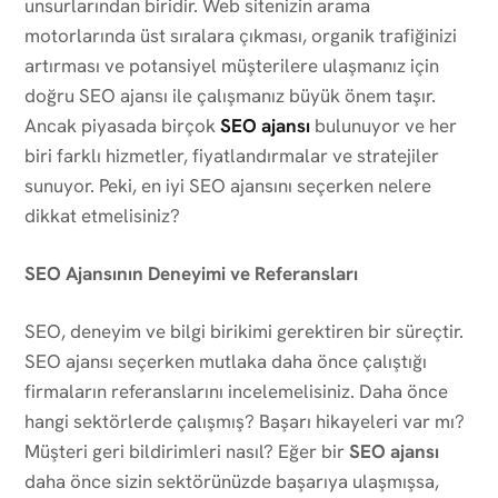
unsurlarından biridir. Web sitenizin arama
motorlarında üst sıralara çıkması, organik trafiğinizi
artırması ve potansiyel müşterilere ulaşmanız için
doğru SEO ajansı ile çalışmanız büyük önem taşır.
Ancak piyasada birçok
SEO ajansı
bulunuyor ve her
biri farklı hizmetler, fiyatlandırmalar ve stratejiler
sunuyor. Peki, en iyi SEO ajansını seçerken nelere
dikkat etmelisiniz?
SEO Ajansının Deneyimi ve Referansları
SEO, deneyim ve bilgi birikimi gerektiren bir süreçtir.
SEO ajansı seçerken mutlaka daha önce çalıştığı
firmaların referanslarını incelemelisiniz. Daha önce
hangi sektörlerde çalışmış? Başarı hikayeleri var mı?
Müşteri geri bildirimleri nasıl? Eğer bir
SEO ajansı
daha önce sizin sektörünüzde başarıya ulaşmışsa,