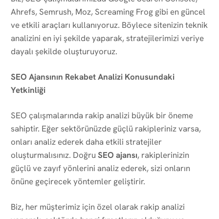
Ahrefs, Semrush, Moz, Screaming Frog gibi en güncel
ve etkili araçları kullanıyoruz. Böylece sitenizin teknik
analizini en iyi şekilde yaparak, stratejilerimizi veriye
dayalı şekilde oluşturuyoruz.
SEO Ajansının Rekabet Analizi Konusundaki
Yetkinliği
SEO çalışmalarında rakip analizi büyük bir öneme
sahiptir. Eğer sektörünüzde güçlü rakipleriniz varsa,
onları analiz ederek daha etkili stratejiler
oluşturmalısınız. Doğru
SEO ajansı
, rakiplerinizin
güçlü ve zayıf yönlerini analiz ederek, sizi onların
önüne geçirecek yöntemler geliştirir.
Biz, her müşterimiz için özel olarak rakip analizi