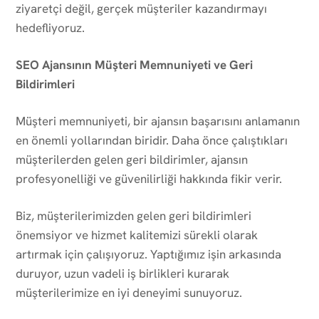
ziyaretçi değil, gerçek müşteriler kazandırmayı
hedefliyoruz.
SEO Ajansının Müşteri Memnuniyeti ve Geri
Bildirimleri
Müşteri memnuniyeti, bir ajansın başarısını anlamanın
en önemli yollarından biridir. Daha önce çalıştıkları
müşterilerden gelen geri bildirimler, ajansın
profesyonelliği ve güvenilirliği hakkında fikir verir.
Biz, müşterilerimizden gelen geri bildirimleri
önemsiyor ve hizmet kalitemizi sürekli olarak
artırmak için çalışıyoruz. Yaptığımız işin arkasında
duruyor, uzun vadeli iş birlikleri kurarak
müşterilerimize en iyi deneyimi sunuyoruz.