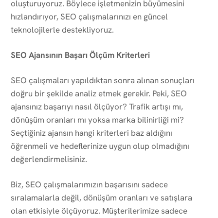
oluşturuyoruz. Böylece işletmenizin büyümesini
hızlandırıyor, SEO çalışmalarınızı en güncel
teknolojilerle destekliyoruz.
SEO Ajansının Başarı Ölçüm Kriterleri
SEO çalışmaları yapıldıktan sonra alınan sonuçları
doğru bir şekilde analiz etmek gerekir. Peki, SEO
ajansınız başarıyı nasıl ölçüyor? Trafik artışı mı,
dönüşüm oranları mı yoksa marka bilinirliği mi?
Seçtiğiniz ajansın hangi kriterleri baz aldığını
öğrenmeli ve hedeflerinize uygun olup olmadığını
değerlendirmelisiniz.
Biz, SEO çalışmalarımızın başarısını sadece
sıralamalarla değil, dönüşüm oranları ve satışlara
olan etkisiyle ölçüyoruz. Müşterilerimize sadece