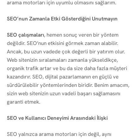
arama motorları için uyumlu olmasını sağlarım.
SEO’nun Zamanla Etki Gösterdiğini Unutmayın
SEO çalışmaları
, hemen sonuç veren bir yöntem
değildir. SEO’nun etkisini görmek zaman alabilir.
Ancak, bu uzun vadede çok değerli bir yatırım olur.
Web sitenizin sıralamaları zamanla yükseldikçe,
organik trafik artar ve bu da size daha fazla müşteri
kazandırır. SEO, dijital pazarlamanın en güçlü ve
sürdürülebilir yöntemlerinden biridir. Benim amacım,
sizin web sitenizin uzun vadeli başarı sağlamasını
garanti etmek.
SEO ve Kullanıcı Deneyimi Arasındaki İlişki
SEO yalnızca arama motorları için değil, aynı