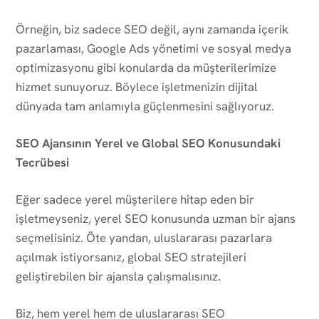
Örneğin, biz sadece SEO değil, aynı zamanda içerik
pazarlaması, Google Ads yönetimi ve sosyal medya
optimizasyonu gibi konularda da müşterilerimize
hizmet sunuyoruz. Böylece işletmenizin dijital
dünyada tam anlamıyla güçlenmesini sağlıyoruz.
SEO Ajansının Yerel ve Global SEO Konusundaki
Tecrübesi
Eğer sadece yerel müşterilere hitap eden bir
işletmeyseniz, yerel SEO konusunda uzman bir ajans
seçmelisiniz. Öte yandan, uluslararası pazarlara
açılmak istiyorsanız, global SEO stratejileri
geliştirebilen bir ajansla çalışmalısınız.
Biz, hem yerel hem de uluslararası SEO