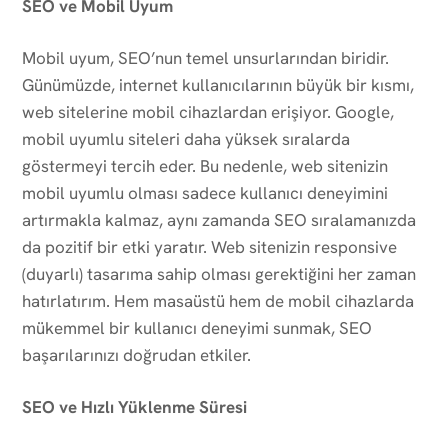
SEO ve Mobil Uyum
Mobil uyum, SEO’nun temel unsurlarından biridir.
Günümüzde, internet kullanıcılarının büyük bir kısmı,
web sitelerine mobil cihazlardan erişiyor. Google,
mobil uyumlu siteleri daha yüksek sıralarda
göstermeyi tercih eder. Bu nedenle, web sitenizin
mobil uyumlu olması sadece kullanıcı deneyimini
artırmakla kalmaz, aynı zamanda SEO sıralamanızda
da pozitif bir etki yaratır. Web sitenizin responsive
(duyarlı) tasarıma sahip olması gerektiğini her zaman
hatırlatırım. Hem masaüstü hem de mobil cihazlarda
mükemmel bir kullanıcı deneyimi sunmak, SEO
başarılarınızı doğrudan etkiler.
SEO ve Hızlı Yüklenme Süresi