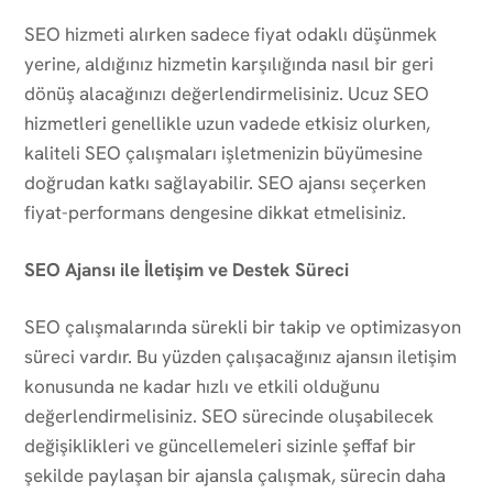
SEO hizmeti alırken sadece fiyat odaklı düşünmek
yerine, aldığınız hizmetin karşılığında nasıl bir geri
dönüş alacağınızı değerlendirmelisiniz. Ucuz SEO
hizmetleri genellikle uzun vadede etkisiz olurken,
kaliteli SEO çalışmaları işletmenizin büyümesine
doğrudan katkı sağlayabilir. SEO ajansı seçerken
fiyat-performans dengesine dikkat etmelisiniz.
SEO Ajansı ile İletişim ve Destek Süreci
SEO çalışmalarında sürekli bir takip ve optimizasyon
süreci vardır. Bu yüzden çalışacağınız ajansın iletişim
konusunda ne kadar hızlı ve etkili olduğunu
değerlendirmelisiniz. SEO sürecinde oluşabilecek
değişiklikleri ve güncellemeleri sizinle şeffaf bir
şekilde paylaşan bir ajansla çalışmak, sürecin daha