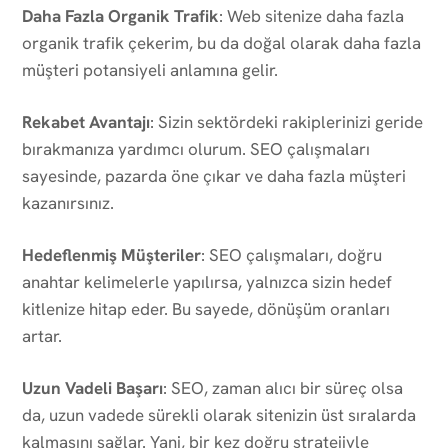
Daha Fazla Organik Trafik
: Web sitenize daha fazla
organik trafik çekerim, bu da doğal olarak daha fazla
müşteri potansiyeli anlamına gelir.
Rekabet Avantajı
: Sizin sektördeki rakiplerinizi geride
bırakmanıza yardımcı olurum. SEO çalışmaları
sayesinde, pazarda öne çıkar ve daha fazla müşteri
kazanırsınız.
Hedeflenmiş Müşteriler
: SEO çalışmaları, doğru
anahtar kelimelerle yapılırsa, yalnızca sizin hedef
kitlenize hitap eder. Bu sayede, dönüşüm oranları
artar.
Uzun Vadeli Başarı
: SEO, zaman alıcı bir süreç olsa
da, uzun vadede sürekli olarak sitenizin üst sıralarda
kalmasını sağlar. Yani, bir kez doğru stratejiyle