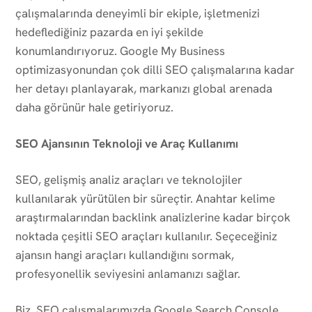
çalışmalarında deneyimli bir ekiple, işletmenizi
hedeflediğiniz pazarda en iyi şekilde
konumlandırıyoruz. Google My Business
optimizasyonundan çok dilli SEO çalışmalarına kadar
her detayı planlayarak, markanızı global arenada
daha görünür hale getiriyoruz.
SEO Ajansının Teknoloji ve Araç Kullanımı
SEO, gelişmiş analiz araçları ve teknolojiler
kullanılarak yürütülen bir süreçtir. Anahtar kelime
araştırmalarından backlink analizlerine kadar birçok
noktada çeşitli SEO araçları kullanılır. Seçeceğiniz
ajansın hangi araçları kullandığını sormak,
profesyonellik seviyesini anlamanızı sağlar.
Biz, SEO çalışmalarımızda Google Search Console,