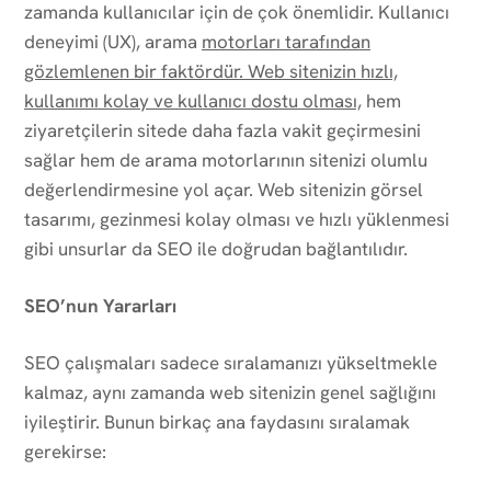
zamanda kullanıcılar için de çok önemlidir. Kullanıcı
deneyimi (UX), arama
motorları tarafından
gözlemlenen bir faktördür. Web sitenizin hızlı,
kullanımı kolay ve kullanıcı dostu olması,
hem
ziyaretçilerin sitede daha fazla vakit geçirmesini
sağlar hem de arama motorlarının sitenizi olumlu
değerlendirmesine yol açar. Web sitenizin görsel
tasarımı, gezinmesi kolay olması ve hızlı yüklenmesi
gibi unsurlar da SEO ile doğrudan bağlantılıdır.
SEO’nun Yararları
SEO çalışmaları sadece sıralamanızı yükseltmekle
kalmaz, aynı zamanda web sitenizin genel sağlığını
iyileştirir. Bunun birkaç ana faydasını sıralamak
gerekirse: