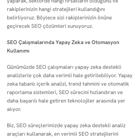
yaparak, sektörde hangi fırsatların olduğunu ve
rakiplerinizin hangi stratejileri kullandığını
belirliyoruz. Böylece sizi rakiplerinizin önüne
geçirecek SEO çözümleri sunuyoruz.
SEO Çalışmalarında Yapay Zeka ve Otomasyon
Kullanımı
Günümüzde SEO çalışmaları yapay zeka destekli
analizlerle çok daha verimli hale getirilebiliyor. Yapay
zeka tabanlı içerik analizi, trend tahmini ve otomatik
raporlama sistemleri, SEO sürecini hızlandıran ve
daha başarılı hale getiren teknolojiler arasında yer
alıyor.
Biz, SEO süreçlerimizde yapay zeka destekli analiz
araçları kullanarak, en verimli SEO stratejilerini