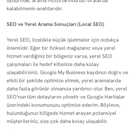
uydurmak, arama motorlarında üst sıralarda
kalabilmenin anahtarıdır.
SEO ve Yerel Arama Sonuçları (Local SEO)
Yerel SEO, özellikle küçük işletmeler için oldukça
önemlidir. Eğer bir fiziksel mağazanız veya yerel
hizmet verdiğiniz bir bölgeniz varsa, yerel SEO
çalışmaları ile hedef kitlenize daha kolay
ulaşabilirsiniz. Google My Business kaydınızı doğru ve
etkili bir şekilde optimize etmek, yerel aramalarda
daha fazla görünür olmanıza yardımcı olur. Ben, yerel
SEO’nun tüm detaylarını yönetir ve Google Haritalar
üzerindeki konumunuzu optimize ederim. Böylece,
bulunduğunuz bölgede hizmet arayan potansiyel
müşterileriniz, size çok daha kolay ulaşabilir.