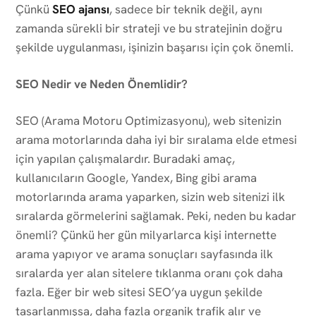
Çünkü
SEO ajansı
, sadece bir teknik değil, aynı
zamanda sürekli bir strateji ve bu stratejinin doğru
şekilde uygulanması, işinizin başarısı için çok önemli.
SEO Nedir ve Neden Önemlidir?
SEO (Arama Motoru Optimizasyonu), web sitenizin
arama motorlarında daha iyi bir sıralama elde etmesi
için yapılan çalışmalardır. Buradaki amaç,
kullanıcıların Google, Yandex, Bing gibi arama
motorlarında arama yaparken, sizin web sitenizi ilk
sıralarda görmelerini sağlamak. Peki, neden bu kadar
önemli? Çünkü her gün milyarlarca kişi internette
arama yapıyor ve arama sonuçları sayfasında ilk
sıralarda yer alan sitelere tıklanma oranı çok daha
fazla. Eğer bir web sitesi SEO’ya uygun şekilde
tasarlanmışsa, daha fazla organik trafik alır ve