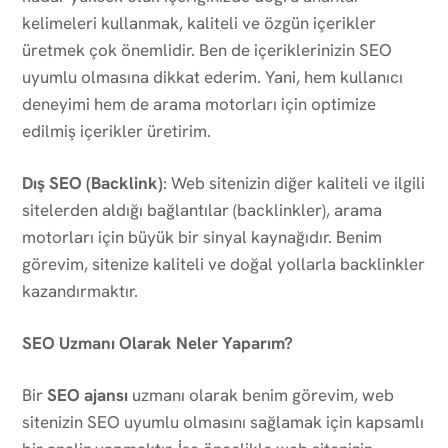
kelimeleri kullanmak, kaliteli ve özgün içerikler
üretmek çok önemlidir. Ben de içeriklerinizin SEO
uyumlu olmasına dikkat ederim. Yani, hem kullanıcı
deneyimi hem de arama motorları için optimize
edilmiş içerikler üretirim.
Dış SEO (Backlink)
: Web sitenizin diğer kaliteli ve ilgili
sitelerden aldığı bağlantılar (backlinkler), arama
motorları için büyük bir sinyal kaynağıdır. Benim
görevim, sitenize kaliteli ve doğal yollarla backlinkler
kazandırmaktır.
SEO Uzmanı Olarak Neler Yaparım?
Bir
SEO ajansı
uzmanı olarak benim görevim, web
sitenizin SEO uyumlu olmasını sağlamak için kapsamlı