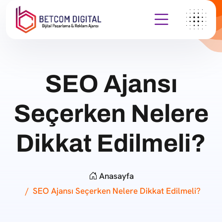
SEO Ajansı
Seçerken Nelere
Dikkat Edilmeli?
Anasayfa
SEO Ajansı Seçerken Nelere Dikkat Edilmeli?