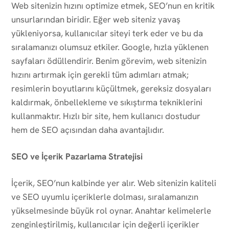
Web sitenizin hızını optimize etmek, SEO’nun en kritik
unsurlarından biridir. Eğer web siteniz yavaş
yükleniyorsa, kullanıcılar siteyi terk eder ve bu da
sıralamanızı olumsuz etkiler. Google, hızla yüklenen
sayfaları ödüllendirir. Benim görevim, web sitenizin
hızını artırmak için gerekli tüm adımları atmak;
resimlerin boyutlarını küçültmek, gereksiz dosyaları
kaldırmak, önbellekleme ve sıkıştırma tekniklerini
kullanmaktır. Hızlı bir site, hem kullanıcı dostudur
hem de SEO açısından daha avantajlıdır.
SEO ve İçerik Pazarlama Stratejisi
İçerik, SEO’nun kalbinde yer alır. Web sitenizin kaliteli
ve SEO uyumlu içeriklerle dolması, sıralamanızın
yükselmesinde büyük rol oynar. Anahtar kelimelerle
zenginleştirilmiş, kullanıcılar için değerli içerikler