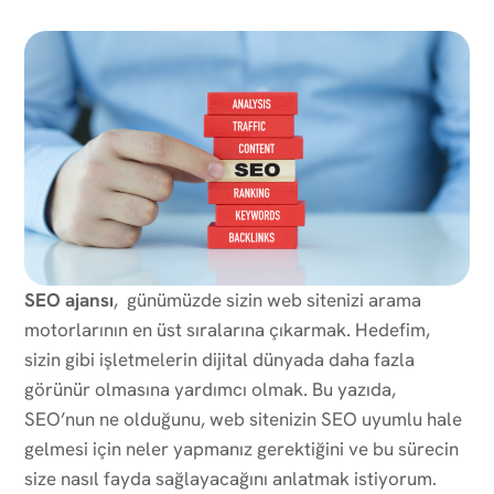
SEO ajansı
, günümüzde sizin web sitenizi arama
motorlarının en üst sıralarına çıkarmak. Hedefim,
sizin gibi işletmelerin dijital dünyada daha fazla
görünür olmasına yardımcı olmak. Bu yazıda,
SEO’nun ne olduğunu, web sitenizin SEO uyumlu hale
gelmesi için neler yapmanız gerektiğini ve bu sürecin
size nasıl fayda sağlayacağını anlatmak istiyorum.