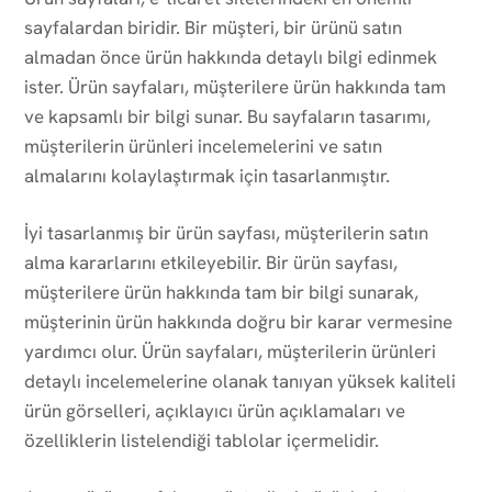
sayfalardan biridir. Bir müşteri, bir ürünü satın
almadan önce ürün hakkında detaylı bilgi edinmek
ister. Ürün sayfaları, müşterilere ürün hakkında tam
ve kapsamlı bir bilgi sunar. Bu sayfaların tasarımı,
müşterilerin ürünleri incelemelerini ve satın
almalarını kolaylaştırmak için tasarlanmıştır.
İyi tasarlanmış bir ürün sayfası, müşterilerin satın
alma kararlarını etkileyebilir. Bir ürün sayfası,
müşterilere ürün hakkında tam bir bilgi sunarak,
müşterinin ürün hakkında doğru bir karar vermesine
yardımcı olur. Ürün sayfaları, müşterilerin ürünleri
detaylı incelemelerine olanak tanıyan yüksek kaliteli
ürün görselleri, açıklayıcı ürün açıklamaları ve
özelliklerin listelendiği tablolar içermelidir.