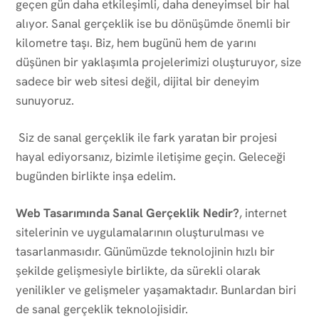
geçen gün daha etkileşimli, daha deneyimsel bir hal
alıyor. Sanal gerçeklik ise bu dönüşümde önemli bir
kilometre taşı. Biz, hem bugünü hem de yarını
düşünen bir yaklaşımla projelerimizi oluşturuyor, size
sadece bir web sitesi değil, dijital bir deneyim
sunuyoruz.
Siz de sanal gerçeklik ile fark yaratan bir projesi
hayal ediyorsanız, bizimle iletişime geçin. Geleceği
bugünden birlikte inşa edelim.
Web Tasarımında Sanal Gerçeklik Nedir?
, internet
sitelerinin ve uygulamalarının oluşturulması ve
tasarlanmasıdır. Günümüzde teknolojinin hızlı bir
şekilde gelişmesiyle birlikte, da sürekli olarak
yenilikler ve gelişmeler yaşamaktadır. Bunlardan biri
de sanal gerçeklik teknolojisidir.