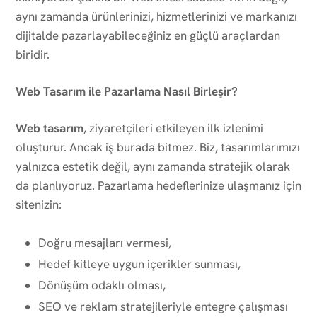
aynı zamanda ürünlerinizi, hizmetlerinizi ve markanızı
dijitalde pazarlayabileceğiniz en güçlü araçlardan
biridir.
Web Tasarım ile Pazarlama Nasıl Birleşir?
Web tasarım
, ziyaretçileri etkileyen ilk izlenimi
oluşturur. Ancak iş burada bitmez. Biz, tasarımlarımızı
yalnızca estetik değil, aynı zamanda stratejik olarak
da planlıyoruz. Pazarlama hedeflerinize ulaşmanız için
sitenizin:
Doğru mesajları vermesi,
Hedef kitleye uygun içerikler sunması,
Dönüşüm odaklı olması,
SEO ve reklam stratejileriyle entegre çalışması