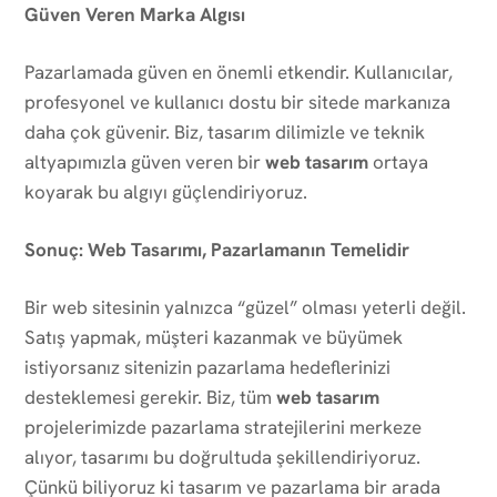
Güven Veren Marka Algısı
Pazarlamada güven en önemli etkendir. Kullanıcılar,
profesyonel ve kullanıcı dostu bir sitede markanıza
daha çok güvenir. Biz, tasarım dilimizle ve teknik
altyapımızla güven veren bir
web tasarım
ortaya
koyarak bu algıyı güçlendiriyoruz.
Sonuç: Web Tasarımı, Pazarlamanın Temelidir
Bir web sitesinin yalnızca “güzel” olması yeterli değil.
Satış yapmak, müşteri kazanmak ve büyümek
istiyorsanız sitenizin pazarlama hedeflerinizi
desteklemesi gerekir. Biz, tüm
web tasarım
projelerimizde pazarlama stratejilerini merkeze
alıyor, tasarımı bu doğrultuda şekillendiriyoruz.
Çünkü biliyoruz ki tasarım ve pazarlama bir arada