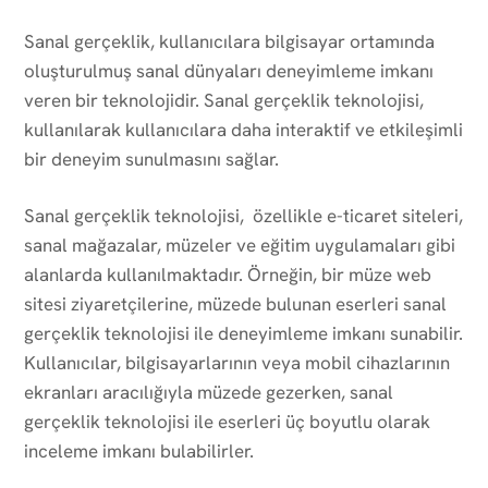
Sanal gerçeklik, kullanıcılara bilgisayar ortamında
oluşturulmuş sanal dünyaları deneyimleme imkanı
veren bir teknolojidir. Sanal gerçeklik teknolojisi,
kullanılarak kullanıcılara daha interaktif ve etkileşimli
bir deneyim sunulmasını sağlar.
Sanal gerçeklik teknolojisi, özellikle e-ticaret siteleri,
sanal mağazalar, müzeler ve eğitim uygulamaları gibi
alanlarda kullanılmaktadır. Örneğin, bir müze web
sitesi ziyaretçilerine, müzede bulunan eserleri sanal
gerçeklik teknolojisi ile deneyimleme imkanı sunabilir.
Kullanıcılar, bilgisayarlarının veya mobil cihazlarının
ekranları aracılığıyla müzede gezerken, sanal
gerçeklik teknolojisi ile eserleri üç boyutlu olarak
inceleme imkanı bulabilirler.