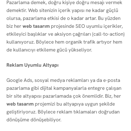
Pazarlama demek, doğru kişiye doğru mesajı vermek
demektir. Web sitenizin içerik yapısı ne kadar güçlü
olursa, pazarlama etkisi de o kadar artar. Bu yüzden
biz her
web tasarım
projesinde SEO uyumlu içerikler,
etkileyici başlıklar ve aksiyon çağrıları (call-to-action)
kullanıyoruz. Böylece hem organik trafik artıyor hem
de kullanıcıyı etkileme gücü yükseliyor.
Reklam Uyumlu Altyapı
Google Ads, sosyal medya reklamları ya da e-posta
pazarlama gibi dijital kampanyalarla entegre çalışan
bir site altyapısı pazarlamada çok önemlidir. Biz, her
web tasarım
projemizi bu altyapıya uygun şekilde
geliştiriyoruz. Böylece reklam tıklamaları doğrudan
dönüşüme dönüşebiliyor.