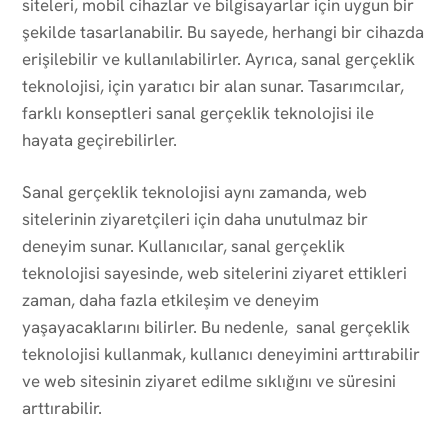
siteleri, mobil cihazlar ve bilgisayarlar için uygun bir
şekilde tasarlanabilir. Bu sayede, herhangi bir cihazda
erişilebilir ve kullanılabilirler. Ayrıca, sanal gerçeklik
teknolojisi, için yaratıcı bir alan sunar. Tasarımcılar,
farklı konseptleri sanal gerçeklik teknolojisi ile
hayata geçirebilirler.
Sanal gerçeklik teknolojisi aynı zamanda, web
sitelerinin ziyaretçileri için daha unutulmaz bir
deneyim sunar. Kullanıcılar, sanal gerçeklik
teknolojisi sayesinde, web sitelerini ziyaret ettikleri
zaman, daha fazla etkileşim ve deneyim
yaşayacaklarını bilirler. Bu nedenle, sanal gerçeklik
teknolojisi kullanmak, kullanıcı deneyimini arttırabilir
ve web sitesinin ziyaret edilme sıklığını ve süresini
arttırabilir.