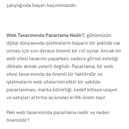
çalıştığında başarı kaçınılmazdır.
Web Tasarımında Pazarlama Nedir?
, günümüzün
dijital dünyasında işletmelerin başarılı bir şekilde var
olması için son derece önemli bir rol oynar. Ancak bir
web sitesi tasarımı yaparken, sadece görsel estetiği
dikkate almak yeterli değildir. Pazarlama, bir web
sitesi tasarımında da önemli bir faktördür ve
işletmelerin web sitelerinin etkili bir şekilde
pazarlanması, marka bilinirliği, hedef kitleye ulaşım
ve satışları artırma açısından kritik önem taşır.
Peki web tasarımında pazarlama nedir ve neden
önemlidir?