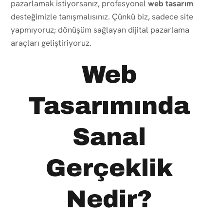
pazarlamak istiyorsanız, profesyonel
web tasarım
desteğimizle tanışmalısınız. Çünkü biz, sadece site
yapmıyoruz; dönüşüm sağlayan dijital pazarlama
araçları geliştiriyoruz.
Web
Tasarımında
Sanal
Gerçeklik
Nedir?