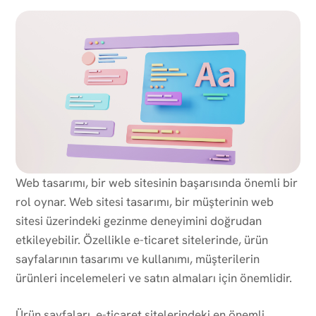
Web tasarımı, bir web sitesinin başarısında önemli bir
rol oynar. Web sitesi tasarımı, bir müşterinin web
sitesi üzerindeki gezinme deneyimini doğrudan
etkileyebilir. Özellikle e-ticaret sitelerinde, ürün
sayfalarının tasarımı ve kullanımı, müşterilerin
ürünleri incelemeleri ve satın almaları için önemlidir.
Ürün sayfaları, e-ticaret sitelerindeki en önemli