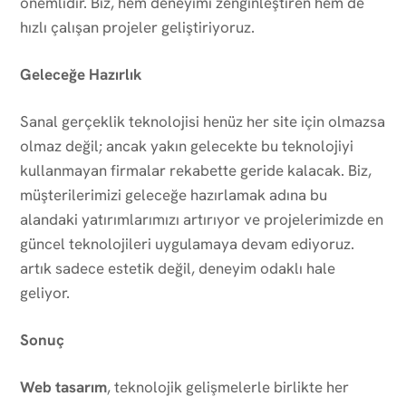
önemlidir. Biz, hem deneyimi zenginleştiren hem de
hızlı çalışan projeler geliştiriyoruz.
Geleceğe Hazırlık
Sanal gerçeklik teknolojisi henüz her site için olmazsa
olmaz değil; ancak yakın gelecekte bu teknolojiyi
kullanmayan firmalar rekabette geride kalacak. Biz,
müşterilerimizi geleceğe hazırlamak adına bu
alandaki yatırımlarımızı artırıyor ve projelerimizde en
güncel teknolojileri uygulamaya devam ediyoruz.
artık sadece estetik değil, deneyim odaklı hale
geliyor.
Sonuç
Web tasarım
, teknolojik gelişmelerle birlikte her