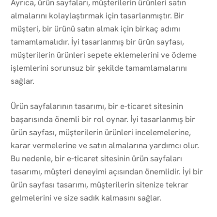
Ayrıca, ürün sayfaları, müşterilerin ürünleri satın
almalarını kolaylaştırmak için tasarlanmıştır. Bir
müşteri, bir ürünü satın almak için birkaç adımı
tamamlamalıdır. İyi tasarlanmış bir ürün sayfası,
müşterilerin ürünleri sepete eklemelerini ve ödeme
işlemlerini sorunsuz bir şekilde tamamlamalarını
sağlar.
Ürün sayfalarının tasarımı, bir e-ticaret sitesinin
başarısında önemli bir rol oynar. İyi tasarlanmış bir
ürün sayfası, müşterilerin ürünleri incelemelerine,
karar vermelerine ve satın almalarına yardımcı olur.
Bu nedenle, bir e-ticaret sitesinin ürün sayfaları
tasarımı, müşteri deneyimi açısından önemlidir. İyi bir
ürün sayfası tasarımı, müşterilerin sitenize tekrar
gelmelerini ve size sadık kalmasını sağlar.