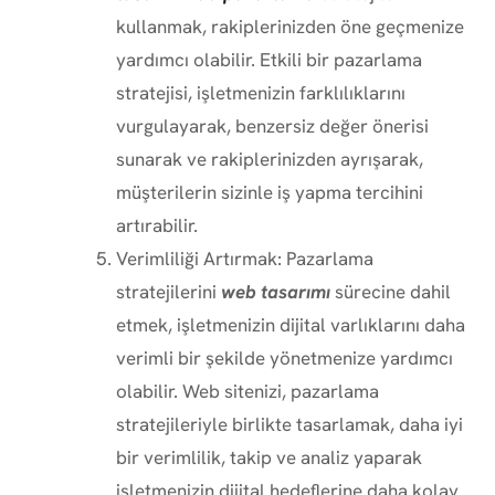
kullanmak, rakiplerinizden öne geçmenize
yardımcı olabilir. Etkili bir pazarlama
stratejisi, işletmenizin farklılıklarını
vurgulayarak, benzersiz değer önerisi
sunarak ve rakiplerinizden ayrışarak,
müşterilerin sizinle iş yapma tercihini
artırabilir.
Verimliliği Artırmak: Pazarlama
stratejilerini
web tasarımı
sürecine dahil
etmek, işletmenizin dijital varlıklarını daha
verimli bir şekilde yönetmenize yardımcı
olabilir. Web sitenizi, pazarlama
stratejileriyle birlikte tasarlamak, daha iyi
bir verimlilik, takip ve analiz yaparak
işletmenizin dijital hedeflerine daha kolay