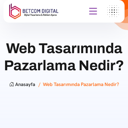
Web Tasarımında
Pazarlama Nedir?
Anasayfa
Web Tasarımında Pazarlama Nedir?