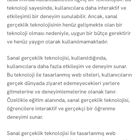
teknoloji sayesinde, kullanıcılara daha interaktif ve
etkileşimli bir deneyim sunulabilir. Ancak, sanal
gerçeklik teknolojisinin henüz gelişmekte olan bir
teknoloji olması nedeniyle, uygun bir bütçe gerektirir
ve henüz yaygın olarak kullanılmamaktadır.
Sanal gerçeklik teknolojisi, kullanıldığında,
kullanıcılara daha fazla etkileşim ve deneyim sunar.
Bu teknoloji ile tasarlanmış web siteleri, kullanıcıların
gerçek dünyada ziyaret edemeyecekleri yerlere
gitmelerine ve deneyimlemelerine olanak tanır.
Özellikle eğitim alanında, sanal gerçeklik teknolojisi,
öğrencilere interaktif ve gerçekçi bir öğrenme
deneyimi sunar.
Sanal gerçeklik teknolojisi ile tasarlanmış web