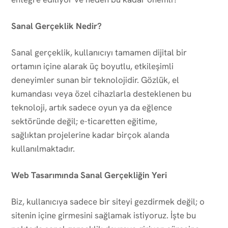
Sanal Gerçeklik Nedir?
Sanal gerçeklik, kullanıcıyı tamamen dijital bir
ortamın içine alarak üç boyutlu, etkileşimli
deneyimler sunan bir teknolojidir. Gözlük, el
kumandası veya özel cihazlarla desteklenen bu
teknoloji, artık sadece oyun ya da eğlence
sektöründe değil; e-ticaretten eğitime,
sağlıktan projelerine kadar birçok alanda
kullanılmaktadır.
Web Tasarımında Sanal Gerçekliğin Yeri
Biz, kullanıcıya sadece bir siteyi gezdirmek değil; o
sitenin içine girmesini sağlamak istiyoruz. İşte bu