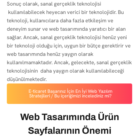
Sonuç olarak, sanal gerçeklik teknolojisi
kullanılabilecek heyecan verici bir teknolojidir. Bu
teknoloji, kullanıcılara daha fazla etkileşim ve
deneyim sunar ve web tasarımında yaratıcı bir alan
sağlar. Ancak, sanal gerçeklik teknolojisi henüz yeni
bir teknoloji olduğu için, uygun bir bütçe gerektirir ve
web tasarımında henüz yaygın olarak
kullanılmamaktadır. Ancak, gelecekte, sanal gerçeklik
teknolojisinin daha yaygın olarak kullanılabileceği
düşünülmektedir.
E-ticaret Başarınız İçin En İyi Web Yazılım
Stratejileri / Bu içeriğimizi incelediniz mi?
Web Tasarımında Ürün
Sayfalarının Önemi