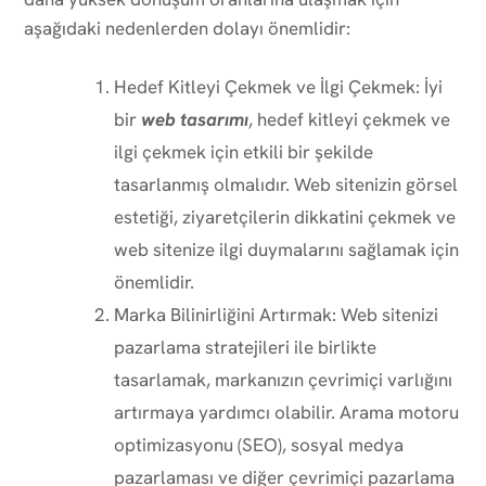
aşağıdaki nedenlerden dolayı önemlidir:
Hedef Kitleyi Çekmek ve İlgi Çekmek: İyi
bir
web tasarımı
, hedef kitleyi çekmek ve
ilgi çekmek için etkili bir şekilde
tasarlanmış olmalıdır. Web sitenizin görsel
estetiği, ziyaretçilerin dikkatini çekmek ve
web sitenize ilgi duymalarını sağlamak için
önemlidir.
Marka Bilinirliğini Artırmak: Web sitenizi
pazarlama stratejileri ile birlikte
tasarlamak, markanızın çevrimiçi varlığını
artırmaya yardımcı olabilir. Arama motoru
optimizasyonu (SEO), sosyal medya
pazarlaması ve diğer çevrimiçi pazarlama