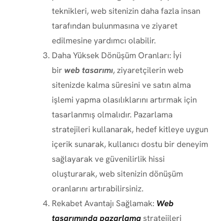
teknikleri, web sitenizin daha fazla insan
tarafından bulunmasına ve ziyaret
edilmesine yardımcı olabilir.
Daha Yüksek Dönüşüm Oranları: İyi
bir
web tasarımı
, ziyaretçilerin web
sitenizde kalma süresini ve satın alma
işlemi yapma olasılıklarını artırmak için
tasarlanmış olmalıdır. Pazarlama
stratejileri kullanarak, hedef kitleye uygun
içerik sunarak, kullanıcı dostu bir deneyim
sağlayarak ve güvenilirlik hissi
oluşturarak, web sitenizin dönüşüm
oranlarını artırabilirsiniz.
Rekabet Avantajı Sağlamak:
Web
tasarımında pazarlama
stratejileri