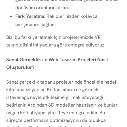
dönüşüm oranlarını artırır.
Fark Yaratma:
Rakiplerinizden kolayca
ayrışmanızı sağlar.
Biz, bu farkı yaratmak için projelerimizde VR
teknolojisini ihtiyaçlara göre entegre ediyoruz.
Sanal Gerçeklik ile Web Tasarım Projeleri Nasıl
Oluşturulur?
Sanal gerçeklik tabanlı projelerinde öncelikle hedef
kitle analizi yapılır. Kullanıcıların ne görmek
isteyeceği, neyle etkileşime girmek isteyeceği
belirlenir. Ardından 3D modeller hazırlanır ve bunlar
uygun kod altyapısıyla siteye entegre edilir. Bu
süreçte performans optimizasyonu da oldukça