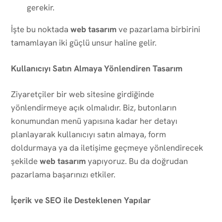
gerekir.
İşte bu noktada
web tasarım
ve pazarlama birbirini
tamamlayan iki güçlü unsur haline gelir.
Kullanıcıyı Satın Almaya Yönlendiren Tasarım
Ziyaretçiler bir web sitesine girdiğinde
yönlendirmeye açık olmalıdır. Biz, butonların
konumundan menü yapısına kadar her detayı
planlayarak kullanıcıyı satın almaya, form
doldurmaya ya da iletişime geçmeye yönlendirecek
şekilde
web tasarım
yapıyoruz. Bu da doğrudan
pazarlama başarınızı etkiler.
İçerik ve SEO ile Desteklenen Yapılar