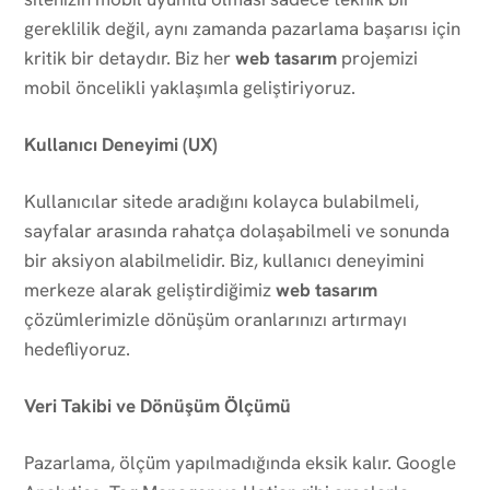
gereklilik değil, aynı zamanda pazarlama başarısı için
kritik bir detaydır. Biz her
web tasarım
projemizi
mobil öncelikli yaklaşımla geliştiriyoruz.
Kullanıcı Deneyimi (UX)
Kullanıcılar sitede aradığını kolayca bulabilmeli,
sayfalar arasında rahatça dolaşabilmeli ve sonunda
bir aksiyon alabilmelidir. Biz, kullanıcı deneyimini
merkeze alarak geliştirdiğimiz
web tasarım
çözümlerimizle dönüşüm oranlarınızı artırmayı
hedefliyoruz.
Veri Takibi ve Dönüşüm Ölçümü
Pazarlama, ölçüm yapılmadığında eksik kalır. Google