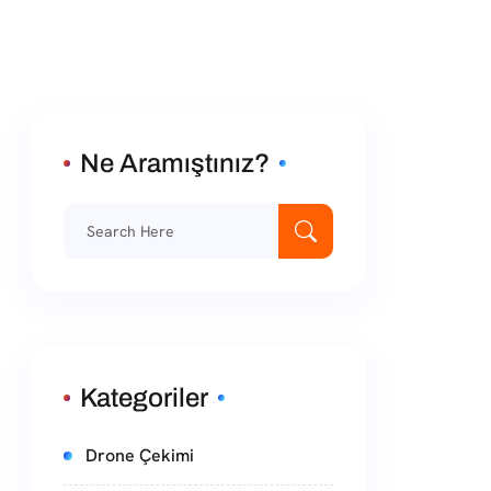
Ne Aramıştınız?
Kategoriler
Drone Çekimi