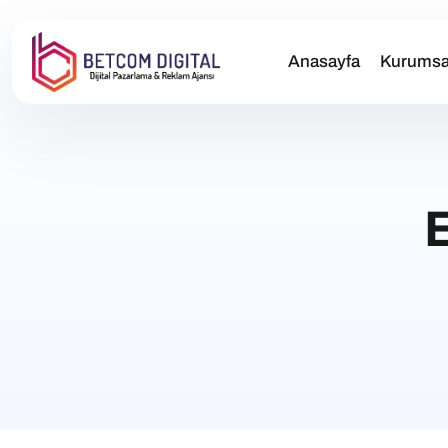
Anasayfa
Kurumsa