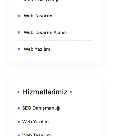
Web Tasarım
Web Tasarım Ajansı
Web Yazılım
Hizmetlerimiz
SEO Danışmanlığı
Web Yazılım
Web Tasarım