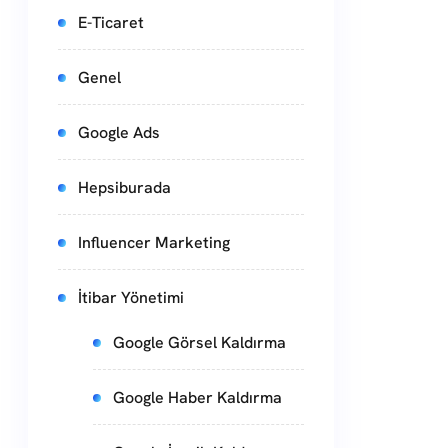
E-Ticaret
Genel
Google Ads
Hepsiburada
Influencer Marketing
İtibar Yönetimi
Google Görsel Kaldırma
Google Haber Kaldırma