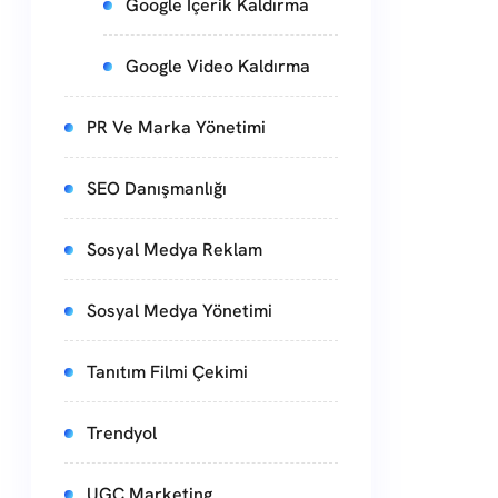
Google İçerik Kaldırma
Google Video Kaldırma
PR Ve Marka Yönetimi
SEO Danışmanlığı
Sosyal Medya Reklam
Sosyal Medya Yönetimi
Tanıtım Filmi Çekimi
Trendyol
UGC Marketing