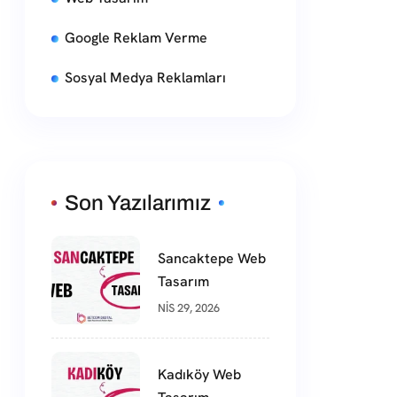
Google Reklam Verme
Sosyal Medya Reklamları
Son Yazılarımız
Sancaktepe Web
Tasarım
NIS 29, 2026
Kadıköy Web