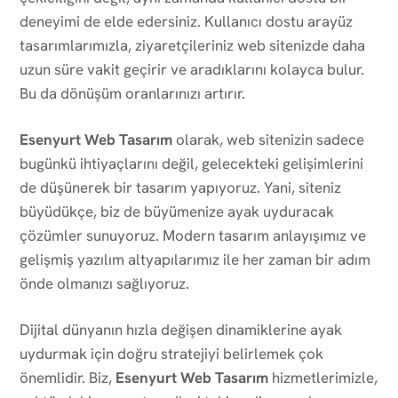
deneyimi de elde edersiniz. Kullanıcı dostu arayüz
tasarımlarımızla, ziyaretçileriniz web sitenizde daha
uzun süre vakit geçirir ve aradıklarını kolayca bulur.
Bu da dönüşüm oranlarınızı artırır.
Esenyurt Web Tasarım
olarak, web sitenizin sadece
bugünkü ihtiyaçlarını değil, gelecekteki gelişimlerini
de düşünerek bir tasarım yapıyoruz. Yani, siteniz
büyüdükçe, biz de büyümenize ayak uyduracak
çözümler sunuyoruz. Modern tasarım anlayışımız ve
gelişmiş yazılım altyapılarımız ile her zaman bir adım
önde olmanızı sağlıyoruz.
Dijital dünyanın hızla değişen dinamiklerine ayak
uydurmak için doğru stratejiyi belirlemek çok
önemlidir. Biz,
Esenyurt Web Tasarım
hizmetlerimizle,