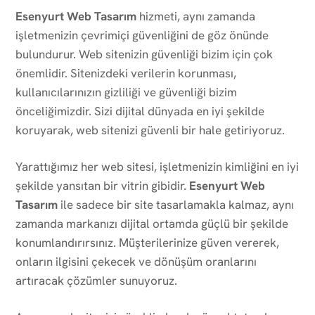
Esenyurt Web Tasarım
hizmeti, aynı zamanda
işletmenizin çevrimiçi güvenliğini de göz önünde
bulundurur. Web sitenizin güvenliği bizim için çok
önemlidir. Sitenizdeki verilerin korunması,
kullanıcılarınızın gizliliği ve güvenliği bizim
önceliğimizdir. Sizi dijital dünyada en iyi şekilde
koruyarak, web sitenizi güvenli bir hale getiriyoruz.
Yarattığımız her web sitesi, işletmenizin kimliğini en iyi
şekilde yansıtan bir vitrin gibidir.
Esenyurt Web
Tasarım
ile sadece bir site tasarlamakla kalmaz, aynı
zamanda markanızı dijital ortamda güçlü bir şekilde
konumlandırırsınız. Müşterilerinize güven vererek,
onların ilgisini çekecek ve dönüşüm oranlarını
artıracak çözümler sunuyoruz.