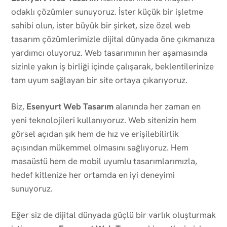
odaklı çözümler sunuyoruz. İster küçük bir işletme
sahibi olun, ister büyük bir şirket, size özel web
tasarım çözümlerimizle dijital dünyada öne çıkmanıza
yardımcı oluyoruz. Web tasarımının her aşamasında
sizinle yakın iş birliği içinde çalışarak, beklentilerinize
tam uyum sağlayan bir site ortaya çıkarıyoruz.
Biz,
Esenyurt Web Tasarım
alanında her zaman en
yeni teknolojileri kullanıyoruz. Web sitenizin hem
görsel açıdan şık hem de hız ve erişilebilirlik
açısından mükemmel olmasını sağlıyoruz. Hem
masaüstü hem de mobil uyumlu tasarımlarımızla,
hedef kitlenize her ortamda en iyi deneyimi
sunuyoruz.
Eğer siz de dijital dünyada güçlü bir varlık oluşturmak