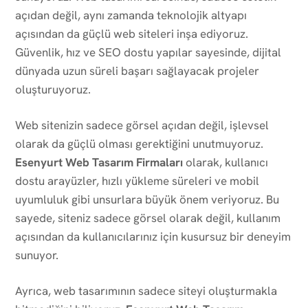
açıdan değil, aynı zamanda teknolojik altyapı
açısından da güçlü web siteleri inşa ediyoruz.
Güvenlik, hız ve SEO dostu yapılar sayesinde, dijital
dünyada uzun süreli başarı sağlayacak projeler
oluşturuyoruz.
Web sitenizin sadece görsel açıdan değil, işlevsel
olarak da güçlü olması gerektiğini unutmuyoruz.
Esenyurt Web Tasarım Firmaları
olarak, kullanıcı
dostu arayüzler, hızlı yükleme süreleri ve mobil
uyumluluk gibi unsurlara büyük önem veriyoruz. Bu
sayede, siteniz sadece görsel olarak değil, kullanım
açısından da kullanıcılarınız için kusursuz bir deneyim
sunuyor.
Ayrıca, web tasarımının sadece siteyi oluşturmakla