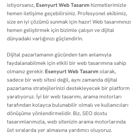
istiyorsanız,
Esenyurt Web Tasarım
hizmetlerimizle
hemen iletişime geçebilirsiniz. Profesyonel ekibimiz,
size en iyi çözümü sunmak için hazır! Web tasarımınızı
hemen geliştirmek için bizimle çalışın ve dijital
dünyadaki varlığınızı güçlendirin.
Dijital pazarlamanın gücünden tam anlamıyla
faydalanabilmek için etkili bir web tasarımına sahip
olmanız gerekir.
Esenyurt Web Tasarım
olarak,
sadece bir web sitesi değil, aynı zamanda dijital
pazarlama stratejilerinizi destekleyecek bir platform
yaratıyoruz. İyi bir web tasarımı, arama motorları
tarafından kolayca bulunabilir olmalı ve kullanıcıları
dönüşüme yönlendirmelidir. Biz, SEO dostu
tasarımlarımızla, web sitenizin arama motorlarında
üst sıralarda yer almasına yardımcı oluyoruz.