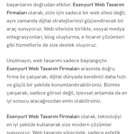
başarılarını doğrudan etkiler.
Esenyurt Web Tasarım
Firmaları
olarak, sizin için sadece bir web sitesi değil,
aynı zamanda dijital stratejilerinizi güçlendirecek bir
araç sunuyoruz. Web sitenizle birlikte, sosyal medya
entegrasyonları, blog oluşturma, e-ticaret çözümleri
gibi hizmetlerle de size destek oluyoruz.
Unutmayın, web tasarımı sadece başlangıçtır.
Esenyurt Web Tasarım Firmaları
arasında doğru
firma ile çalışarak, dijital dünyada kendinizi daha hızlı
ve güçlü bir şekilde konumlandırabilirsiniz. Bizimle
çalışarak, sadece görsel değil, işlevsel anlamda da en
iyi sonucu alacağınızdan emin olabilirsiniz.
Esenyurt Web Tasarım Firmaları
olarak, teknolojiyi
en iyi şekilde kullanarak size modern çözümler
sunuyoruz. Web tasarımı sürecinde, sadece estetik