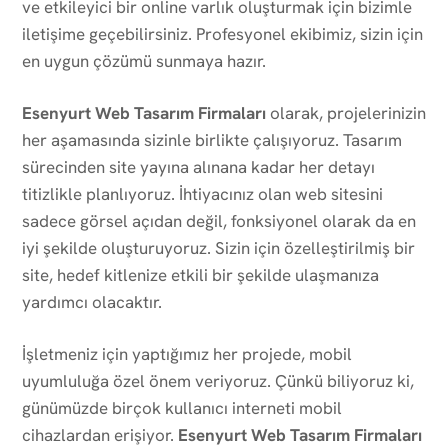
ve etkileyici bir online varlık oluşturmak için bizimle
iletişime geçebilirsiniz. Profesyonel ekibimiz, sizin için
en uygun çözümü sunmaya hazır.
Esenyurt Web Tasarım Firmaları
olarak, projelerinizin
her aşamasında sizinle birlikte çalışıyoruz. Tasarım
sürecinden site yayına alınana kadar her detayı
titizlikle planlıyoruz. İhtiyacınız olan web sitesini
sadece görsel açıdan değil, fonksiyonel olarak da en
iyi şekilde oluşturuyoruz. Sizin için özelleştirilmiş bir
site, hedef kitlenize etkili bir şekilde ulaşmanıza
yardımcı olacaktır.
İşletmeniz için yaptığımız her projede, mobil
uyumluluğa özel önem veriyoruz. Çünkü biliyoruz ki,
günümüzde birçok kullanıcı interneti mobil
cihazlardan erişiyor.
Esenyurt Web Tasarım Firmaları