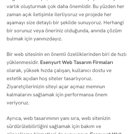
varlık oluşturmak çok daha önemlidir. Bu yüzden her
zaman açık iletişimle ilerliyoruz ve projede her
aşamayı size detaylı bir şekilde sunuyoruz. Herhangi
bir sorunuz veya öneriniz olduğunda, anında çözüm
bulmak için yanınızdayız.
Bir web sitesinin en önemli özelliklerinden biri de hızlı
yüklenmesidir.
Esenyurt Web Tasarım Firmaları
olarak, yüksek hızda çalışan, kullanıcı dostu ve
estetik açıdan hoş siteler tasarlıyoruz.
Ziyaretçilerinizin siteyi açar açmaz memnun
kalmalarını sağlamak için performansa önem
veriyoruz.
Ayrıca, web tasarımının yanı sıra, web sitenizin
sürdürülebilirliğini sağlamak için bakım ve