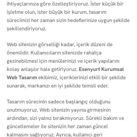
ihtiyaçlarınıza göre özelleştiriyoruz. İster küçük bir
işletme olun, ister büyük bir kurum, tasarım
sürecimizi her zaman sizin hedeflerinize uygun şekilde
şekillendiriyoruz.
Web sitenizin görselliği kadar, içerik düzeni de
önemlidir. Kullanıcıların sitenizde rahatça
gezinebilmesi için menülerinizi ve içerik yapılarını
kolay anlaşılır hale getiriyoruz.
Esenyurt Kurumsal
Web Tasarım
ekibimiz, içeriklerinizi etkili bir şekilde
sunarak, markanızı en iyi şekilde temsil eder.
Tasarım sürecinin sadece başlangıç olduğunu
unutmuyoruz. Web sitenizin yayına girmesinin
ardından, sizi yalnız bırakmıyoruz. Sürekli bakım ve
güncellemeler ile sitenizin her zaman güncel
kalmasını sağlıyoruz. Ayrıca, kullanıcı geri