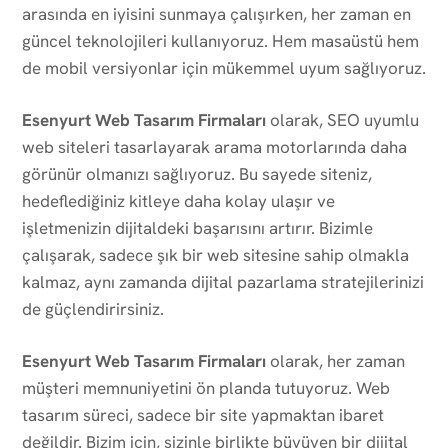
arasında en iyisini sunmaya çalışırken, her zaman en
güncel teknolojileri kullanıyoruz. Hem masaüstü hem
de mobil versiyonlar için mükemmel uyum sağlıyoruz.
Esenyurt Web Tasarım Firmaları
olarak, SEO uyumlu
web siteleri tasarlayarak arama motorlarında daha
görünür olmanızı sağlıyoruz. Bu sayede siteniz,
hedeflediğiniz kitleye daha kolay ulaşır ve
işletmenizin dijitaldeki başarısını artırır. Bizimle
çalışarak, sadece şık bir web sitesine sahip olmakla
kalmaz, aynı zamanda dijital pazarlama stratejilerinizi
de güçlendirirsiniz.
Esenyurt Web Tasarım Firmaları
olarak, her zaman
müşteri memnuniyetini ön planda tutuyoruz. Web
tasarım süreci, sadece bir site yapmaktan ibaret
değildir. Bizim için, sizinle birlikte büyüyen bir dijital