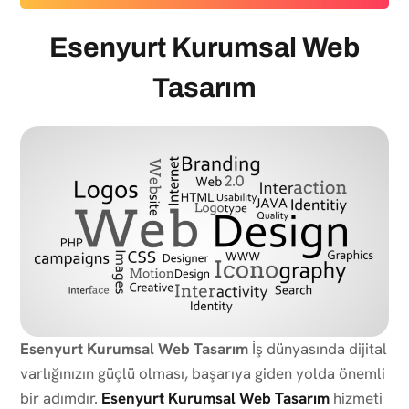
Esenyurt Kurumsal Web
Tasarım
Esenyurt Kurumsal Web Tasarım
İş dünyasında dijital
varlığınızın güçlü olması, başarıya giden yolda önemli
bir adımdır.
Esenyurt Kurumsal Web Tasarım
hizmeti