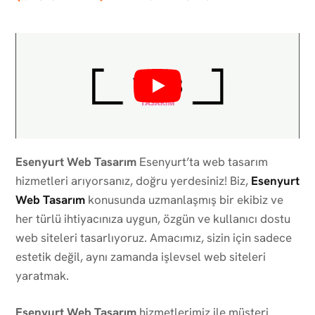
Esenyurt Web Tasarım
Esenyurt’ta web tasarım
hizmetleri arıyorsanız, doğru yerdesiniz! Biz,
Esenyurt
Web Tasarım
konusunda uzmanlaşmış bir ekibiz ve
her türlü ihtiyacınıza uygun, özgün ve kullanıcı dostu
web siteleri tasarlıyoruz. Amacımız, sizin için sadece
estetik değil, aynı zamanda işlevsel web siteleri
yaratmak.
Esenyurt Web Tasarım
hizmetlerimiz ile müşteri