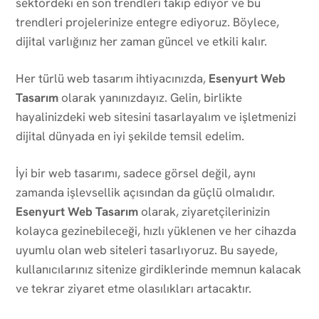
sektördeki en son trendleri takip ediyor ve bu
trendleri projelerinize entegre ediyoruz. Böylece,
dijital varlığınız her zaman güncel ve etkili kalır.
Her türlü web tasarım ihtiyacınızda,
Esenyurt Web
Tasarım
olarak yanınızdayız. Gelin, birlikte
hayalinizdeki web sitesini tasarlayalım ve işletmenizi
dijital dünyada en iyi şekilde temsil edelim.
İyi bir web tasarımı, sadece görsel değil, aynı
zamanda işlevsellik açısından da güçlü olmalıdır.
Esenyurt Web Tasarım
olarak, ziyaretçilerinizin
kolayca gezinebileceği, hızlı yüklenen ve her cihazda
uyumlu olan web siteleri tasarlıyoruz. Bu sayede,
kullanıcılarınız sitenize girdiklerinde memnun kalacak
ve tekrar ziyaret etme olasılıkları artacaktır.