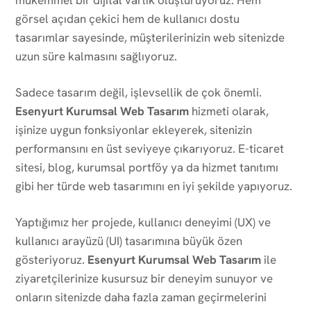
görsel açıdan çekici hem de kullanıcı dostu
tasarımlar sayesinde, müşterilerinizin web sitenizde
uzun süre kalmasını sağlıyoruz.
Sadece tasarım değil, işlevsellik de çok önemli.
Esenyurt Kurumsal Web Tasarım
hizmeti olarak,
işinize uygun fonksiyonlar ekleyerek, sitenizin
performansını en üst seviyeye çıkarıyoruz. E-ticaret
sitesi, blog, kurumsal portföy ya da hizmet tanıtımı
gibi her türde web tasarımını en iyi şekilde yapıyoruz.
Yaptığımız her projede, kullanıcı deneyimi (UX) ve
kullanıcı arayüzü (UI) tasarımına büyük özen
gösteriyoruz.
Esenyurt Kurumsal Web Tasarım
ile
ziyaretçilerinize kusursuz bir deneyim sunuyor ve
onların sitenizde daha fazla zaman geçirmelerini