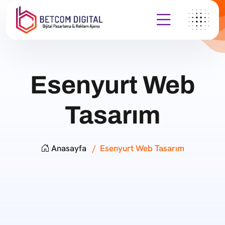
Esenyurt Web
Tasarım
Anasayfa
Esenyurt Web Tasarım