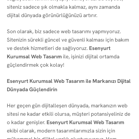
siteniz sadece şık olmakla kalmaz, aynı zamanda
dijital dünyada görünürlüğünüzü artırır.
Son olarak, biz sadece web tasarımı yapmıyoruz.
Sitenizin sürekli güncel ve güvenli kalması için bakım
ve destek hizmetleri de sağlıyoruz.
Esenyurt
Kurumsal Web Tasarım
ile, işinizi dijital ortamda
güçlendirmek çok kolay!
Esenyurt Kurumsal Web Tasarım ile Markanızı Dijital
Dünyada Güçlendirin
Her geçen gün dijitalleşen dünyada, markanızın web
sitesi ne kadar etkili olursa, müşteri potansiyeliniz de
o kadar genişler.
Esenyurt Kurumsal Web Tasarım
ekibi olarak, modern tasarımlarımızla sizin için
mükemmel bir dijital varlık oluşturuyoruz. Hem