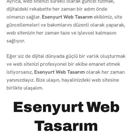
Ayrıca, web sitenizi sürekli olarak güncel tutmak,
dijitaldeki rekabette her zaman bir adım önde
olmanızı sağlar.
Esenyurt Web Tasarım
ekibimiz, site
güncellemeleri ve bakımlarını düzenli olarak yaparak,
web sitenizin her zaman taze ve işlevsel kalmasını
sağlıyor.
Eğer siz de dijital dünyada güçlü bir varlık oluşturmak
ve web sitenizi profesyonel bir ekibe emanet etmek
istiyorsanız,
Esenyurt Web Tasarım
olarak her zaman
yanınızdayız. Bize ulaşın, hayalinizdeki web sitesine
birlikte ulaşalım.
Esenyurt Web
Tasarım