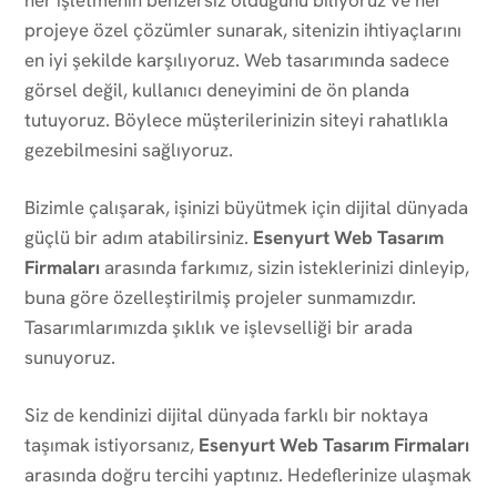
projeye özel çözümler sunarak, sitenizin ihtiyaçlarını
en iyi şekilde karşılıyoruz. Web tasarımında sadece
görsel değil, kullanıcı deneyimini de ön planda
tutuyoruz. Böylece müşterilerinizin siteyi rahatlıkla
gezebilmesini sağlıyoruz.
Bizimle çalışarak, işinizi büyütmek için dijital dünyada
güçlü bir adım atabilirsiniz.
Esenyurt Web Tasarım
Firmaları
arasında farkımız, sizin isteklerinizi dinleyip,
buna göre özelleştirilmiş projeler sunmamızdır.
Tasarımlarımızda şıklık ve işlevselliği bir arada
sunuyoruz.
Siz de kendinizi dijital dünyada farklı bir noktaya
taşımak istiyorsanız,
Esenyurt Web Tasarım Firmaları
arasında doğru tercihi yaptınız. Hedeflerinize ulaşmak