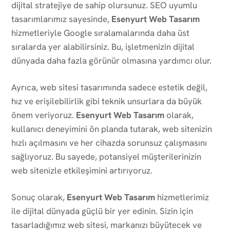
dijital stratejiye de sahip olursunuz. SEO uyumlu
tasarımlarımız sayesinde,
Esenyurt Web Tasarım
hizmetleriyle Google sıralamalarında daha üst
sıralarda yer alabilirsiniz. Bu, işletmenizin dijital
dünyada daha fazla görünür olmasına yardımcı olur.
Ayrıca, web sitesi tasarımında sadece estetik değil,
hız ve erişilebilirlik gibi teknik unsurlara da büyük
önem veriyoruz.
Esenyurt Web Tasarım
olarak,
kullanıcı deneyimini ön planda tutarak, web sitenizin
hızlı açılmasını ve her cihazda sorunsuz çalışmasını
sağlıyoruz. Bu sayede, potansiyel müşterilerinizin
web sitenizle etkileşimini artırıyoruz.
Sonuç olarak,
Esenyurt Web Tasarım
hizmetlerimiz
ile dijital dünyada güçlü bir yer edinin. Sizin için
tasarladığımız web sitesi, markanızı büyütecek ve