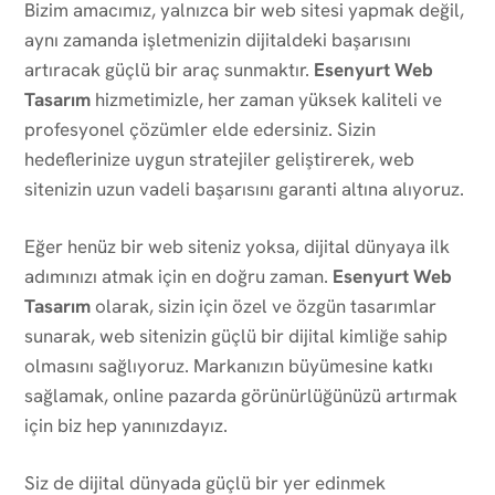
Bizim amacımız, yalnızca bir web sitesi yapmak değil,
aynı zamanda işletmenizin dijitaldeki başarısını
artıracak güçlü bir araç sunmaktır.
Esenyurt Web
Tasarım
hizmetimizle, her zaman yüksek kaliteli ve
profesyonel çözümler elde edersiniz. Sizin
hedeflerinize uygun stratejiler geliştirerek, web
sitenizin uzun vadeli başarısını garanti altına alıyoruz.
Eğer henüz bir web siteniz yoksa, dijital dünyaya ilk
adımınızı atmak için en doğru zaman.
Esenyurt Web
Tasarım
olarak, sizin için özel ve özgün tasarımlar
sunarak, web sitenizin güçlü bir dijital kimliğe sahip
olmasını sağlıyoruz. Markanızın büyümesine katkı
sağlamak, online pazarda görünürlüğünüzü artırmak
için biz hep yanınızdayız.
Siz de dijital dünyada güçlü bir yer edinmek