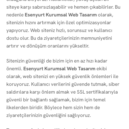
siteye karşı sabırsızlaşabilir ve hemen çıkabilirler. Bu
nedenle
Esenyurt Kurumsal Web Tasarım
olarak,
sitenizin hızını artırmak için özel optimizasyonlar
yapıyoruz. Web siteniz hızlı, sorunsuz ve kullanıcı
dostu olur. Bu da ziyaretçilerinizin memnuniyetini
artırır ve dönüşüm oranlarını yükseltir.
Sitenizin güvenliği de bizim için en az hızı kadar
önemli.
Esenyurt Kurumsal Web Tasarım
ekibi
olarak, web sitenizi en yüksek güvenlik önlemleri ile
koruyoruz. Kullanıcı verilerini güvende tutmak, siber
saldırılara karşı önlem almak ve SSL sertifikalarıyla
güvenli bir bağlantı sağlamak, bizim için temel
ilkelerden biridir. Böylece hem sizin hem de
ziyaretçilerinizin güvenliğini sağlıyoruz.