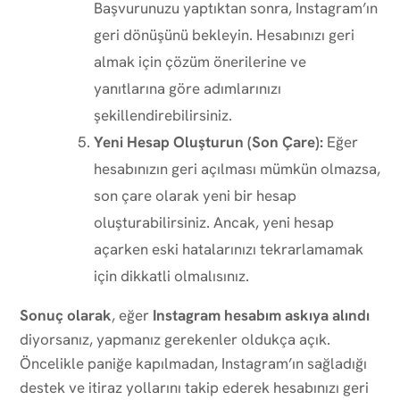
Başvurunuzu yaptıktan sonra, Instagram’ın
geri dönüşünü bekleyin. Hesabınızı geri
almak için çözüm önerilerine ve
yanıtlarına göre adımlarınızı
şekillendirebilirsiniz.
Yeni Hesap Oluşturun (Son Çare):
Eğer
hesabınızın geri açılması mümkün olmazsa,
son çare olarak yeni bir hesap
oluşturabilirsiniz. Ancak, yeni hesap
açarken eski hatalarınızı tekrarlamamak
için dikkatli olmalısınız.
Sonuç olarak
, eğer
Instagram hesabım askıya alındı
diyorsanız, yapmanız gerekenler oldukça açık.
Öncelikle paniğe kapılmadan, Instagram’ın sağladığı
destek ve itiraz yollarını takip ederek hesabınızı geri