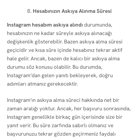
Hesabınızın Askıya Alınma Süresi
Instagram hesabım askıya alındı
durumunda,
hesabınızın ne kadar süreyle askıya alınacağı
değişkenlik gösterebilir. Bazen askıya alma süresi
geçicidir ve kısa süre içinde hesabınız tekrar aktif
hale gelir. Ancak, bazen de kalıcı bir askıya alma
durumu söz konusu olabilir. Bu durumda,
Instagram’dan gelen yanıtı bekleyerek, doğru
adımları atmanız gerekecektir.
Instagram’ın askıya alma süreci hakkında net bir
zaman aralığı yoktur. Ancak, her başvuru sonrasında,
Instagram genellikle birkaç gün içerisinde size bir
yanıt verir. Bu süre zarfında sabırlı olmanız ve
başvurunuzu tekrar gözden geçirmeniz faydalı