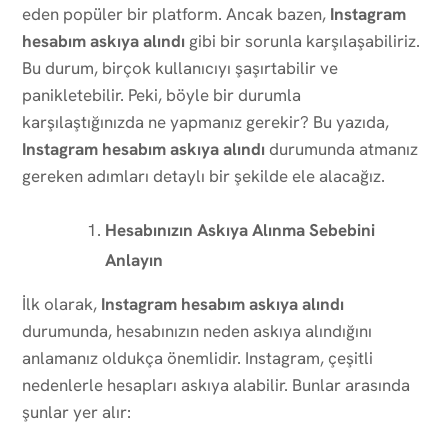
eden popüler bir platform. Ancak bazen,
Instagram
hesabım askıya alındı
gibi bir sorunla karşılaşabiliriz.
Bu durum, birçok kullanıcıyı şaşırtabilir ve
panikletebilir. Peki, böyle bir durumla
karşılaştığınızda ne yapmanız gerekir? Bu yazıda,
Instagram hesabım askıya alındı
durumunda atmanız
gereken adımları detaylı bir şekilde ele alacağız.
Hesabınızın Askıya Alınma Sebebini
Anlayın
İlk olarak,
Instagram hesabım askıya alındı
durumunda, hesabınızın neden askıya alındığını
anlamanız oldukça önemlidir. Instagram, çeşitli
nedenlerle hesapları askıya alabilir. Bunlar arasında
şunlar yer alır: