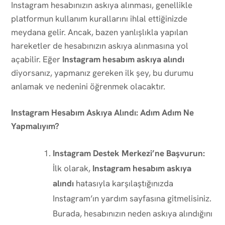
Instagram hesabınızın askıya alınması, genellikle
platformun kullanım kurallarını ihlal ettiğinizde
meydana gelir. Ancak, bazen yanlışlıkla yapılan
hareketler de hesabınızın askıya alınmasına yol
açabilir. Eğer
Instagram hesabım askıya alındı
diyorsanız, yapmanız gereken ilk şey, bu durumu
anlamak ve nedenini öğrenmek olacaktır.
Instagram Hesabım Askıya Alındı: Adım Adım Ne
Yapmalıyım?
Instagram Destek Merkezi’ne Başvurun:
İlk olarak,
Instagram hesabım askıya
alındı
hatasıyla karşılaştığınızda
Instagram’ın yardım sayfasına gitmelisiniz.
Burada, hesabınızın neden askıya alındığını