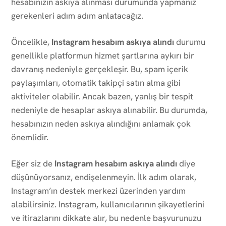
hesabınızın askıya alınması durumunda yapmanız
gerekenleri adım adım anlatacağız.
Öncelikle,
Instagram hesabım askıya alındı
durumu
genellikle platformun hizmet şartlarına aykırı bir
davranış nedeniyle gerçekleşir. Bu, spam içerik
paylaşımları, otomatik takipçi satın alma gibi
aktiviteler olabilir. Ancak bazen, yanlış bir tespit
nedeniyle de hesaplar askıya alınabilir. Bu durumda,
hesabınızın neden askıya alındığını anlamak çok
önemlidir.
Eğer siz de
Instagram hesabım askıya alındı
diye
düşünüyorsanız, endişelenmeyin. İlk adım olarak,
Instagram’ın destek merkezi üzerinden yardım
alabilirsiniz. Instagram, kullanıcılarının şikayetlerini
ve itirazlarını dikkate alır, bu nedenle başvurunuzu