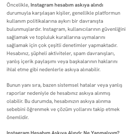
Öncelikle,
Instagram hesabım askıya alındı
durumuyla karşılaşan kişiler, genellikle platformun
kullanım politikalarına aykırı bir davranışta
bulunmuşlardır. Instagram, kullanıcılarının güvenliğini
sağlamak ve topluluk kurallarına uymalarını
sağlamak için çok çeşitli denetimler yapmaktadır.
Hesabınız, şüpheli aktiviteler, spam davranışları,
yanlış içerik paylaşımı veya başkalarının haklarını
ihlal etme gibi nedenlerle askıya alınabilir.
Bunun yanı sıra, bazen sistemsel hatalar veya yanlış
raporlar nedeniyle de hesabınız askıya alınmış
olabilir. Bu durumda, hesabınızın askıya alınma
sebebini öğrenmek ve çözüm yollarını takip etmek
önemlidir.
Instagram Hesabım Askıya Alındı: Ne Yapmalıyım?