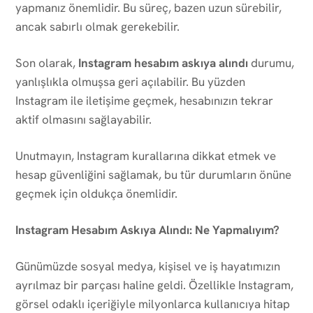
yapmanız önemlidir. Bu süreç, bazen uzun sürebilir,
ancak sabırlı olmak gerekebilir.
Son olarak,
Instagram hesabım askıya alındı
durumu,
yanlışlıkla olmuşsa geri açılabilir. Bu yüzden
Instagram ile iletişime geçmek, hesabınızın tekrar
aktif olmasını sağlayabilir.
Unutmayın, Instagram kurallarına dikkat etmek ve
hesap güvenliğini sağlamak, bu tür durumların önüne
geçmek için oldukça önemlidir.
Instagram Hesabım Askıya Alındı: Ne Yapmalıyım?
Günümüzde sosyal medya, kişisel ve iş hayatımızın
ayrılmaz bir parçası haline geldi. Özellikle Instagram,
görsel odaklı içeriğiyle milyonlarca kullanıcıya hitap