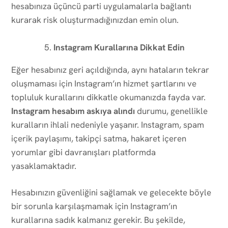
hesabınıza üçüncü parti uygulamalarla bağlantı
kurarak risk oluşturmadığınızdan emin olun.
Instagram Kurallarına Dikkat Edin
Eğer hesabınız geri açıldığında, aynı hataların tekrar
oluşmaması için Instagram’ın hizmet şartlarını ve
topluluk kurallarını dikkatle okumanızda fayda var.
Instagram hesabım askıya alındı
durumu, genellikle
kuralların ihlali nedeniyle yaşanır. Instagram, spam
içerik paylaşımı, takipçi satma, hakaret içeren
yorumlar gibi davranışları platformda
yasaklamaktadır.
Hesabınızın güvenliğini sağlamak ve gelecekte böyle
bir sorunla karşılaşmamak için Instagram’ın
kurallarına sadık kalmanız gerekir. Bu şekilde,