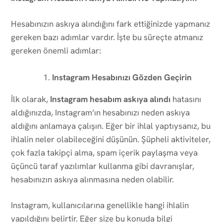
Hesabınızın askıya alındığını fark ettiğinizde yapmanız
gereken bazı adımlar vardır. İşte bu süreçte atmanız
gereken önemli adımlar:
Instagram Hesabınızı Gözden Geçirin
İlk olarak,
Instagram hesabım askıya alındı
hatasını
aldığınızda, Instagram’ın hesabınızı neden askıya
aldığını anlamaya çalışın. Eğer bir ihlal yaptıysanız, bu
ihlalin neler olabileceğini düşünün. Şüpheli aktiviteler,
çok fazla takipçi alma, spam içerik paylaşma veya
üçüncü taraf yazılımlar kullanma gibi davranışlar,
hesabınızın askıya alınmasına neden olabilir.
Instagram, kullanıcılarına genellikle hangi ihlalin
yapıldığını belirtir. Eğer size bu konuda bilgi