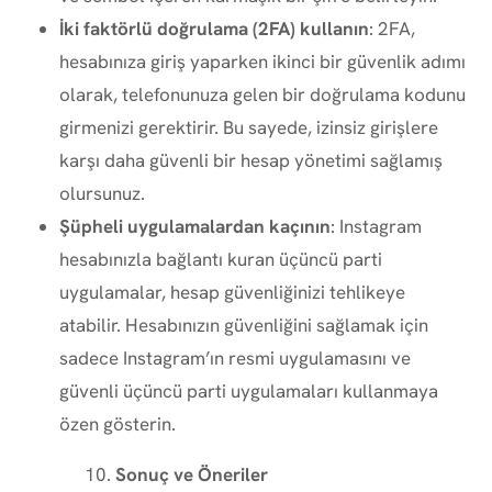
İki faktörlü doğrulama (2FA) kullanın
: 2FA,
hesabınıza giriş yaparken ikinci bir güvenlik adımı
olarak, telefonunuza gelen bir doğrulama kodunu
girmenizi gerektirir. Bu sayede, izinsiz girişlere
karşı daha güvenli bir hesap yönetimi sağlamış
olursunuz.
Şüpheli uygulamalardan kaçının
: Instagram
hesabınızla bağlantı kuran üçüncü parti
uygulamalar, hesap güvenliğinizi tehlikeye
atabilir. Hesabınızın güvenliğini sağlamak için
sadece Instagram’ın resmi uygulamasını ve
güvenli üçüncü parti uygulamaları kullanmaya
özen gösterin.
Sonuç ve Öneriler