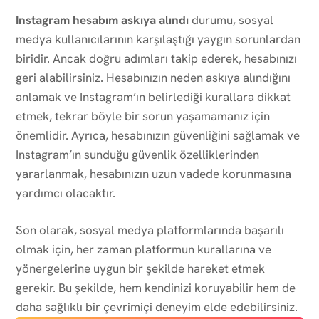
Instagram hesabım askıya alındı
durumu, sosyal
medya kullanıcılarının karşılaştığı yaygın sorunlardan
biridir. Ancak doğru adımları takip ederek, hesabınızı
geri alabilirsiniz. Hesabınızın neden askıya alındığını
anlamak ve Instagram’ın belirlediği kurallara dikkat
etmek, tekrar böyle bir sorun yaşamamanız için
önemlidir. Ayrıca, hesabınızın güvenliğini sağlamak ve
Instagram’ın sunduğu güvenlik özelliklerinden
yararlanmak, hesabınızın uzun vadede korunmasına
yardımcı olacaktır.
Son olarak, sosyal medya platformlarında başarılı
olmak için, her zaman platformun kurallarına ve
yönergelerine uygun bir şekilde hareket etmek
gerekir. Bu şekilde, hem kendinizi koruyabilir hem de
daha sağlıklı bir çevrimiçi deneyim elde edebilirsiniz.