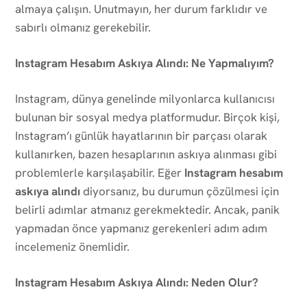
almaya çalışın. Unutmayın, her durum farklıdır ve
sabırlı olmanız gerekebilir.
Instagram Hesabım Askıya Alındı: Ne Yapmalıyım?
Instagram, dünya genelinde milyonlarca kullanıcısı
bulunan bir sosyal medya platformudur. Birçok kişi,
Instagram’ı günlük hayatlarının bir parçası olarak
kullanırken, bazen hesaplarının askıya alınması gibi
problemlerle karşılaşabilir. Eğer
Instagram hesabım
askıya alındı
diyorsanız, bu durumun çözülmesi için
belirli adımlar atmanız gerekmektedir. Ancak, panik
yapmadan önce yapmanız gerekenleri adım adım
incelemeniz önemlidir.
Instagram Hesabım Askıya Alındı: Neden Olur?