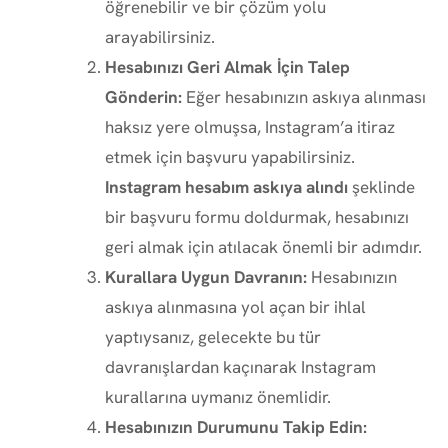
öğrenebilir ve bir çözüm yolu
arayabilirsiniz.
Hesabınızı Geri Almak İçin Talep
Gönderin:
Eğer hesabınızın askıya alınması
haksız yere olmuşsa, Instagram’a itiraz
etmek için başvuru yapabilirsiniz.
Instagram hesabım askıya alındı
şeklinde
bir başvuru formu doldurmak, hesabınızı
geri almak için atılacak önemli bir adımdır.
Kurallara Uygun Davranın:
Hesabınızın
askıya alınmasına yol açan bir ihlal
yaptıysanız, gelecekte bu tür
davranışlardan kaçınarak Instagram
kurallarına uymanız önemlidir.
Hesabınızın Durumunu Takip Edin: