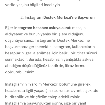
verildiyse, bu bilgileri inceleyin.
Instagram Destek Merkezi’ne Başvurun
Eğer
Instagram hesabım askıya alındı
mesajını
aldıysanız ve bunun yanlış bir işlem olduğunu
düşünüyorsanız, Instagram’ın Destek Merkezi’ne
başvurmanız gerekecektir. Instagram, kullanıcıların
hesaplarını geri alabilmesi için belirli bir itiraz süreci
sunmaktadır. Burada, hesabınızın yanlışlıkla askıya
alındığını düşündüğünüz takdirde, itiraz formu
doldurabilirsiniz.
Instagram’ın “Yardım Merkezi” bölümüne girerek,
hesabınızla ilgili yaşadığınız sorunları ayrıntılı şekilde
bildirebilir ve bir çözüm talep edebilirsiniz.
Instagram’a başvurduktan sonra, size bir yanıt