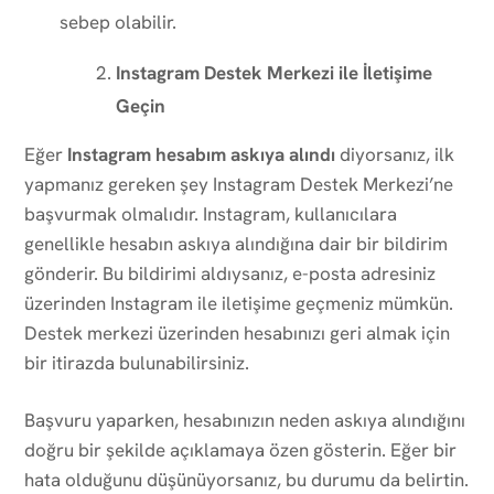
sebep olabilir.
Instagram Destek Merkezi ile İletişime
Geçin
Eğer
Instagram hesabım askıya alındı
diyorsanız, ilk
yapmanız gereken şey Instagram Destek Merkezi’ne
başvurmak olmalıdır. Instagram, kullanıcılara
genellikle hesabın askıya alındığına dair bir bildirim
gönderir. Bu bildirimi aldıysanız, e-posta adresiniz
üzerinden Instagram ile iletişime geçmeniz mümkün.
Destek merkezi üzerinden hesabınızı geri almak için
bir itirazda bulunabilirsiniz.
Başvuru yaparken, hesabınızın neden askıya alındığını
doğru bir şekilde açıklamaya özen gösterin. Eğer bir
hata olduğunu düşünüyorsanız, bu durumu da belirtin.