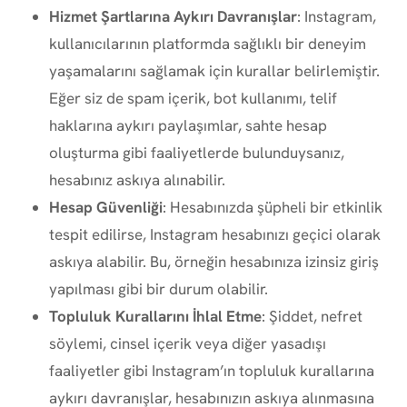
Hizmet Şartlarına Aykırı Davranışlar
: Instagram,
kullanıcılarının platformda sağlıklı bir deneyim
yaşamalarını sağlamak için kurallar belirlemiştir.
Eğer siz de spam içerik, bot kullanımı, telif
haklarına aykırı paylaşımlar, sahte hesap
oluşturma gibi faaliyetlerde bulunduysanız,
hesabınız askıya alınabilir.
Hesap Güvenliği
: Hesabınızda şüpheli bir etkinlik
tespit edilirse, Instagram hesabınızı geçici olarak
askıya alabilir. Bu, örneğin hesabınıza izinsiz giriş
yapılması gibi bir durum olabilir.
Topluluk Kurallarını İhlal Etme
: Şiddet, nefret
söylemi, cinsel içerik veya diğer yasadışı
faaliyetler gibi Instagram’ın topluluk kurallarına
aykırı davranışlar, hesabınızın askıya alınmasına