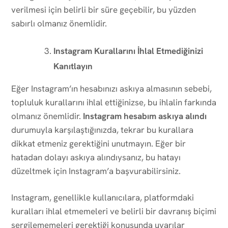
verilmesi için belirli bir süre geçebilir, bu yüzden
sabırlı olmanız önemlidir.
Instagram Kurallarını İhlal Etmediğinizi
Kanıtlayın
Eğer Instagram’ın hesabınızı askıya almasının sebebi,
topluluk kurallarını ihlal ettiğinizse, bu ihlalin farkında
olmanız önemlidir.
Instagram hesabım askıya alındı
durumuyla karşılaştığınızda, tekrar bu kurallara
dikkat etmeniz gerektiğini unutmayın. Eğer bir
hatadan dolayı askıya alındıysanız, bu hatayı
düzeltmek için Instagram’a başvurabilirsiniz.
Instagram, genellikle kullanıcılara, platformdaki
kuralları ihlal etmemeleri ve belirli bir davranış biçimi
sergilememeleri gerektiği konusunda uyarılar