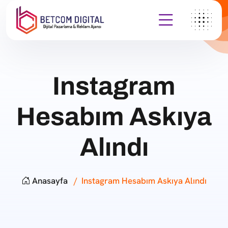
Instagram
Hesabım Askıya
Alındı
Anasayfa
Instagram Hesabım Askıya Alındı