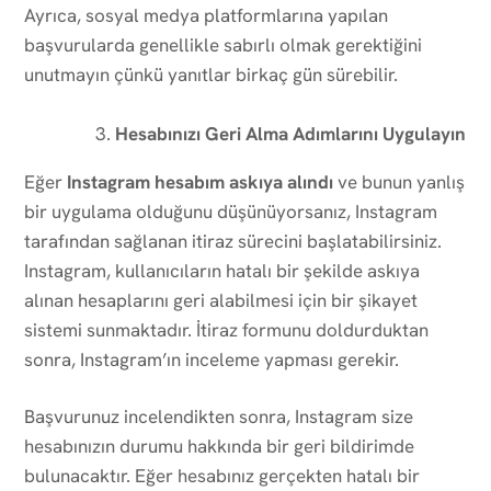
Ayrıca, sosyal medya platformlarına yapılan
başvurularda genellikle sabırlı olmak gerektiğini
unutmayın çünkü yanıtlar birkaç gün sürebilir.
Hesabınızı Geri Alma Adımlarını Uygulayın
Eğer
Instagram hesabım askıya alındı
ve bunun yanlış
bir uygulama olduğunu düşünüyorsanız, Instagram
tarafından sağlanan itiraz sürecini başlatabilirsiniz.
Instagram, kullanıcıların hatalı bir şekilde askıya
alınan hesaplarını geri alabilmesi için bir şikayet
sistemi sunmaktadır. İtiraz formunu doldurduktan
sonra, Instagram’ın inceleme yapması gerekir.
Başvurunuz incelendikten sonra, Instagram size
hesabınızın durumu hakkında bir geri bildirimde
bulunacaktır. Eğer hesabınız gerçekten hatalı bir