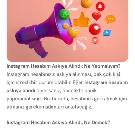
Instagram Hesabım Askıya Alındı: Ne Yapmalıyım?
Instagram hesabınızın askıya alınması, pek çok kişi
için stresli bir durum olabilir. Eğer
Instagram hesabım
askıya alındı
diyorsanız, öncelikle panik
yapmamalısınız. Biz burada, hesabınızı geri almak için
atmanız gereken adımları anlatacağız.
Instagram Hesabım Askıya Alındı, Ne Demek?