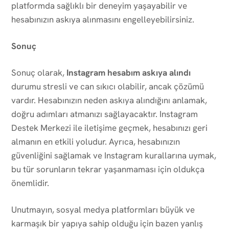
platformda sağlıklı bir deneyim yaşayabilir ve
hesabınızın askıya alınmasını engelleyebilirsiniz.
Sonuç
Sonuç olarak,
Instagram hesabım askıya alındı
durumu stresli ve can sıkıcı olabilir, ancak çözümü
vardır. Hesabınızın neden askıya alındığını anlamak,
doğru adımları atmanızı sağlayacaktır. Instagram
Destek Merkezi ile iletişime geçmek, hesabınızı geri
almanın en etkili yoludur. Ayrıca, hesabınızın
güvenliğini sağlamak ve Instagram kurallarına uymak,
bu tür sorunların tekrar yaşanmaması için oldukça
önemlidir.
Unutmayın, sosyal medya platformları büyük ve
karmaşık bir yapıya sahip olduğu için bazen yanlış