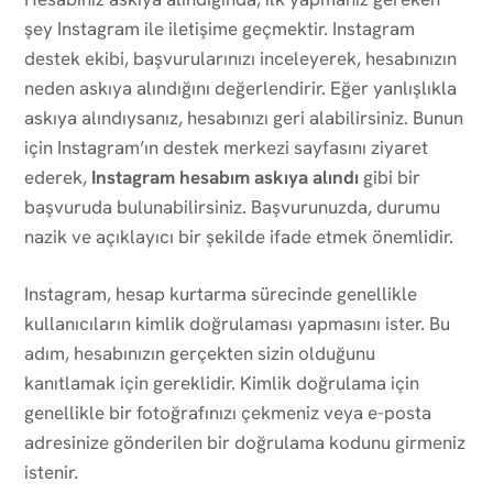
şey Instagram ile iletişime geçmektir. Instagram
destek ekibi, başvurularınızı inceleyerek, hesabınızın
neden askıya alındığını değerlendirir. Eğer yanlışlıkla
askıya alındıysanız, hesabınızı geri alabilirsiniz. Bunun
için Instagram’ın destek merkezi sayfasını ziyaret
ederek,
Instagram hesabım askıya alındı
gibi bir
başvuruda bulunabilirsiniz. Başvurunuzda, durumu
nazik ve açıklayıcı bir şekilde ifade etmek önemlidir.
Instagram, hesap kurtarma sürecinde genellikle
kullanıcıların kimlik doğrulaması yapmasını ister. Bu
adım, hesabınızın gerçekten sizin olduğunu
kanıtlamak için gereklidir. Kimlik doğrulama için
genellikle bir fotoğrafınızı çekmeniz veya e-posta
adresinize gönderilen bir doğrulama kodunu girmeniz
istenir.