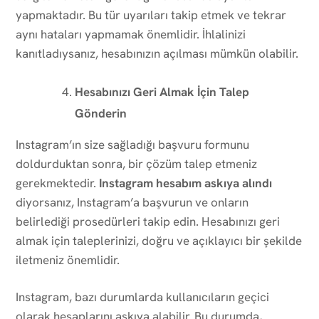
yapmaktadır. Bu tür uyarıları takip etmek ve tekrar
aynı hataları yapmamak önemlidir. İhlalinizi
kanıtladıysanız, hesabınızın açılması mümkün olabilir.
Hesabınızı Geri Almak İçin Talep
Gönderin
Instagram’ın size sağladığı başvuru formunu
doldurduktan sonra, bir çözüm talep etmeniz
gerekmektedir.
Instagram hesabım askıya alındı
diyorsanız, Instagram’a başvurun ve onların
belirlediği prosedürleri takip edin. Hesabınızı geri
almak için taleplerinizi, doğru ve açıklayıcı bir şekilde
iletmeniz önemlidir.
Instagram, bazı durumlarda kullanıcıların geçici
olarak hesaplarını askıya alabilir. Bu durumda,