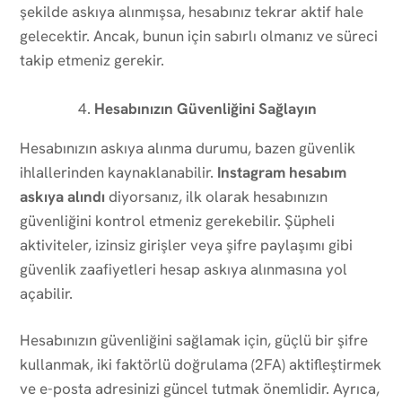
şekilde askıya alınmışsa, hesabınız tekrar aktif hale
gelecektir. Ancak, bunun için sabırlı olmanız ve süreci
takip etmeniz gerekir.
Hesabınızın Güvenliğini Sağlayın
Hesabınızın askıya alınma durumu, bazen güvenlik
ihlallerinden kaynaklanabilir.
Instagram hesabım
askıya alındı
diyorsanız, ilk olarak hesabınızın
güvenliğini kontrol etmeniz gerekebilir. Şüpheli
aktiviteler, izinsiz girişler veya şifre paylaşımı gibi
güvenlik zaafiyetleri hesap askıya alınmasına yol
açabilir.
Hesabınızın güvenliğini sağlamak için, güçlü bir şifre
kullanmak, iki faktörlü doğrulama (2FA) aktifleştirmek
ve e-posta adresinizi güncel tutmak önemlidir. Ayrıca,