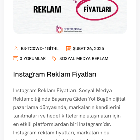
B3-TC0WD-1GIT4L_
ŞUBAT 26, 2025
0 YORUMLAR
SOSYAL MEDYA REKLAM
Instagram Reklam Fiyatları
Instagram Reklam Fiyatları: Sosyal Medya
Reklamcılığında Başarıya Giden Yol Bugün dijital
pazarlama dünyasında, markaların kendilerini
tanıtmaları ve hedef kitlelerine ulaşmaları için
en etkili platformlardan biri Instagram’dır.
Instagram reklam fiyatları, markaların bu