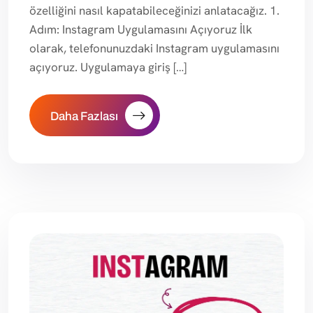
özelliğini nasıl kapatabileceğinizi anlatacağız. 1.
Adım: Instagram Uygulamasını Açıyoruz İlk
olarak, telefonunuzdaki Instagram uygulamasını
açıyoruz. Uygulamaya giriş […]
Daha Fazlası