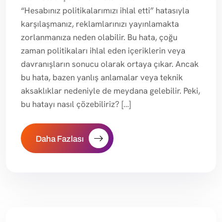
“Hesabınız politikalarımızı ihlal etti” hatasıyla
karşılaşmanız, reklamlarınızı yayınlamakta
zorlanmanıza neden olabilir. Bu hata, çoğu
zaman politikaları ihlal eden içeriklerin veya
davranışların sonucu olarak ortaya çıkar. Ancak
bu hata, bazen yanlış anlamalar veya teknik
aksaklıklar nedeniyle de meydana gelebilir. Peki,
bu hatayı nasıl çözebiliriz? […]
Daha Fazlası