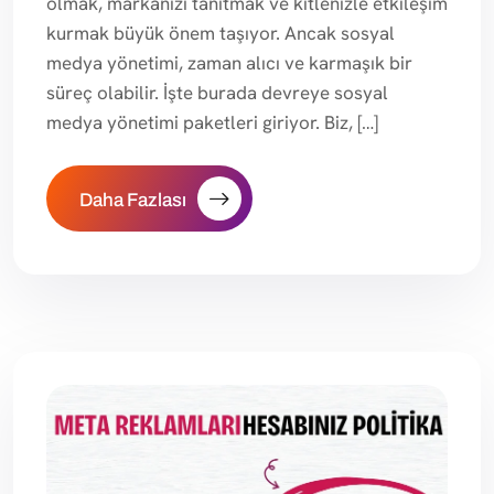
olmak, markanızı tanıtmak ve kitlenizle etkileşim
kurmak büyük önem taşıyor. Ancak sosyal
medya yönetimi, zaman alıcı ve karmaşık bir
süreç olabilir. İşte burada devreye sosyal
medya yönetimi paketleri giriyor. Biz, […]
Daha Fazlası