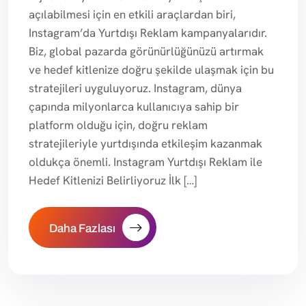
açılabilmesi için en etkili araçlardan biri,
Instagram’da Yurtdışı Reklam kampanyalarıdır.
Biz, global pazarda görünürlüğünüzü artırmak
ve hedef kitlenize doğru şekilde ulaşmak için bu
stratejileri uyguluyoruz. Instagram, dünya
çapında milyonlarca kullanıcıya sahip bir
platform olduğu için, doğru reklam
stratejileriyle yurtdışında etkileşim kazanmak
oldukça önemli. Instagram Yurtdışı Reklam ile
Hedef Kitlenizi Belirliyoruz İlk […]
Daha Fazlası