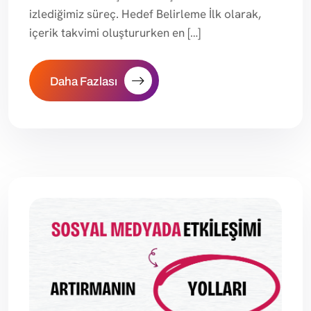
izlediğimiz süreç. Hedef Belirleme İlk olarak,
içerik takvimi oluştururken en […]
Daha Fazlası