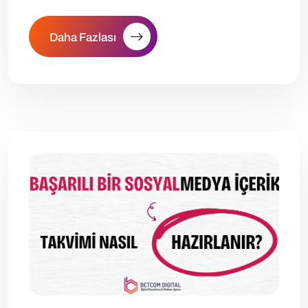
Daha Fazlası