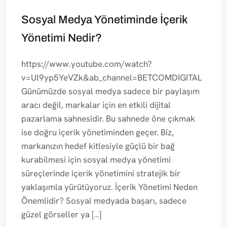
Sosyal Medya Yönetiminde İçerik
Yönetimi Nedir?
https://www.youtube.com/watch?
v=Ul9yp5YeVZk&ab_channel=BETCOMDIGITAL
Günümüzde sosyal medya sadece bir paylaşım
aracı değil, markalar için en etkili dijital
pazarlama sahnesidir. Bu sahnede öne çıkmak
ise doğru içerik yönetiminden geçer. Biz,
markanızın hedef kitlesiyle güçlü bir bağ
kurabilmesi için sosyal medya yönetimi
süreçlerinde içerik yönetimini stratejik bir
yaklaşımla yürütüyoruz. İçerik Yönetimi Neden
Önemlidir? Sosyal medyada başarı, sadece
güzel görseller ya […]