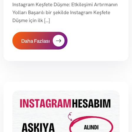
Instagram Keşfete Düşme: Etkileşimi Artırmanın
Yolları Başarılı bir şekilde Instagram Keşfete
Düşme için ilk […]
Daha Fazlası