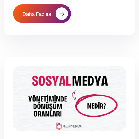
Daha Fazlası