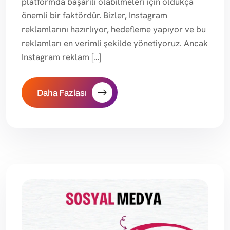
platformda başarılı olabilmeleri için oldukça
önemli bir faktördür. Bizler, Instagram
reklamlarını hazırlıyor, hedefleme yapıyor ve bu
reklamları en verimli şekilde yönetiyoruz. Ancak
Instagram reklam […]
Daha Fazlası