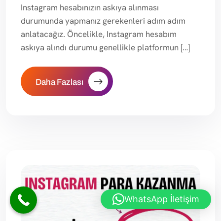
Instagram hesabınızın askıya alınması
durumunda yapmanız gerekenleri adım adım
anlatacağız. Öncelikle, Instagram hesabım
askıya alındı durumu genellikle platformun […]
Daha Fazlası
WhatsApp İletişim