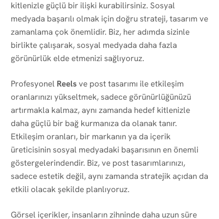
kitlenizle güçlü bir ilişki kurabilirsiniz. Sosyal
medyada başarılı olmak için doğru strateji, tasarım ve
zamanlama çok önemlidir. Biz, her adımda sizinle
birlikte çalışarak, sosyal medyada daha fazla
görünürlük elde etmenizi sağlıyoruz.
Profesyonel
Reels
ve post tasarımı ile etkileşim
oranlarınızı yükseltmek, sadece görünürlüğünüzü
artırmakla kalmaz, aynı zamanda hedef kitlenizle
daha güçlü bir bağ kurmanıza da olanak tanır.
Etkileşim oranları, bir markanın ya da içerik
üreticisinin sosyal medyadaki başarısının en önemli
göstergelerindendir. Biz, ve post tasarımlarınızı,
sadece estetik değil, aynı zamanda stratejik açıdan da
etkili olacak şekilde planlıyoruz.
Görsel içerikler, insanların zihninde daha uzun süre