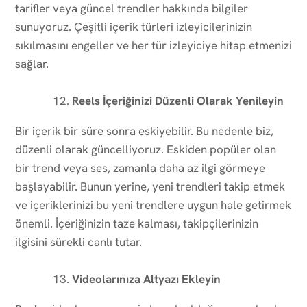
tarifler veya güncel trendler hakkında bilgiler
sunuyoruz. Çeşitli içerik türleri izleyicilerinizin
sıkılmasını engeller ve her tür izleyiciye hitap etmenizi
sağlar.
Reels İçeriğinizi Düzenli Olarak Yenileyin
Bir içerik bir süre sonra eskiyebilir. Bu nedenle biz,
düzenli olarak güncelliyoruz. Eskiden popüler olan
bir trend veya ses, zamanla daha az ilgi görmeye
başlayabilir. Bunun yerine, yeni trendleri takip etmek
ve içeriklerinizi bu yeni trendlere uygun hale getirmek
önemli. İçeriğinizin taze kalması, takipçilerinizin
ilgisini sürekli canlı tutar.
Videolarınıza Altyazı Ekleyin