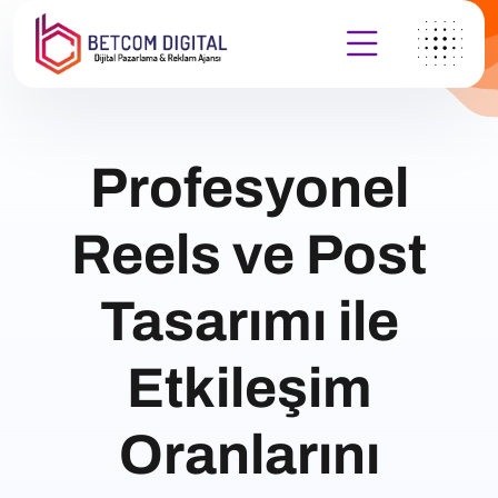
Profesyonel
Reels ve Post
Tasarımı ile
Etkileşim
Oranlarını