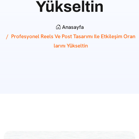
Yükseltin
Anasayfa
Profesyonel Reels Ve Post Tasarımı Ile Etkileşim Oran
Larını Yükseltin