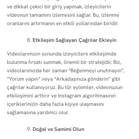
ve dikkat çekici bir giriş yapmak, izleyicilerin
videonun tamamını izlemesini sağlar. Bu, izlenme
oranlarını artırmanın en etkili yollarından biridir.
Etkileşim Sağlayan Çağrılar Ekleyin
Videolarımızın sonunda izleyicilere etkileşimde
bulunma fırsatı sunmak, önemli bir stratejidir. Biz,
videolarımızda her zaman “Beğenmeyi unutmayın”,
“Yorum yapın” veya “Arkadaşınıza gönderin” gibi
çağrılar kullanıyoruz. Bu tür eylemler, videonuzun
etkileşimini arttırır ve Instagram algoritmasının
içeriklerinizin daha fazla kişiye ulaşmasını
sağlamasına yardımcı olur.
Doğal ve Samimi Olun