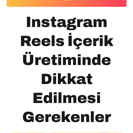
Instagram
Reels İçerik
Üretiminde
Dikkat
Edilmesi
Gerekenler