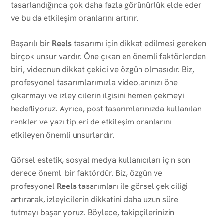
tasarlandığında çok daha fazla görünürlük elde eder
ve bu da etkileşim oranlarını artırır.
Başarılı bir
Reels
tasarımı için dikkat edilmesi gereken
birçok unsur vardır. Öne çıkan en önemli faktörlerden
biri, videonun dikkat çekici ve özgün olmasıdır. Biz,
profesyonel tasarımlarımızla videolarınızı öne
çıkarmayı ve izleyicilerin ilgisini hemen çekmeyi
hedefliyoruz. Ayrıca, post tasarımlarınızda kullanılan
renkler ve yazı tipleri de etkileşim oranlarını
etkileyen önemli unsurlardır.
Görsel estetik, sosyal medya kullanıcıları için son
derece önemli bir faktördür. Biz, özgün ve
profesyonel
Reels
tasarımları ile görsel çekiciliği
artırarak, izleyicilerin dikkatini daha uzun süre
tutmayı başarıyoruz. Böylece, takipçilerinizin