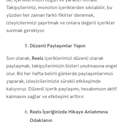
Takipçilerimiz, monoton içeriklerden sıkılabilir, bu
yüzden her zaman farklı fikirler denemek,
izleyicilerimizi şaşırtmak ve onlara değerli içerikler
sunmak gerekiyor.
Düzenli Paylaşımlar Yapın
Son olarak,
Reels
içeriklerimizi düzenli olarak
paylaşmak, takipçilerimizin bizleri unutmasına engel
olur. Biz her hafta belirli günlerde paylaşımlarımızı
yaparak, izleyicilerimizle sürekli etkileşimde
kalıyoruz. Düzenli içerik paylaşımı, hesabımızın aktif
kalmasını sağlar ve etkileşimi arttırır.
Reels İçeriğinizde Hikaye Anlatımına
Odaklanın