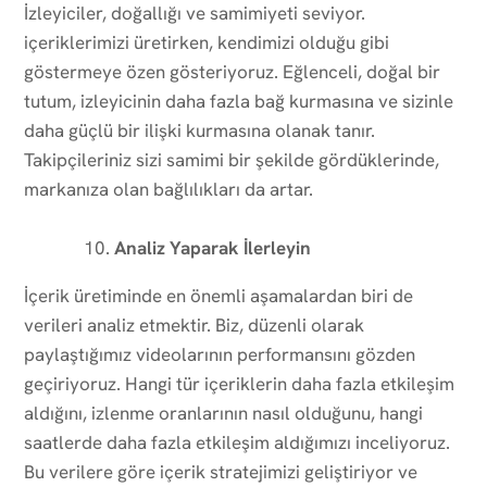
İzleyiciler, doğallığı ve samimiyeti seviyor.
içeriklerimizi üretirken, kendimizi olduğu gibi
göstermeye özen gösteriyoruz. Eğlenceli, doğal bir
tutum, izleyicinin daha fazla bağ kurmasına ve sizinle
daha güçlü bir ilişki kurmasına olanak tanır.
Takipçileriniz sizi samimi bir şekilde gördüklerinde,
markanıza olan bağlılıkları da artar.
Analiz Yaparak İlerleyin
İçerik üretiminde en önemli aşamalardan biri de
verileri analiz etmektir. Biz, düzenli olarak
paylaştığımız videolarının performansını gözden
geçiriyoruz. Hangi tür içeriklerin daha fazla etkileşim
aldığını, izlenme oranlarının nasıl olduğunu, hangi
saatlerde daha fazla etkileşim aldığımızı inceliyoruz.
Bu verilere göre içerik stratejimizi geliştiriyor ve