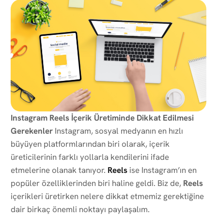
Instagram Reels İçerik Üretiminde Dikkat Edilmesi
Gerekenler
Instagram, sosyal medyanın en hızlı
büyüyen platformlarından biri olarak, içerik
üreticilerinin farklı yollarla kendilerini ifade
etmelerine olanak tanıyor.
Reels
ise Instagram’ın en
popüler özelliklerinden biri haline geldi. Biz de,
Reels
içerikleri üretirken nelere dikkat etmemiz gerektiğine
dair birkaç önemli noktayı paylaşalım.