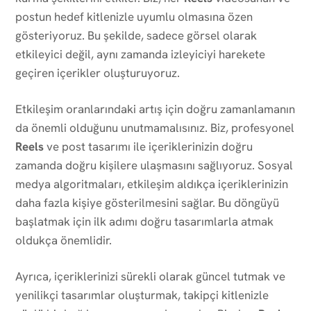
postun hedef kitlenizle uyumlu olmasına özen
gösteriyoruz. Bu şekilde, sadece görsel olarak
etkileyici değil, aynı zamanda izleyiciyi harekete
geçiren içerikler oluşturuyoruz.
Etkileşim oranlarındaki artış için doğru zamanlamanın
da önemli olduğunu unutmamalısınız. Biz, profesyonel
Reels
ve post tasarımı ile içeriklerinizin doğru
zamanda doğru kişilere ulaşmasını sağlıyoruz. Sosyal
medya algoritmaları, etkileşim aldıkça içeriklerinizin
daha fazla kişiye gösterilmesini sağlar. Bu döngüyü
başlatmak için ilk adımı doğru tasarımlarla atmak
oldukça önemlidir.
Ayrıca, içeriklerinizi sürekli olarak güncel tutmak ve
yenilikçi tasarımlar oluşturmak, takipçi kitlenizle