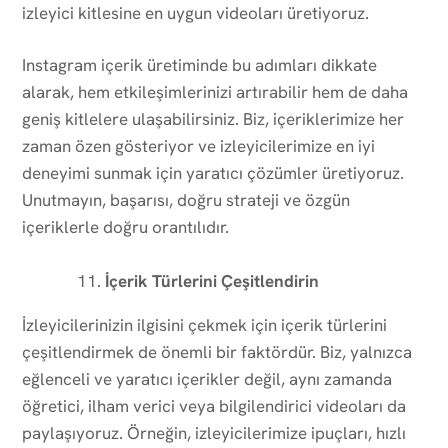
izleyici kitlesine en uygun videoları üretiyoruz.
Instagram içerik üretiminde bu adımları dikkate
alarak, hem etkileşimlerinizi artırabilir hem de daha
geniş kitlelere ulaşabilirsiniz. Biz, içeriklerimize her
zaman özen gösteriyor ve izleyicilerimize en iyi
deneyimi sunmak için yaratıcı çözümler üretiyoruz.
Unutmayın, başarısı, doğru strateji ve özgün
içeriklerle doğru orantılıdır.
İçerik Türlerini Çeşitlendirin
İzleyicilerinizin ilgisini çekmek için içerik türlerini
çeşitlendirmek de önemli bir faktördür. Biz, yalnızca
eğlenceli ve yaratıcı içerikler değil, aynı zamanda
öğretici, ilham verici veya bilgilendirici videoları da
paylaşıyoruz. Örneğin, izleyicilerimize ipuçları, hızlı