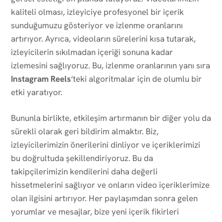
kaliteli olması, izleyiciye profesyonel bir içerik
sunduğumuzu gösteriyor ve izlenme oranlarını
artırıyor. Ayrıca, videoların sürelerini kısa tutarak,
izleyicilerin sıkılmadan içeriği sonuna kadar
izlemesini sağlıyoruz. Bu, izlenme oranlarının yanı sıra
Instagram Reels
‘teki algoritmalar için de olumlu bir
etki yaratıyor.
Bununla birlikte, etkileşim artırmanın bir diğer yolu da
sürekli olarak geri bildirim almaktır. Biz,
izleyicilerimizin önerilerini dinliyor ve içeriklerimizi
bu doğrultuda şekillendiriyoruz. Bu da
takipçilerimizin kendilerini daha değerli
hissetmelerini sağlıyor ve onların video içeriklerimize
olan ilgisini artırıyor. Her paylaşımdan sonra gelen
yorumlar ve mesajlar, bize yeni içerik fikirleri