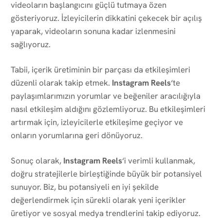
videoların başlangıcını güçlü tutmaya özen
gösteriyoruz. İzleyicilerin dikkatini çekecek bir açılış
yaparak, videoların sonuna kadar izlenmesini
sağlıyoruz.
Tabii, içerik üretiminin bir parçası da etkileşimleri
düzenli olarak takip etmek.
Instagram Reels
‘te
paylaşımlarımızın yorumlar ve beğeniler aracılığıyla
nasıl etkileşim aldığını gözlemliyoruz. Bu etkileşimleri
artırmak için, izleyicilerle etkileşime geçiyor ve
onların yorumlarına geri dönüyoruz.
Sonuç olarak,
Instagram Reels
‘i verimli kullanmak,
doğru stratejilerle birleştiğinde büyük bir potansiyel
sunuyor. Biz, bu potansiyeli en iyi şekilde
değerlendirmek için sürekli olarak yeni içerikler
üretiyor ve sosyal medya trendlerini takip ediyoruz.