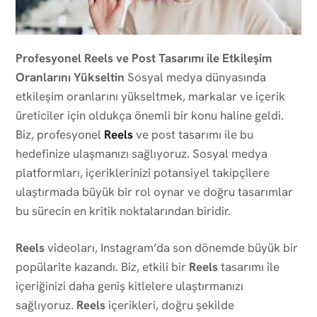
Profesyonel Reels ve Post Tasarımı ile Etkileşim
Oranlarını Yükseltin
Sosyal medya dünyasında
etkileşim oranlarını yükseltmek, markalar ve içerik
üreticiler için oldukça önemli bir konu haline geldi.
Biz, profesyonel
Reels
ve post tasarımı ile bu
hedefinize ulaşmanızı sağlıyoruz. Sosyal medya
platformları, içeriklerinizi potansiyel takipçilere
ulaştırmada büyük bir rol oynar ve doğru tasarımlar
bu sürecin en kritik noktalarından biridir.
Reels
videoları, Instagram’da son dönemde büyük bir
popülarite kazandı. Biz, etkili bir
Reels
tasarımı ile
içeriğinizi daha geniş kitlelere ulaştırmanızı
sağlıyoruz.
Reels
içerikleri, doğru şekilde