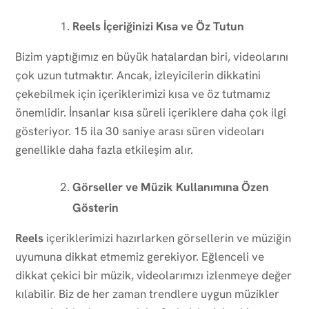
Reels İçeriğinizi Kısa ve Öz Tutun
Bizim yaptığımız en büyük hatalardan biri, videolarını
çok uzun tutmaktır. Ancak, izleyicilerin dikkatini
çekebilmek için içeriklerimizi kısa ve öz tutmamız
önemlidir. İnsanlar kısa süreli içeriklere daha çok ilgi
gösteriyor. 15 ila 30 saniye arası süren videoları
genellikle daha fazla etkileşim alır.
Görseller ve Müzik Kullanımına Özen
Gösterin
Reels
içeriklerimizi hazırlarken görsellerin ve müziğin
uyumuna dikkat etmemiz gerekiyor. Eğlenceli ve
dikkat çekici bir müzik, videolarımızı izlenmeye değer
kılabilir. Biz de her zaman trendlere uygun müzikler