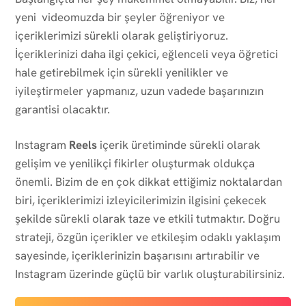
yeni videomuzda bir şeyler öğreniyor ve
içeriklerimizi sürekli olarak geliştiriyoruz.
İçeriklerinizi daha ilgi çekici, eğlenceli veya öğretici
hale getirebilmek için sürekli yenilikler ve
iyileştirmeler yapmanız, uzun vadede başarınızın
garantisi olacaktır.
Instagram
Reels
içerik üretiminde sürekli olarak
gelişim ve yenilikçi fikirler oluşturmak oldukça
önemli. Bizim de en çok dikkat ettiğimiz noktalardan
biri, içeriklerimizi izleyicilerimizin ilgisini çekecek
şekilde sürekli olarak taze ve etkili tutmaktır. Doğru
strateji, özgün içerikler ve etkileşim odaklı yaklaşım
sayesinde, içeriklerinizin başarısını artırabilir ve
Instagram üzerinde güçlü bir varlık oluşturabilirsiniz.