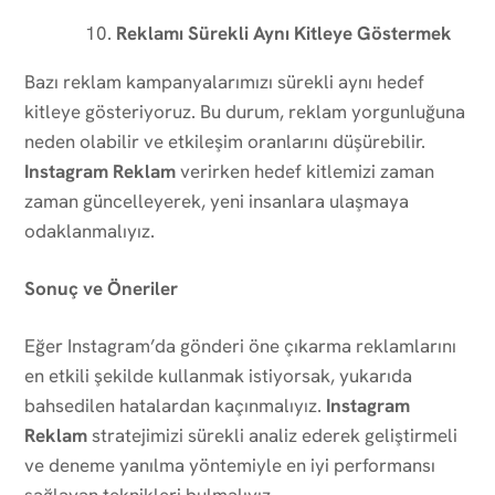
Reklamı Sürekli Aynı Kitleye Göstermek
Bazı reklam kampanyalarımızı sürekli aynı hedef
kitleye gösteriyoruz. Bu durum, reklam yorgunluğuna
neden olabilir ve etkileşim oranlarını düşürebilir.
Instagram Reklam
verirken hedef kitlemizi zaman
zaman güncelleyerek, yeni insanlara ulaşmaya
odaklanmalıyız.
Sonuç ve Öneriler
Eğer Instagram’da gönderi öne çıkarma reklamlarını
en etkili şekilde kullanmak istiyorsak, yukarıda
bahsedilen hatalardan kaçınmalıyız.
Instagram
Reklam
stratejimizi sürekli analiz ederek geliştirmeli
ve deneme yanılma yöntemiyle en iyi performansı
sağlayan teknikleri bulmalıyız.