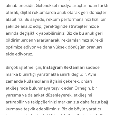
alınabilmesidir. Geleneksel medya araçlarından farklı
olarak, dijital reklamlarda anlık olarak geri dönüşler
alabiliriz. Bu sayede, reklam performansınızı hızlı bir
şekilde analiz edip, gerektiğinde stratejilerinizde
anında değişiklik yapabilirsiniz. Biz de bu anlık geri
bildirimlerden yararlanarak, reklamlarımızı sürekli
optimize ediyor ve daha yüksek dönüşüm oranları
elde ediyoruz.
Birçok işletme için,
Instagram Reklam
ları sadece
marka bilinirliği yaratmakla sınırlı değildir. Aynı
zamanda kullanıcıların ilgisini çekerek, onları
etkileşimde bulunmaya teşvik eder. Örneğin, bir
yarışma ya da anket düzenleyerek, etkileşimi
artırabilir ve takipçilerinizi markanızla daha fazla bağ
kurmaya teşvik edebilirsiniz. Biz de böyle yaratıcı