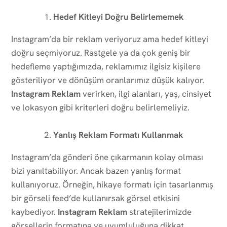
Hedef Kitleyi Doğru Belirlememek
Instagram’da bir reklam veriyoruz ama hedef kitleyi
doğru seçmiyoruz. Rastgele ya da çok geniş bir
hedefleme yaptığımızda, reklamımız ilgisiz kişilere
gösteriliyor ve dönüşüm oranlarımız düşük kalıyor.
Instagram Reklam
verirken, ilgi alanları, yaş, cinsiyet
ve lokasyon gibi kriterleri doğru belirlemeliyiz.
Yanlış Reklam Formatı Kullanmak
Instagram’da gönderi öne çıkarmanın kolay olması
bizi yanıltabiliyor. Ancak bazen yanlış format
kullanıyoruz. Örneğin, hikaye formatı için tasarlanmış
bir görseli feed’de kullanırsak görsel etkisini
kaybediyor.
Instagram Reklam
stratejilerimizde
görsellerin formatına ve uyumluluğuna dikkat