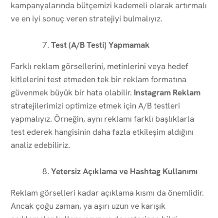
kampanyalarında bütçemizi kademeli olarak artırmalı
ve en iyi sonuç veren stratejiyi bulmalıyız.
Test (A/B Testi) Yapmamak
Farklı reklam görsellerini, metinlerini veya hedef
kitlelerini test etmeden tek bir reklam formatına
güvenmek büyük bir hata olabilir.
Instagram Reklam
stratejilerimizi optimize etmek için A/B testleri
yapmalıyız. Örneğin, aynı reklamı farklı başlıklarla
test ederek hangisinin daha fazla etkileşim aldığını
analiz edebiliriz.
Yetersiz Açıklama ve Hashtag Kullanımı
Reklam görselleri kadar açıklama kısmı da önemlidir.
Ancak çoğu zaman, ya aşırı uzun ve karışık