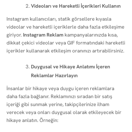
Videoları ve Hareketli İçerikleri Kullanın
Instagram kullanıcıları, statik görsellere kıyasla
videolar ve hareketli içeriklerle daha fazla etkileşime
giriyor.
Instagram Reklam
kampanyalarınızda kısa,
dikkat çekici videolar veya GIF formatındaki hareketli
içerikler kullanarak etkileşim oranınızı artırabilirsiniz.
Duygusal ve Hikaye Anlatımı İçeren
Reklamlar Hazırlayın
İnsanlar bir hikaye veya duygu içeren reklamlara
daha fazla bağlanır. Reklamınızı sıradan bir satış
içeriği gibi sunmak yerine, takipçilerinize ilham
verecek veya onları duygusal olarak etkileyecek bir
hikaye anlatın. Örneğin: