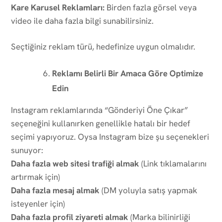
Kare Karusel Reklamları:
Birden fazla görsel veya
video ile daha fazla bilgi sunabilirsiniz.
Seçtiğiniz reklam türü, hedefinize uygun olmalıdır.
Reklamı Belirli Bir Amaca Göre Optimize
Edin
Instagram reklamlarında “Gönderiyi Öne Çıkar”
seçeneğini kullanırken genellikle hatalı bir hedef
seçimi yapıyoruz. Oysa Instagram bize şu seçenekleri
sunuyor:
Daha fazla web sitesi trafiği almak
(Link tıklamalarını
artırmak için)
Daha fazla mesaj almak
(DM yoluyla satış yapmak
isteyenler için)
Daha fazla profil ziyareti almak
(Marka bilinirliği