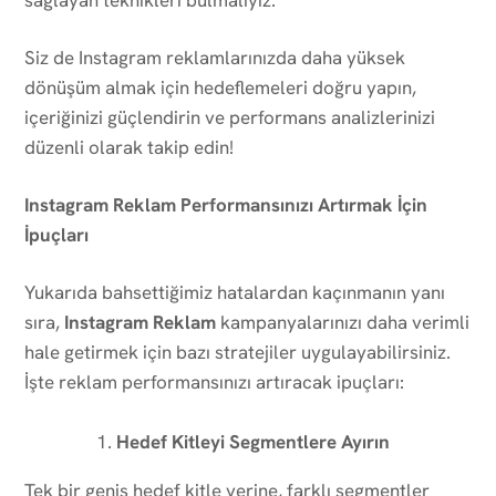
Siz de Instagram reklamlarınızda daha yüksek
dönüşüm almak için hedeflemeleri doğru yapın,
içeriğinizi güçlendirin ve performans analizlerinizi
düzenli olarak takip edin!
Instagram Reklam Performansınızı Artırmak İçin
İpuçları
Yukarıda bahsettiğimiz hatalardan kaçınmanın yanı
sıra,
Instagram Reklam
kampanyalarınızı daha verimli
hale getirmek için bazı stratejiler uygulayabilirsiniz.
İşte reklam performansınızı artıracak ipuçları:
Hedef Kitleyi Segmentlere Ayırın
Tek bir geniş hedef kitle yerine, farklı segmentler