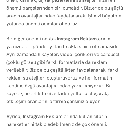
önemli parçalarından biri olmalıdır. Bizler de bu güçlü
aracın avantajlarından faydalanarak, işimizi büyütme
yolunda önemli adımlar atıyoruz.
Bir diğer önemli nokta,
Instagram Reklam
larının
yalnızca bir gönderiyi tanıtmakla sınırlı olmamasıdır.
Aynı zamanda hikayeler, video içerikleri ve carousel
(çoklu görsel) gibi farklı formatlarla da reklam
verilebilir. Biz de bu çeşitlilikten faydalanarak, farklı
reklam stratejileri oluşturuyoruz ve her formatın
kendine özgü avantajlarından yararlanıyoruz. Bu
sayede, hedef kitlenize farklı yollarla ulaşarak,
etkileşim oranlarını artırma şansınız oluyor.
Ayrıca,
Instagram Reklam
larında kullanıcıların
hareketlerini takip edebilmeniz de çok önemli.