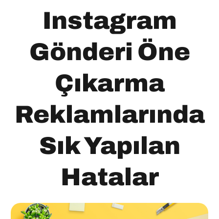
Instagram
Gönderi Öne
Çıkarma
Reklamlarında
Sık Yapılan
Hatalar