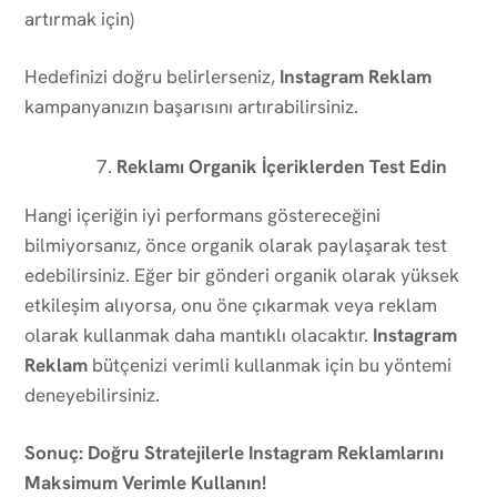
artırmak için)
Hedefinizi doğru belirlerseniz,
Instagram Reklam
kampanyanızın başarısını artırabilirsiniz.
Reklamı Organik İçeriklerden Test Edin
Hangi içeriğin iyi performans göstereceğini
bilmiyorsanız, önce organik olarak paylaşarak test
edebilirsiniz. Eğer bir gönderi organik olarak yüksek
etkileşim alıyorsa, onu öne çıkarmak veya reklam
olarak kullanmak daha mantıklı olacaktır.
Instagram
Reklam
bütçenizi verimli kullanmak için bu yöntemi
deneyebilirsiniz.
Sonuç: Doğru Stratejilerle Instagram Reklamlarını
Maksimum Verimle Kullanın!