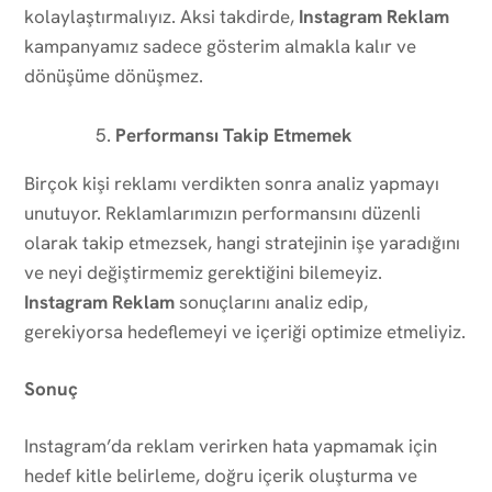
kolaylaştırmalıyız. Aksi takdirde,
Instagram Reklam
kampanyamız sadece gösterim almakla kalır ve
dönüşüme dönüşmez.
Performansı Takip Etmemek
Birçok kişi reklamı verdikten sonra analiz yapmayı
unutuyor. Reklamlarımızın performansını düzenli
olarak takip etmezsek, hangi stratejinin işe yaradığını
ve neyi değiştirmemiz gerektiğini bilemeyiz.
Instagram Reklam
sonuçlarını analiz edip,
gerekiyorsa hedeflemeyi ve içeriği optimize etmeliyiz.
Sonuç
Instagram’da reklam verirken hata yapmamak için
hedef kitle belirleme, doğru içerik oluşturma ve