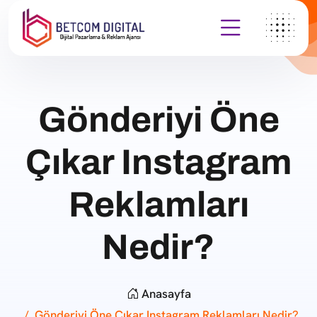
Gönderiyi Öne
Çıkar Instagram
Reklamları
Nedir?
Anasayfa
Gönderiyi Öne Çıkar Instagram Reklamları Nedir?