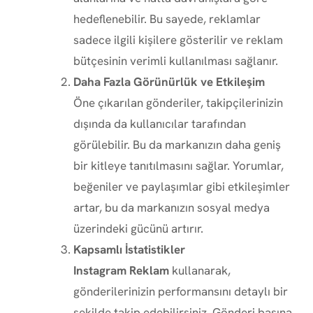
hedeflenebilir. Bu sayede, reklamlar
sadece ilgili kişilere gösterilir ve reklam
bütçesinin verimli kullanılması sağlanır.
Daha Fazla Görünürlük ve Etkileşim
Öne çıkarılan gönderiler, takipçilerinizin
dışında da kullanıcılar tarafından
görülebilir. Bu da markanızın daha geniş
bir kitleye tanıtılmasını sağlar. Yorumlar,
beğeniler ve paylaşımlar gibi etkileşimler
artar, bu da markanızın sosyal medya
üzerindeki gücünü artırır.
Kapsamlı İstatistikler
Instagram Reklam
kullanarak,
gönderilerinizin performansını detaylı bir
şekilde takip edebilirsiniz. Gönderi başına