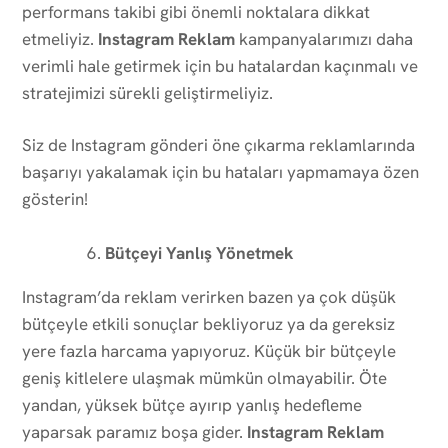
performans takibi gibi önemli noktalara dikkat
etmeliyiz.
Instagram Reklam
kampanyalarımızı daha
verimli hale getirmek için bu hatalardan kaçınmalı ve
stratejimizi sürekli geliştirmeliyiz.
Siz de Instagram gönderi öne çıkarma reklamlarında
başarıyı yakalamak için bu hataları yapmamaya özen
gösterin!
Bütçeyi Yanlış Yönetmek
Instagram’da reklam verirken bazen ya çok düşük
bütçeyle etkili sonuçlar bekliyoruz ya da gereksiz
yere fazla harcama yapıyoruz. Küçük bir bütçeyle
geniş kitlelere ulaşmak mümkün olmayabilir. Öte
yandan, yüksek bütçe ayırıp yanlış hedefleme
yaparsak paramız boşa gider.
Instagram Reklam