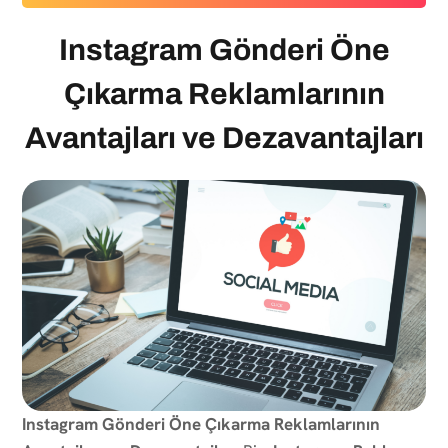
Instagram Gönderi Öne
Çıkarma Reklamlarının
Avantajları ve Dezavantajları
Instagram Gönderi Öne Çıkarma Reklamlarının