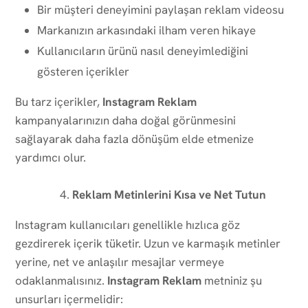
Bir müşteri deneyimini paylaşan reklam videosu
Markanızın arkasındaki ilham veren hikaye
Kullanıcıların ürünü nasıl deneyimlediğini
gösteren içerikler
Bu tarz içerikler,
Instagram Reklam
kampanyalarınızın daha doğal görünmesini
sağlayarak daha fazla dönüşüm elde etmenize
yardımcı olur.
Reklam Metinlerini Kısa ve Net Tutun
Instagram kullanıcıları genellikle hızlıca göz
gezdirerek içerik tüketir. Uzun ve karmaşık metinler
yerine, net ve anlaşılır mesajlar vermeye
odaklanmalısınız.
Instagram Reklam
metniniz şu
unsurları içermelidir: