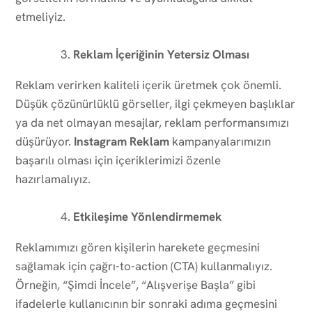
etmeliyiz.
Reklam İçeriğinin Yetersiz Olması
Reklam verirken kaliteli içerik üretmek çok önemli.
Düşük çözünürlüklü görseller, ilgi çekmeyen başlıklar
ya da net olmayan mesajlar, reklam performansımızı
düşürüyor.
Instagram Reklam
kampanyalarımızın
başarılı olması için içeriklerimizi özenle
hazırlamalıyız.
Etkileşime Yönlendirmemek
Reklamımızı gören kişilerin harekete geçmesini
sağlamak için çağrı-to-action (CTA) kullanmalıyız.
Örneğin, “Şimdi İncele”, “Alışverişe Başla” gibi
ifadelerle kullanıcının bir sonraki adıma geçmesini