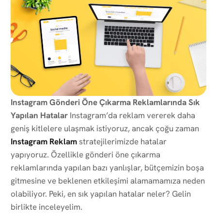
Instagram Gönderi Öne Çıkarma Reklamlarında Sık
Yapılan Hatalar
Instagram’da reklam vererek daha
geniş kitlelere ulaşmak istiyoruz, ancak çoğu zaman
Instagram Reklam
stratejilerimizde hatalar
yapıyoruz. Özellikle gönderi öne çıkarma
reklamlarında yapılan bazı yanlışlar, bütçemizin boşa
gitmesine ve beklenen etkileşimi alamamamıza neden
olabiliyor. Peki, en sık yapılan hatalar neler? Gelin
birlikte inceleyelim.