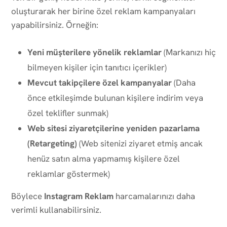
oluşturarak her birine özel reklam kampanyaları
yapabilirsiniz. Örneğin:
Yeni müşterilere yönelik reklamlar
(Markanızı hiç
bilmeyen kişiler için tanıtıcı içerikler)
Mevcut takipçilere özel kampanyalar
(Daha
önce etkileşimde bulunan kişilere indirim veya
özel teklifler sunmak)
Web sitesi ziyaretçilerine yeniden pazarlama
(Retargeting)
(Web sitenizi ziyaret etmiş ancak
henüz satın alma yapmamış kişilere özel
reklamlar göstermek)
Böylece
Instagram Reklam
harcamalarınızı daha
verimli kullanabilirsiniz.