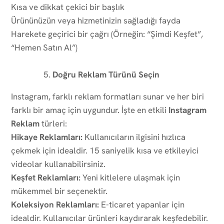
Kısa ve dikkat çekici bir başlık
Ürününüzün veya hizmetinizin sağladığı fayda
Harekete geçirici bir çağrı (Örneğin: “Şimdi Keşfet”,
“Hemen Satın Al”)
Doğru Reklam Türünü Seçin
Instagram, farklı reklam formatları sunar ve her biri
farklı bir amaç için uygundur. İşte en etkili
Instagram
Reklam
türleri:
Hikaye Reklamları:
Kullanıcıların ilgisini hızlıca
çekmek için idealdir. 15 saniyelik kısa ve etkileyici
videolar kullanabilirsiniz.
Keşfet Reklamları:
Yeni kitlelere ulaşmak için
mükemmel bir seçenektir.
Koleksiyon Reklamları:
E-ticaret yapanlar için
idealdir. Kullanıcılar ürünleri kaydırarak keşfedebilir.