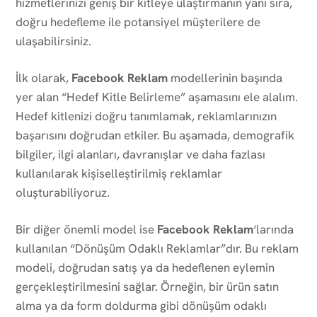
hizmetlerinizi geniş bir kitleye ulaştırmanın yanı sıra,
doğru hedefleme ile potansiyel müşterilere de
ulaşabilirsiniz.
İlk olarak,
Facebook Reklam
modellerinin başında
yer alan “Hedef Kitle Belirleme” aşamasını ele alalım.
Hedef kitlenizi doğru tanımlamak, reklamlarınızın
başarısını doğrudan etkiler. Bu aşamada, demografik
bilgiler, ilgi alanları, davranışlar ve daha fazlası
kullanılarak kişiselleştirilmiş reklamlar
oluşturabiliyoruz.
Bir diğer önemli model ise
Facebook Reklam
‘larında
kullanılan “Dönüşüm Odaklı Reklamlar”dır. Bu reklam
modeli, doğrudan satış ya da hedeflenen eylemin
gerçekleştirilmesini sağlar. Örneğin, bir ürün satın
alma ya da form doldurma gibi dönüşüm odaklı