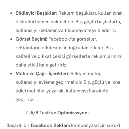
Etkileyici Başlıklar:
Reklam başlıkları, kullanıcının
dikkatini hemen çekmelidir. Biz, güçlü başlıklarla,
kullanıcıyı reklamınıza tıklamaya teşvik ederiz.
Görsel Seçimi:
Facebook’ta görseller,
reklamların etkileşimini doğrudan etkiler. Biz,
kaliteli ve dikkat çekici görsellerle reklamlarınızı
daha etkili hale getiririz.
Metin ve Çağrı İçerikleri:
Reklam metni,
kullanıcıyı eyleme geçirmelidir. Biz, güçlü ve ikna
edici metinler yazarak, kullanıcıyı harekete
geçiririz.
A/B Testi ve Optimizasyon:
Başarılı bir
Facebook Reklam
kampanyası için sürekli