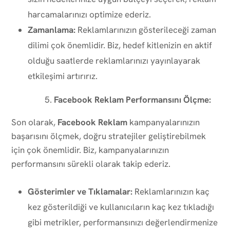
harcamalarınızı optimize ederiz.
Zamanlama:
Reklamlarınızın gösterileceği zaman
dilimi çok önemlidir. Biz, hedef kitlenizin en aktif
olduğu saatlerde reklamlarınızı yayınlayarak
etkileşimi artırırız.
Facebook Reklam Performansını Ölçme:
Son olarak,
Facebook Reklam
kampanyalarınızın
başarısını ölçmek, doğru stratejiler geliştirebilmek
için çok önemlidir. Biz, kampanyalarınızın
performansını sürekli olarak takip ederiz.
Gösterimler ve Tıklamalar:
Reklamlarınızın kaç
kez gösterildiği ve kullanıcıların kaç kez tıkladığı
gibi metrikler, performansınızı değerlendirmenize