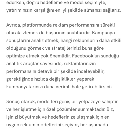
ederken, doğru hedefleme ve model seçimiyle,
yatırımınızın karşılığını en iyi şekilde almanızı sağlarız.
Ayrıca, platformunda reklam performansını sürekli
olarak izlemek de başarının anahtarıdır. Kampanya
sonuçlarını analiz etmek, hangi reklamların daha etkili
olduğunu görmek ve stratejilerinizi buna göre
optimize etmek çok önemlidir. Facebook’un sunduğu
analitik araçlar sayesinde, reklamlarınızın
performansını detaylı bir şekilde inceleyebilir,
gerektiğinde hızlıca değişiklikler yaparak
kampanyalarınızı daha verimli hale getirebilirsiniz.
Sonuç olarak, modelleri geniş bir yelpazeye sahiptir
ve her işletme için özel çözümler sunmaktadır. Biz,
işinizi büyütmek ve hedeflerinize ulaşmak için en
uygun reklam modellerini seçiyor, her aşamada