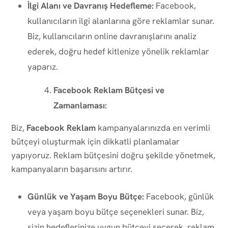
İlgi Alanı ve Davranış Hedefleme:
Facebook,
kullanıcıların ilgi alanlarına göre reklamlar sunar.
Biz, kullanıcıların online davranışlarını analiz
ederek, doğru hedef kitlenize yönelik reklamlar
yaparız.
Facebook Reklam Bütçesi ve
Zamanlaması:
Biz,
Facebook Reklam
kampanyalarınızda en verimli
bütçeyi oluşturmak için dikkatli planlamalar
yapıyoruz. Reklam bütçesini doğru şekilde yönetmek,
kampanyaların başarısını artırır.
Günlük ve Yaşam Boyu Bütçe:
Facebook, günlük
veya yaşam boyu bütçe seçenekleri sunar. Biz,
sizin hedeflerinize uygun bütçeyi seçerek, reklam