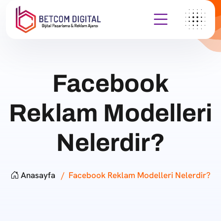
Facebook
Reklam Modelleri
Nelerdir?
Anasayfa
Facebook Reklam Modelleri Nelerdir?