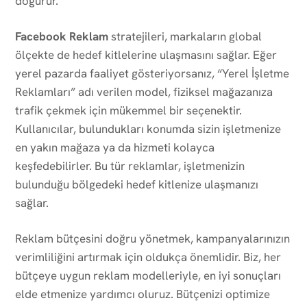
doğurur.
Facebook Reklam
stratejileri, markaların global
ölçekte de hedef kitlelerine ulaşmasını sağlar. Eğer
yerel pazarda faaliyet gösteriyorsanız, “Yerel İşletme
Reklamları” adı verilen model, fiziksel mağazanıza
trafik çekmek için mükemmel bir seçenektir.
Kullanıcılar, bulundukları konumda sizin işletmenize
en yakın mağaza ya da hizmeti kolayca
keşfedebilirler. Bu tür reklamlar, işletmenizin
bulunduğu bölgedeki hedef kitlenize ulaşmanızı
sağlar.
Reklam bütçesini doğru yönetmek, kampanyalarınızın
verimliliğini artırmak için oldukça önemlidir. Biz, her
bütçeye uygun reklam modelleriyle, en iyi sonuçları
elde etmenize yardımcı oluruz. Bütçenizi optimize