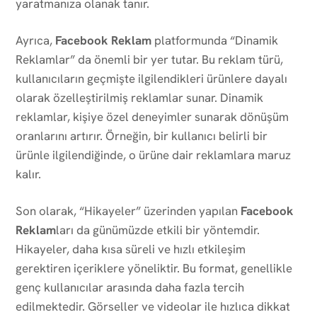
yaratmanıza olanak tanır.
Ayrıca,
Facebook Reklam
platformunda “Dinamik
Reklamlar” da önemli bir yer tutar. Bu reklam türü,
kullanıcıların geçmişte ilgilendikleri ürünlere dayalı
olarak özelleştirilmiş reklamlar sunar. Dinamik
reklamlar, kişiye özel deneyimler sunarak dönüşüm
oranlarını artırır. Örneğin, bir kullanıcı belirli bir
ürünle ilgilendiğinde, o ürüne dair reklamlara maruz
kalır.
Son olarak, “Hikayeler” üzerinden yapılan
Facebook
Reklam
ları da günümüzde etkili bir yöntemdir.
Hikayeler, daha kısa süreli ve hızlı etkileşim
gerektiren içeriklere yöneliktir. Bu format, genellikle
genç kullanıcılar arasında daha fazla tercih
edilmektedir. Görseller ve videolar ile hızlıca dikkat