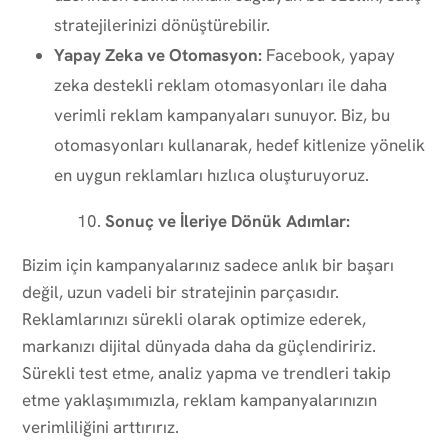
stratejilerinizi dönüştürebilir.
Yapay Zeka ve Otomasyon:
Facebook, yapay
zeka destekli reklam otomasyonları ile daha
verimli reklam kampanyaları sunuyor. Biz, bu
otomasyonları kullanarak, hedef kitlenize yönelik
en uygun reklamları hızlıca oluşturuyoruz.
Sonuç ve İleriye Dönük Adımlar:
Bizim için kampanyalarınız sadece anlık bir başarı
değil, uzun vadeli bir stratejinin parçasıdır.
Reklamlarınızı sürekli olarak optimize ederek,
markanızı dijital dünyada daha da güçlendiririz.
Sürekli test etme, analiz yapma ve trendleri takip
etme yaklaşımımızla, reklam kampanyalarınızın
verimliliğini arttırırız.