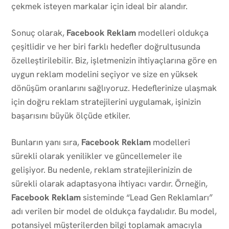
çekmek isteyen markalar için ideal bir alandır.
Sonuç olarak,
Facebook Reklam
modelleri oldukça
çeşitlidir ve her biri farklı hedefler doğrultusunda
özelleştirilebilir. Biz, işletmenizin ihtiyaçlarına göre en
uygun reklam modelini seçiyor ve size en yüksek
dönüşüm oranlarını sağlıyoruz. Hedeflerinize ulaşmak
için doğru reklam stratejilerini uygulamak, işinizin
başarısını büyük ölçüde etkiler.
Bunların yanı sıra,
Facebook Reklam
modelleri
sürekli olarak yenilikler ve güncellemeler ile
gelişiyor. Bu nedenle, reklam stratejilerinizin de
sürekli olarak adaptasyona ihtiyacı vardır. Örneğin,
Facebook Reklam
sisteminde “Lead Gen Reklamları”
adı verilen bir model de oldukça faydalıdır. Bu model,
potansiyel müşterilerden bilgi toplamak amacıyla