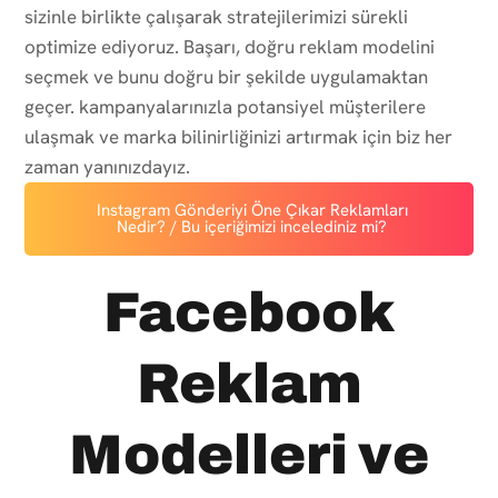
sizinle birlikte çalışarak stratejilerimizi sürekli
optimize ediyoruz. Başarı, doğru reklam modelini
seçmek ve bunu doğru bir şekilde uygulamaktan
geçer. kampanyalarınızla potansiyel müşterilere
ulaşmak ve marka bilinirliğinizi artırmak için biz her
zaman yanınızdayız.
Instagram Gönderiyi Öne Çıkar Reklamları
Nedir? / Bu içeriğimizi incelediniz mi?
Facebook
Reklam
Modelleri ve