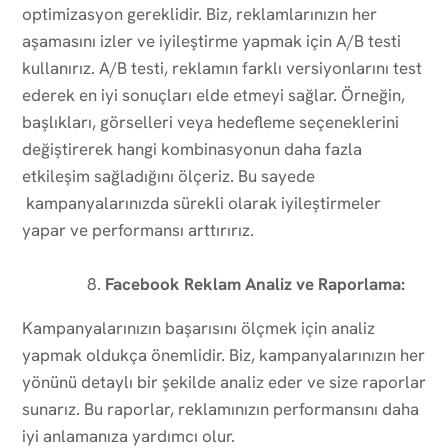
optimizasyon gereklidir. Biz, reklamlarınızın her
aşamasını izler ve iyileştirme yapmak için A/B testi
kullanırız. A/B testi, reklamın farklı versiyonlarını test
ederek en iyi sonuçları elde etmeyi sağlar. Örneğin,
başlıkları, görselleri veya hedefleme seçeneklerini
değiştirerek hangi kombinasyonun daha fazla
etkileşim sağladığını ölçeriz. Bu sayede
kampanyalarınızda sürekli olarak iyileştirmeler
yapar ve performansı arttırırız.
Facebook Reklam Analiz ve Raporlama:
Kampanyalarınızın başarısını ölçmek için analiz
yapmak oldukça önemlidir. Biz, kampanyalarınızın her
yönünü detaylı bir şekilde analiz eder ve size raporlar
sunarız. Bu raporlar, reklamınızın performansını daha
iyi anlamanıza yardımcı olur.