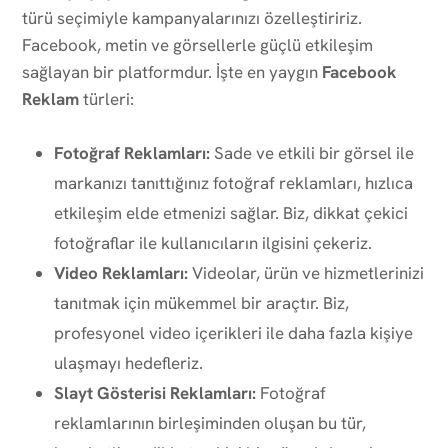
türü seçimiyle kampanyalarınızı özelleştiririz.
Facebook, metin ve görsellerle güçlü etkileşim
sağlayan bir platformdur. İşte en yaygın
Facebook
Reklam
türleri:
Fotoğraf Reklamları:
Sade ve etkili bir görsel ile
markanızı tanıttığınız fotoğraf reklamları, hızlıca
etkileşim elde etmenizi sağlar. Biz, dikkat çekici
fotoğraflar ile kullanıcıların ilgisini çekeriz.
Video Reklamları:
Videolar, ürün ve hizmetlerinizi
tanıtmak için mükemmel bir araçtır. Biz,
profesyonel video içerikleri ile daha fazla kişiye
ulaşmayı hedefleriz.
Slayt Gösterisi Reklamları:
Fotoğraf
reklamlarının birleşiminden oluşan bu tür,