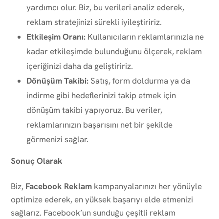
yardımcı olur. Biz, bu verileri analiz ederek,
reklam stratejinizi sürekli iyileştiririz.
Etkileşim Oranı:
Kullanıcıların reklamlarınızla ne
kadar etkileşimde bulunduğunu ölçerek, reklam
içeriğinizi daha da geliştiririz.
Dönüşüm Takibi:
Satış, form doldurma ya da
indirme gibi hedeflerinizi takip etmek için
dönüşüm takibi yapıyoruz. Bu veriler,
reklamlarınızın başarısını net bir şekilde
görmenizi sağlar.
Sonuç Olarak
Biz,
Facebook Reklam
kampanyalarınızı her yönüyle
optimize ederek, en yüksek başarıyı elde etmenizi
sağlarız. Facebook’un sunduğu çeşitli reklam