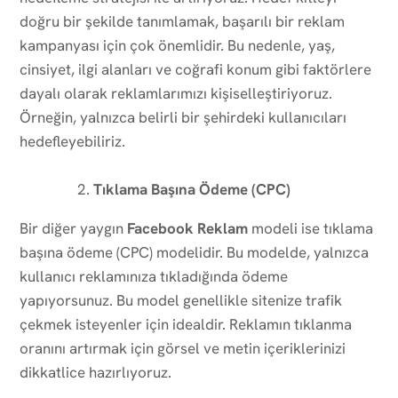
doğru bir şekilde tanımlamak, başarılı bir reklam
kampanyası için çok önemlidir. Bu nedenle, yaş,
cinsiyet, ilgi alanları ve coğrafi konum gibi faktörlere
dayalı olarak reklamlarımızı kişiselleştiriyoruz.
Örneğin, yalnızca belirli bir şehirdeki kullanıcıları
hedefleyebiliriz.
Tıklama Başına Ödeme (CPC)
Bir diğer yaygın
Facebook Reklam
modeli ise tıklama
başına ödeme (CPC) modelidir. Bu modelde, yalnızca
kullanıcı reklamınıza tıkladığında ödeme
yapıyorsunuz. Bu model genellikle sitenize trafik
çekmek isteyenler için idealdir. Reklamın tıklanma
oranını artırmak için görsel ve metin içeriklerinizi
dikkatlice hazırlıyoruz.