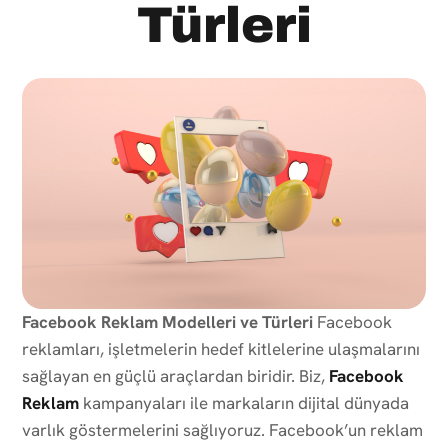
Türleri
Facebook Reklam Modelleri ve Türleri
Facebook
reklamları, işletmelerin hedef kitlelerine ulaşmalarını
sağlayan en güçlü araçlardan biridir. Biz,
Facebook
Reklam
kampanyaları ile markaların dijital dünyada
varlık göstermelerini sağlıyoruz. Facebook’un reklam