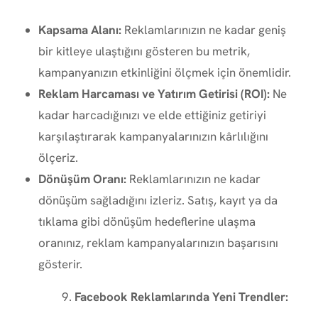
Kapsama Alanı:
Reklamlarınızın ne kadar geniş
bir kitleye ulaştığını gösteren bu metrik,
kampanyanızın etkinliğini ölçmek için önemlidir.
Reklam Harcaması ve Yatırım Getirisi (ROI):
Ne
kadar harcadığınızı ve elde ettiğiniz getiriyi
karşılaştırarak kampanyalarınızın kârlılığını
ölçeriz.
Dönüşüm Oranı:
Reklamlarınızın ne kadar
dönüşüm sağladığını izleriz. Satış, kayıt ya da
tıklama gibi dönüşüm hedeflerine ulaşma
oranınız, reklam kampanyalarınızın başarısını
gösterir.
Facebook Reklamlarında Yeni Trendler: