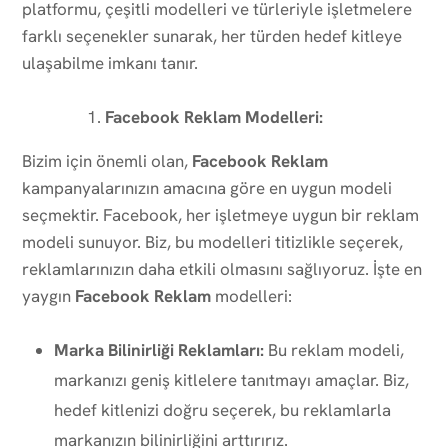
platformu, çeşitli modelleri ve türleriyle işletmelere
farklı seçenekler sunarak, her türden hedef kitleye
ulaşabilme imkanı tanır.
Facebook Reklam Modelleri:
Bizim için önemli olan,
Facebook Reklam
kampanyalarınızın amacına göre en uygun modeli
seçmektir. Facebook, her işletmeye uygun bir reklam
modeli sunuyor. Biz, bu modelleri titizlikle seçerek,
reklamlarınızın daha etkili olmasını sağlıyoruz. İşte en
yaygın
Facebook Reklam
modelleri:
Marka Bilinirliği Reklamları:
Bu reklam modeli,
markanızı geniş kitlelere tanıtmayı amaçlar. Biz,
hedef kitlenizi doğru seçerek, bu reklamlarla
markanızın bilinirliğini arttırırız.