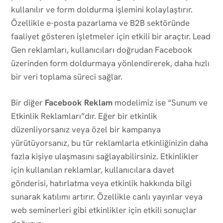
kullanılır ve form doldurma işlemini kolaylaştırır.
Özellikle e-posta pazarlama ve B2B sektöründe
faaliyet gösteren işletmeler için etkili bir araçtır. Lead
Gen reklamları, kullanıcıları doğrudan Facebook
üzerinden form doldurmaya yönlendirerek, daha hızlı
bir veri toplama süreci sağlar.
Bir diğer
Facebook Reklam
modelimiz ise “Sunum ve
Etkinlik Reklamları”dır. Eğer bir etkinlik
düzenliyorsanız veya özel bir kampanya
yürütüyorsanız, bu tür reklamlarla etkinliğinizin daha
fazla kişiye ulaşmasını sağlayabilirsiniz. Etkinlikler
için kullanılan reklamlar, kullanıcılara davet
gönderisi, hatırlatma veya etkinlik hakkında bilgi
sunarak katılımı artırır. Özellikle canlı yayınlar veya
web seminerleri gibi etkinlikler için etkili sonuçlar