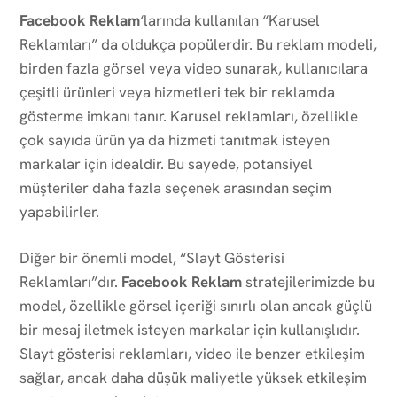
Facebook Reklam
‘larında kullanılan “Karusel
Reklamları” da oldukça popülerdir. Bu reklam modeli,
birden fazla görsel veya video sunarak, kullanıcılara
çeşitli ürünleri veya hizmetleri tek bir reklamda
gösterme imkanı tanır. Karusel reklamları, özellikle
çok sayıda ürün ya da hizmeti tanıtmak isteyen
markalar için idealdir. Bu sayede, potansiyel
müşteriler daha fazla seçenek arasından seçim
yapabilirler.
Diğer bir önemli model, “Slayt Gösterisi
Reklamları”dır.
Facebook Reklam
stratejilerimizde bu
model, özellikle görsel içeriği sınırlı olan ancak güçlü
bir mesaj iletmek isteyen markalar için kullanışlıdır.
Slayt gösterisi reklamları, video ile benzer etkileşim
sağlar, ancak daha düşük maliyetle yüksek etkileşim