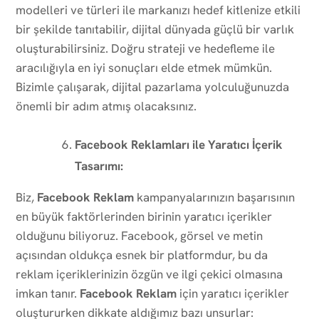
modelleri ve türleri ile markanızı hedef kitlenize etkili
bir şekilde tanıtabilir, dijital dünyada güçlü bir varlık
oluşturabilirsiniz. Doğru strateji ve hedefleme ile
aracılığıyla en iyi sonuçları elde etmek mümkün.
Bizimle çalışarak, dijital pazarlama yolculuğunuzda
önemli bir adım atmış olacaksınız.
Facebook Reklamları ile Yaratıcı İçerik
Tasarımı:
Biz,
Facebook Reklam
kampanyalarınızın başarısının
en büyük faktörlerinden birinin yaratıcı içerikler
olduğunu biliyoruz. Facebook, görsel ve metin
açısından oldukça esnek bir platformdur, bu da
reklam içeriklerinizin özgün ve ilgi çekici olmasına
imkan tanır.
Facebook Reklam
için yaratıcı içerikler
oluştururken dikkate aldığımız bazı unsurlar: