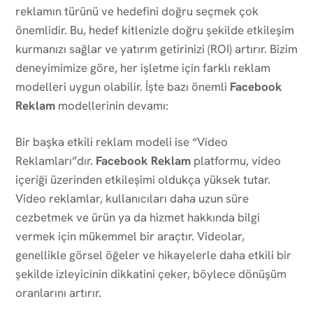
reklamın türünü ve hedefini doğru seçmek çok
önemlidir. Bu, hedef kitlenizle doğru şekilde etkileşim
kurmanızı sağlar ve yatırım getirinizi (ROI) artırır. Bizim
deneyimimize göre, her işletme için farklı reklam
modelleri uygun olabilir. İşte bazı önemli
Facebook
Reklam
modellerinin devamı:
Bir başka etkili reklam modeli ise “Video
Reklamları”dır.
Facebook Reklam
platformu, video
içeriği üzerinden etkileşimi oldukça yüksek tutar.
Video reklamlar, kullanıcıları daha uzun süre
cezbetmek ve ürün ya da hizmet hakkında bilgi
vermek için mükemmel bir araçtır. Videolar,
genellikle görsel öğeler ve hikayelerle daha etkili bir
şekilde izleyicinin dikkatini çeker, böylece dönüşüm
oranlarını artırır.