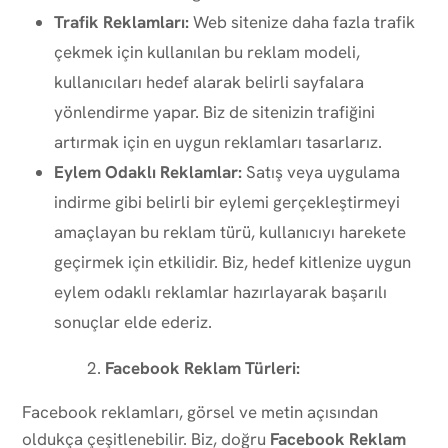
Trafik Reklamları:
Web sitenize daha fazla trafik
çekmek için kullanılan bu reklam modeli,
kullanıcıları hedef alarak belirli sayfalara
yönlendirme yapar. Biz de sitenizin trafiğini
artırmak için en uygun reklamları tasarlarız.
Eylem Odaklı Reklamlar:
Satış veya uygulama
indirme gibi belirli bir eylemi gerçekleştirmeyi
amaçlayan bu reklam türü, kullanıcıyı harekete
geçirmek için etkilidir. Biz, hedef kitlenize uygun
eylem odaklı reklamlar hazırlayarak başarılı
sonuçlar elde ederiz.
Facebook Reklam Türleri:
Facebook reklamları, görsel ve metin açısından
oldukça çeşitlenebilir. Biz, doğru
Facebook Reklam