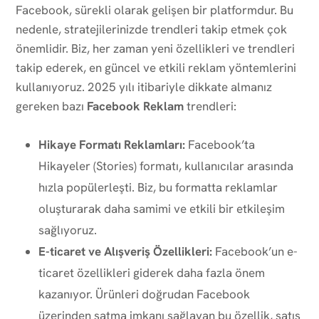
Facebook, sürekli olarak gelişen bir platformdur. Bu
nedenle, stratejilerinizde trendleri takip etmek çok
önemlidir. Biz, her zaman yeni özellikleri ve trendleri
takip ederek, en güncel ve etkili reklam yöntemlerini
kullanıyoruz. 2025 yılı itibariyle dikkate almanız
gereken bazı
Facebook Reklam
trendleri:
Hikaye Formatı Reklamları:
Facebook’ta
Hikayeler (Stories) formatı, kullanıcılar arasında
hızla popülerleşti. Biz, bu formatta reklamlar
oluşturarak daha samimi ve etkili bir etkileşim
sağlıyoruz.
E-ticaret ve Alışveriş Özellikleri:
Facebook’un e-
ticaret özellikleri giderek daha fazla önem
kazanıyor. Ürünleri doğrudan Facebook
üzerinden satma imkanı sağlayan bu özellik, satış