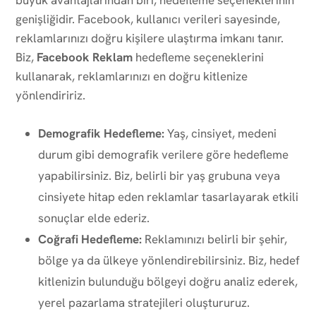
genişliğidir. Facebook, kullanıcı verileri sayesinde,
reklamlarınızı doğru kişilere ulaştırma imkanı tanır.
Biz,
Facebook Reklam
hedefleme seçeneklerini
kullanarak, reklamlarınızı en doğru kitlenize
yönlendiririz.
Demografik Hedefleme:
Yaş, cinsiyet, medeni
durum gibi demografik verilere göre hedefleme
yapabilirsiniz. Biz, belirli bir yaş grubuna veya
cinsiyete hitap eden reklamlar tasarlayarak etkili
sonuçlar elde ederiz.
Coğrafi Hedefleme:
Reklamınızı belirli bir şehir,
bölge ya da ülkeye yönlendirebilirsiniz. Biz, hedef
kitlenizin bulunduğu bölgeyi doğru analiz ederek,
yerel pazarlama stratejileri oluştururuz.