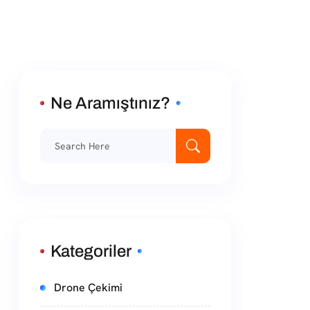
Ne Aramıştınız?
Kategoriler
Drone Çekimi