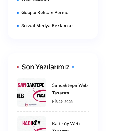
Google Reklam Verme
Sosyal Medya Reklamları
Son Yazılarımız
Sancaktepe Web
Tasarım
NIS 29, 2026
Kadıköy Web