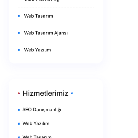
Web Tasarım
Web Tasarım Ajansı
Web Yazılım
Hizmetlerimiz
SEO Danışmanlığı
Web Yazılım
Web Tasarım