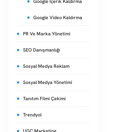
Google İçerik Kaldırma
Google Video Kaldırma
PR Ve Marka Yönetimi
SEO Danışmanlığı
Sosyal Medya Reklam
Sosyal Medya Yönetimi
Tanıtım Filmi Çekimi
Trendyol
UGC Marketing