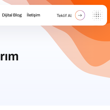
Dijital Blog
İletişim
Teklif Al
rım