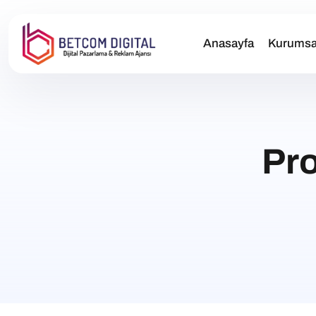
Anasayfa
Kurumsa
Pr