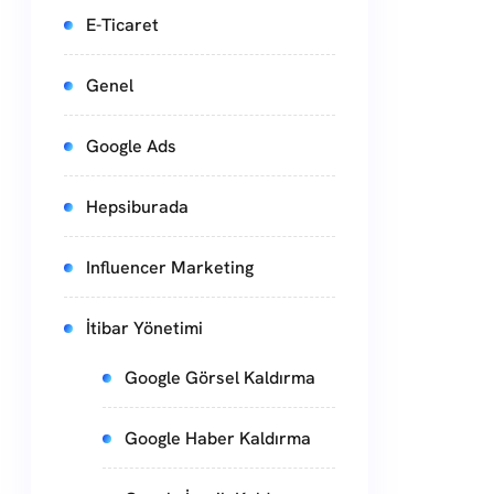
E-Ticaret
Genel
Google Ads
Hepsiburada
Influencer Marketing
İtibar Yönetimi
Google Görsel Kaldırma
Google Haber Kaldırma