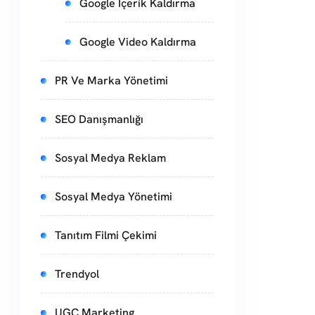
Google İçerik Kaldırma
Google Video Kaldırma
PR Ve Marka Yönetimi
SEO Danışmanlığı
Sosyal Medya Reklam
Sosyal Medya Yönetimi
Tanıtım Filmi Çekimi
Trendyol
UGC Marketing