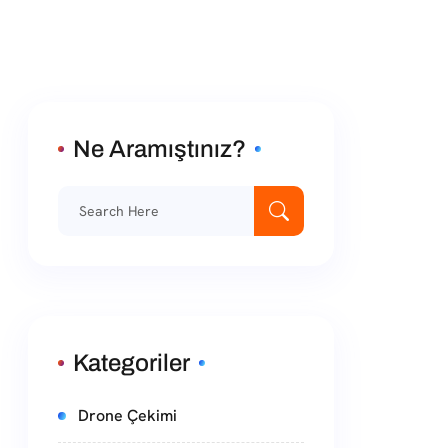
Ne Aramıştınız?
Kategoriler
Drone Çekimi