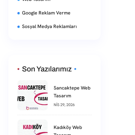
Google Reklam Verme
Sosyal Medya Reklamları
Son Yazılarımız
Sancaktepe Web
Tasarım
NIS 29, 2026
Kadıköy Web