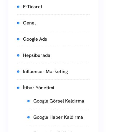
E-Ticaret
Genel
Google Ads
Hepsiburada
Influencer Marketing
İtibar Yönetimi
Google Görsel Kaldırma
Google Haber Kaldırma