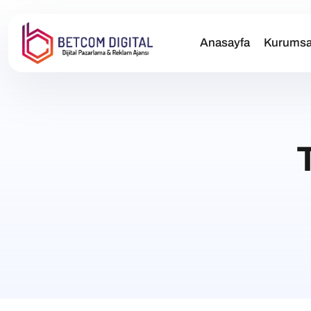
Anasayfa
Kurumsa