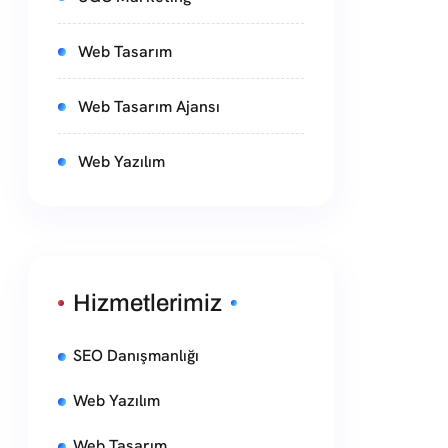
Web Tasarım
Web Tasarım Ajansı
Web Yazılım
Hizmetlerimiz
SEO Danışmanlığı
Web Yazılım
Web Tasarım